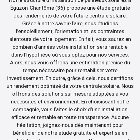
Éguzon-Chantôme (36) propose une étude gratuite
des rendements de votre future centrale solaire.
Grâce à notre savoir-faire, nous étudions
l’ensoleillement, l’orientation et les contraintes
alentours de votre logement. En fait, vous saurez en
combien d’années votre installation sera rentable
dans l’hypothèse où vous optez pour nos services.
Alors, nous vous offrons une estimation précise du
temps nécessaire pour rentabiliser votre
investissement. En outre, grâce à cela, nous certifions
un rendement optimisé de votre centrale solaire. Nous
offrons des solutions sur mesure adaptées à vos
nécessités et environnement. En choisissant notre
compagnie, vous faites le choix d’une installation
efficace et rentable en toute transparence. Aucune
hésitation, joignez-nous dès maintenant pour
bénéficier de notre étude gratuite et expertise en