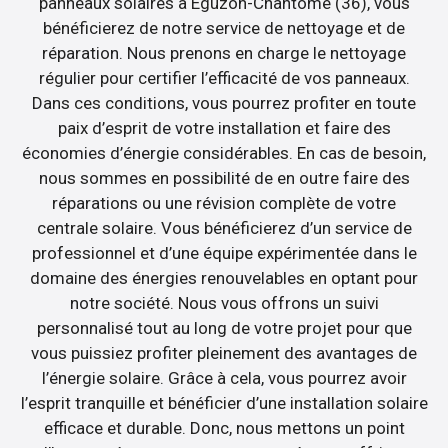
panneaux solaires à Éguzon-Chantôme (36), vous
bénéficierez de notre service de nettoyage et de
réparation. Nous prenons en charge le nettoyage
régulier pour certifier l’efficacité de vos panneaux.
Dans ces conditions, vous pourrez profiter en toute
paix d’esprit de votre installation et faire des
économies d’énergie considérables. En cas de besoin,
nous sommes en possibilité de en outre faire des
réparations ou une révision complète de votre
centrale solaire. Vous bénéficierez d’un service de
professionnel et d’une équipe expérimentée dans le
domaine des énergies renouvelables en optant pour
notre société. Nous vous offrons un suivi
personnalisé tout au long de votre projet pour que
vous puissiez profiter pleinement des avantages de
l’énergie solaire. Grâce à cela, vous pourrez avoir
l’esprit tranquille et bénéficier d’une installation solaire
efficace et durable. Donc, nous mettons un point