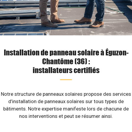
Installation de panneau solaire à Éguzon-
Chantôme (36) :
installateurs certifiés
Notre structure de panneaux solaires propose des services
d’installation de panneaux solaires sur tous types de
bâtiments. Notre expertise manifeste lors de chacune de
nos interventions et peut se résumer ainsi.