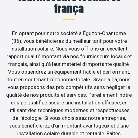
frança
En optant pour notre société à Éguzon-Chantôme
(36), vous bénéficierez du meilleur tarif pour votre
installation solaire. Nous vous offrons un excellent
rapport qualité montant via nos fournisseurs locaux et
français, ainsi qu’à leur matériel d’importante qualité.
Vous obtiendrez un équipement fiable et performant,
tout en soutenant l’économie locale. Grâce à ça, nous
vous proposons des prix compétitifs sans négliger la
qualité de nos produits et services. Pareillement, notre
équipe qualifiée assure une installation efficace, en
utilisant des techniques modernes et respectueuses
de l’écologie. Si vous choisissez notre entreprise,
vous bénéficierez d’un montant avantageux et d’une
installation solaire durable et rentable. Faites