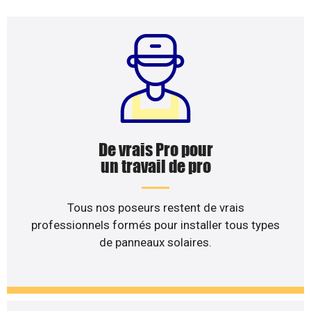
De vrais Pro pour
un travail de pro
Tous nos poseurs restent de vrais
professionnels formés pour installer tous types
de panneaux solaires.