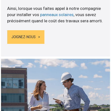
Ainsi, lorsque vous faites appel à notre compagnie
pour installer vos
panneaux solaires
, vous savez
précisément quand le coût des travaux sera amorti.
JOIGNEZ-NOUS