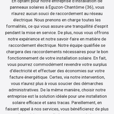
En optant pour notre entreprise d’installation de
panneaux solaires à Éguzon-Chantôme (36), vous
n’aurez aucun souci de raccordement au réseau
électrique. Nous prenons en charge toutes les
formalités, ce qui vous assure une tranquillité d’esprit
pendant la mise en service. De plus, nous vous offrons
notre expérience et notre savoir-faire en matière de
raccordement électrique. Notre équipe qualifiée se
chargera des raccordements nécessaires pour le bon
fonctionnement de votre installation solaire. En fait,
vous pourrez commodément revendre votre surplus
d’électricité et effectuer des économies sur votre
facture énergétique. Certes, via notre intervention,
vous n’aurez plus à vous soucier des démarches
administratives. De la même manière, choisir notre
entreprise est la solution idéale pour une installation
solaire efficace et sans tracas. Pareillement, en
faisant appel à nos services, vous bénéficierez de plus