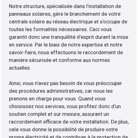
Notre structure, spécialisée dans l’installation de
panneaux solaires, gère le branchement de votre
centrale solaire au réseau électrique et s’occupe de
toutes les formalités nécessaires. Ceci vous
garantit donc une tranquillité d’esprit durant la mise
en service. Par le biais de notre expertise et notre
savoir-faire, nous effectuons le raccordement de
manière sécurisée et conforme aux normes
actuelles.
Ainsi, vous n’avez pas besoin de vous préoccuper
des procédures administratives, car nous les
prenons en charge pour vous. Quand vous
choisissez nos services, vous profitez donc d’un
soutien complet et sur mesure, assurant un
raccordement efficace de votre installation. De plus,
cela vous donne la possibilité de produire votre
propre électricité et de contribuer à la protection de