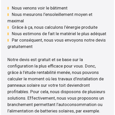
Nous venons voir le bâtiment
Nous mesurons l’ensoleillement moyen et
maximal
Grâce à ça, nous calculons l’énergie produite
Nous estimons de fait le matériel le plus adéquat
Par conséquent, nous vous envoyons notre devis
gratuitement
Notre devis est gratuit et se base sur la
configuration la plus efficace pour vous. Donc,
grâce à l’étude rentabilité menée, nous pouvons
calculer le moment où les travaux d’installation de
panneaux solaire sur votre toit deviendront
profitables. Pour cela, nous disposons de plusieurs
solutions. Effectivement, nous vous proposons un
branchement permettant l’autoconsommation ou
l’alimentation de batteries solaires, par exemple.