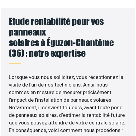
Etude rentabilité pour vos
panneaux
solaires à Éguzon-Chantôme
(36) : notre expertise
Lorsque vous nous sollicitez, vous réceptionnez la
visite de l’un de nos techniciens. Ainsi, nous
sommes en mesure de mesurer précisément
l’impact de l’installation de panneaux solaires.
Notamment, il convient toujours, avant toute pose
de panneaux solaires, d’estimer la rentabilité future
que vous pouvez attendre de votre centrale solaire.
En conséquence, voici comment nous procédons :