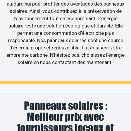
aujourd’hui pour profiter des avantages des panneaux
solaires. Ainsi, vous contribuez à la préservation de
l’environnement tout en économisant. L’énergie
solaire reste une solution écologique et durable. Elle
permet une consommation d’électricité plus
responsable. Nos panneaux solaires sont une source
d’énergie propre et renouvelable. Ils réduisent votre
empreinte carbone. N’hésitez pas, choisissez l’énergie
solaire en nous contactant dès maintenant !
Panneaux solaires :
Meilleur prix avec
fournisseurs locaux et