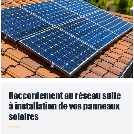
Raccordement au réseau suite
à installation de vos panneaux
solaires