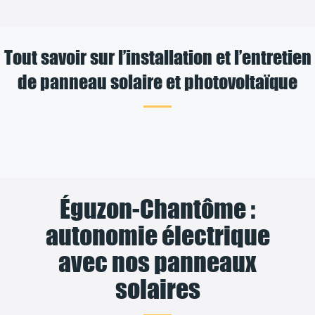
Tout savoir sur l’installation et l’entretien
de panneau solaire et photovoltaïque
Éguzon-Chantôme :
autonomie électrique
avec nos panneaux
solaires