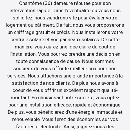
Chantôme (36) demeure réputée pour son
intervention rapide. Dans l’éventualité où vous nous
sollicitez, nous viendrons vite pour évaluer votre
logement ou bâtiment. De fait, nous vous proposerons
un chiffrage gratuit et précis. Nous installerons votre
centrale solaire et vos panneaux solaires. De cette
manière, vous aurez une idée claire du coût de
l’installation. Vous pourrez prendre une décision en
toute connaissance de cause. Nous sommes
soucieux de vous offrir le meilleur prix pour nos
services. Nous attachons une grande importance à la
satisfaction de nos clients. De plus nous avons à
coeur de vous offrir un excellent rapport qualité-
montant. En choisissant notre société, vous optez
pour une installation efficace, rapide et économique.
De plus, vous bénéficierez d’une énergie immaculé et
renouvelable. Vous ferez des économies sur vos
factures d’électricité. Ainsi, joignez-nous dès