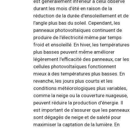
est généralement inférieur à celui observé
durant les mois d'été en raison de la
réduction de la durée d'ensoleillement et de
l'angle plus bas du soleil. Cependant, les
panneaux photovoltaïques continuent de
produire de l'électricité même par temps
froid et ensoleillé. En hiver, les températures
plus basses peuvent même améliorer
légèrement l'efficacité des panneaux, car les
cellules photovoltaïques fonctionnent
mieux à des températures plus basses. En
revanche, les jours plus courts et les
conditions météorologiques plus variables,
comme la neige ou la couverture nuageuse,
peuvent réduire la production d'énergie. Il
est important de s'assurer que les panneaux
sont dégagés de neige et de saleté pour
maximiser la captation de la lumière. En