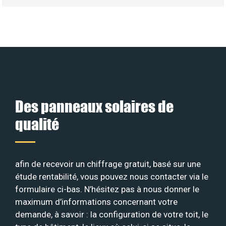
Des panneaux solaires de
qualité
afin de recevoir un chiffrage gratuit, basé sur une
étude rentabilité, vous pouvez nous contacter via le
formulaire ci-bas. N’hésitez pas à nous donner le
maximum d’informations concernant votre
demande, à savoir : la configuration de votre toit, le