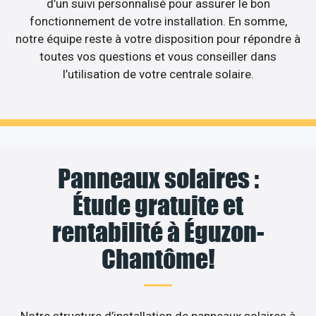
d’un suivi personnalisé pour assurer le bon
fonctionnement de votre installation. En somme,
notre équipe reste à votre disposition pour répondre à
toutes vos questions et vous conseiller dans
l’utilisation de votre centrale solaire.
Panneaux solaires :
Étude gratuite et
rentabilité à Éguzon-
Chantôme!
Notre structure d’installation de panneaux solaires à