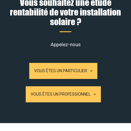
Vous souhaitez une étude
rentabilité de votre installation
solaire ?
Appelez-nous
VOUS ÊTES UN PARTICULIER
VOUS ÊTES UN PROFESSIONNEL