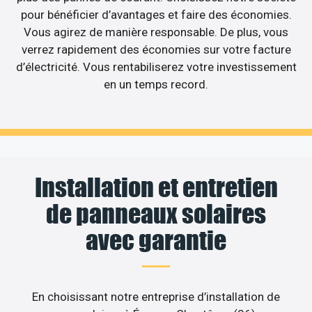
pour bénéficier d’avantages et faire des économies.
Vous agirez de manière responsable. De plus, vous
verrez rapidement des économies sur votre facture
d’électricité. Vous rentabiliserez votre investissement
en un temps record.
Installation et entretien
de panneaux solaires
avec garantie
En choisissant notre entreprise d’installation de