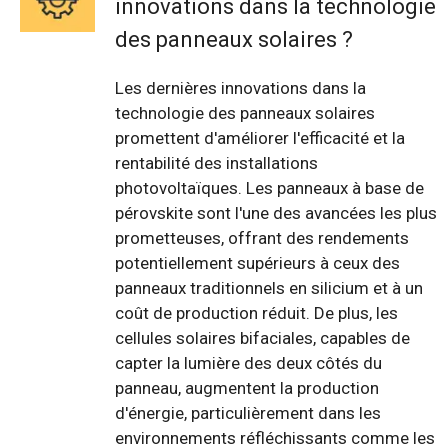
innovations dans la technologie
des panneaux solaires ?
Les dernières innovations dans la
technologie des panneaux solaires
promettent d'améliorer l'efficacité et la
rentabilité des installations
photovoltaïques. Les panneaux à base de
pérovskite sont l'une des avancées les plus
prometteuses, offrant des rendements
potentiellement supérieurs à ceux des
panneaux traditionnels en silicium et à un
coût de production réduit. De plus, les
cellules solaires bifaciales, capables de
capter la lumière des deux côtés du
panneau, augmentent la production
d'énergie, particulièrement dans les
environnements réfléchissants comme les