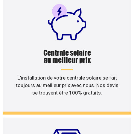
Centrale solaire
au meilleur prix
L’installation de votre centrale solaire se fait
toujours au meilleur prix avec nous. Nos devis
se trouvent être 100% gratuits.