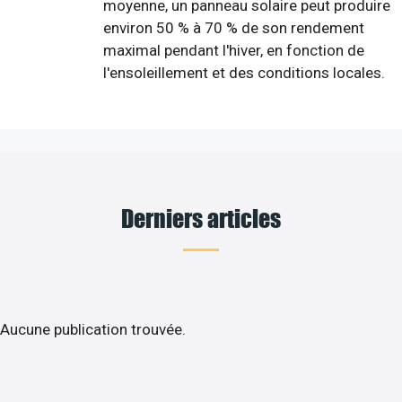
moyenne, un panneau solaire peut produire
environ 50 % à 70 % de son rendement
maximal pendant l'hiver, en fonction de
l'ensoleillement et des conditions locales.
Derniers articles
Aucune publication trouvée.