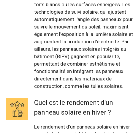
toits blancs ou les surfaces enneigées. Les
technologies de suivi solaire, qui ajustent
automatiquement l'angle des panneaux pour
suivre le mouvement du soleil, maximisent
également l'exposition à la lumière solaire et
augmentent la production d'électricité. Par
ailleurs, les panneaux solaires intégrés au
bâtiment (BIPV) gagnent en popularité,
permettant de combiner esthétisme et
fonctionnalité en intégrant les panneaux
directement dans les matériaux de
construction, comme les tuiles solaires.
Quel est le rendement d'un
panneau solaire en hiver ?
Le rendement d'un panneau solaire en hiver