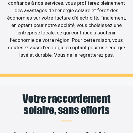
confiance à nos services, vous profiterez pleinement
des avantages de l’énergie solaire et ferez des
économies sur votre facture d’électricité. Finalement,
en optant pour notre société, vous choisissez une
entreprise locale, ce qui contribue à soutenir
l’économie de votre région. Pour cette raison, vous
soutenez aussi l’écologie en optant pour une énergie
lavé et durable. Vous ne le regretterez pas.
Votre raccordement
solaire, sans efforts