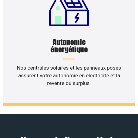
Autonomie
énergétique
Nos centrales solaires et les panneaux posés
assurent votre autonomie en électricité et la
revente du surplus.