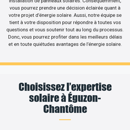
installation de panneaux solaires. Conséquemment,
vous pourrez prendre une décision éclairée quant à
votre projet d’énergie solaire. Aussi, notre équipe se
tient à votre disposition pour répondre à toutes vos
questions et vous soutenir tout au long du processus.
Donc, vous pourrez profiter dans les meilleurs délais
et en toute quiétudes avantages de l’énergie solaire.
Choisissez l’expertise
solaire à Éguzon-
Chantôme