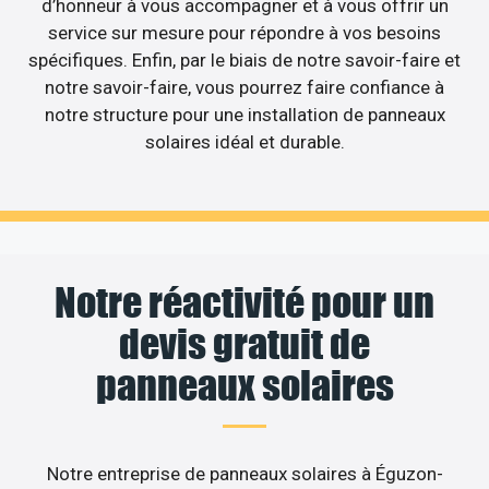
d’honneur à vous accompagner et à vous offrir un
service sur mesure pour répondre à vos besoins
spécifiques. Enfin, par le biais de notre savoir-faire et
notre savoir-faire, vous pourrez faire confiance à
notre structure pour une installation de panneaux
solaires idéal et durable.
Notre réactivité pour un
devis gratuit de
panneaux solaires
Notre entreprise de panneaux solaires à Éguzon-