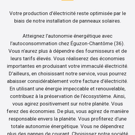
Votre production d’électricité reste optimisée par le
biais de notre installation de panneaux solaires.
Atteignez l’autonomie énergétique avec
l’autoconsommation chez Éguzon-Chantôme (36).
Vous n’aurez plus à dépendre des fournisseurs et de
leurs tarifs élevés. Vous réaliserez des économies
importantes en produisant votre immaculé électricité.
D’ailleurs, en choisissant notre service, vous pourrez
abaisser considérablement votre facture d’électricité.
En utilisant une énergie impeccable et renouvelable,
contribuez à la préservation de l’écosystème. Ainsi,
vous agirez positivement sur notre planète. Vous
ferez des économies. De plus, vous agirez de manière
responsable envers la planète. Vous profiterez d’une
totale autonomie énergétique. Vous ne dépendrez
plus des pannes de courant. Choisissez notre société