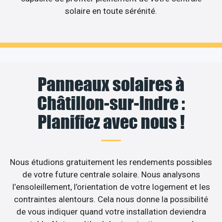
solaire en toute sérénité.
Panneaux solaires à
Châtillon-sur-Indre :
Planifiez avec nous !
Nous étudions gratuitement les rendements possibles
de votre future centrale solaire. Nous analysons
l’ensoleillement, l’orientation de votre logement et les
contraintes alentours. Cela nous donne la possibilité
de vous indiquer quand votre installation deviendra