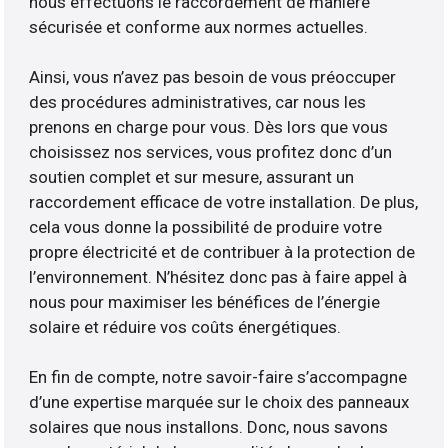
nous effectuons le raccordement de manière
sécurisée et conforme aux normes actuelles.
Ainsi, vous n’avez pas besoin de vous préoccuper
des procédures administratives, car nous les
prenons en charge pour vous. Dès lors que vous
choisissez nos services, vous profitez donc d’un
soutien complet et sur mesure, assurant un
raccordement efficace de votre installation. De plus,
cela vous donne la possibilité de produire votre
propre électricité et de contribuer à la protection de
l’environnement. N’hésitez donc pas à faire appel à
nous pour maximiser les bénéfices de l’énergie
solaire et réduire vos coûts énergétiques.
En fin de compte, notre savoir-faire s’accompagne
d’une expertise marquée sur le choix des panneaux
solaires que nous installons. Donc, nous savons