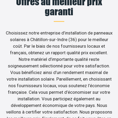
Offres au meilleur prix
garanti
Choisissez notre entreprise d’installation de panneaux
solaires à Châtillon-sur-Indre (36) pour le meilleur
coût. Par le biais de nos fournisseurs locaux et
français, obtenez un rapport qualité prix excellent.
Notre matériel d’importante qualité reste
soigneusement sélectionné pour votre satisfaction.
Vous bénéficiez ainsi d’un rendement maximal de
votre installation solaire. Pareillement, en choisissant
nos fournisseurs locaux, vous soutenez l’économie
française. Cela vous permet d’économiser sur votre
installation. Vous participez également au
développement économique de votre pays. Nous
veillons à certifier votre satisfaction. Nous proposons