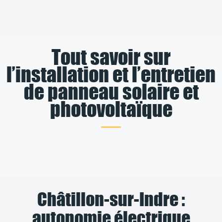
Tout savoir sur
l’installation et l’entretien
de panneau solaire et
photovoltaïque
Châtillon-sur-Indre :
autonomie électrique