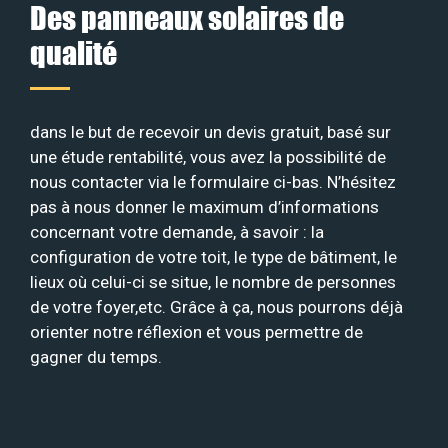
Des panneaux solaires de
qualité
dans le but de recevoir un devis gratuit, basé sur
une étude rentabilité, vous avez la possibilité de
nous contacter via le formulaire ci-bas. N’hésitez
pas à nous donner le maximum d’informations
concernant votre demande, à savoir : la
configuration de votre toit, le type de bâtiment, le
lieux où celui-ci se situe, le nombre de personnes
de votre foyer,etc. Grâce à ça, nous pourrons déjà
orienter notre réflexion et vous permettre de
gagner du temps.