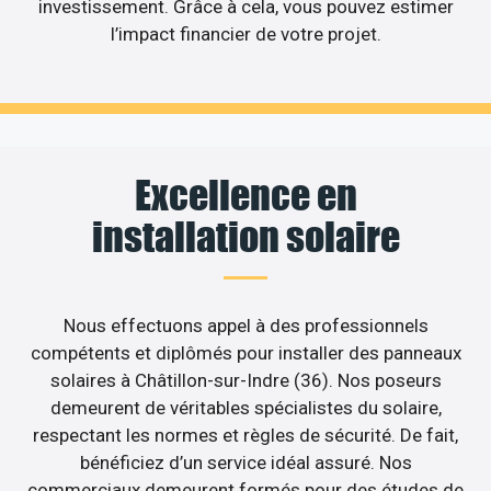
investissement. Grâce à cela, vous pouvez estimer
l’impact financier de votre projet.
Excellence en
installation solaire
Nous effectuons appel à des professionnels
compétents et diplômés pour installer des panneaux
solaires à Châtillon-sur-Indre (36). Nos poseurs
demeurent de véritables spécialistes du solaire,
respectant les normes et règles de sécurité. De fait,
bénéficiez d’un service idéal assuré. Nos
commerciaux demeurent formés pour des études de