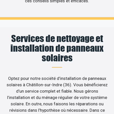
ces conseils simples et efficaces.
Services de nettoyage et
installation de panneaux
solaires
Optez pour notre société d’installation de panneaux
solaires à Châtillon-sur-Indre (36). Vous bénéficierez
d’un service complet et fiable. Nous gérons
l’installation et du ménage régulier de votre système
solaire. En outre, nous faisons les réparations ou
révisions dans l’hypothèse où nécessaire. Dans ce