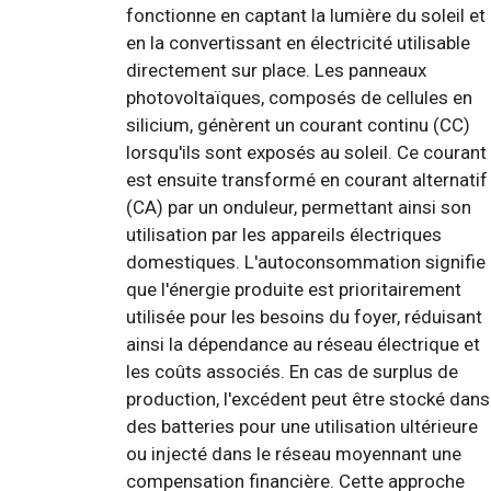
fonctionne en captant la lumière du soleil et
en la convertissant en électricité utilisable
directement sur place. Les panneaux
photovoltaïques, composés de cellules en
silicium, génèrent un courant continu (CC)
lorsqu'ils sont exposés au soleil. Ce courant
est ensuite transformé en courant alternatif
(CA) par un onduleur, permettant ainsi son
utilisation par les appareils électriques
domestiques. L'autoconsommation signifie
que l'énergie produite est prioritairement
utilisée pour les besoins du foyer, réduisant
ainsi la dépendance au réseau électrique et
les coûts associés. En cas de surplus de
production, l'excédent peut être stocké dans
des batteries pour une utilisation ultérieure
ou injecté dans le réseau moyennant une
compensation financière. Cette approche