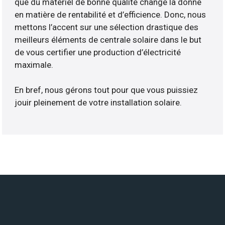
que du matériel de bonne qualité change la donne
en matière de rentabilité et d’efficience. Donc, nous
mettons l’accent sur une sélection drastique des
meilleurs éléments de centrale solaire dans le but
de vous certifier une production d’électricité
maximale.
En bref, nous gérons tout pour que vous puissiez
jouir pleinement de votre installation solaire.