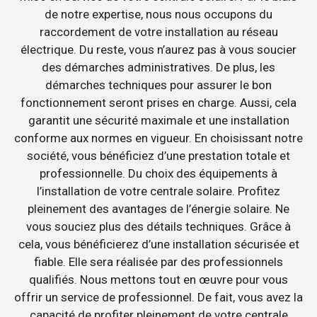
de notre expertise, nous nous occupons du
raccordement de votre installation au réseau
électrique. Du reste, vous n’aurez pas à vous soucier
des démarches administratives. De plus, les
démarches techniques pour assurer le bon
fonctionnement seront prises en charge. Aussi, cela
garantit une sécurité maximale et une installation
conforme aux normes en vigueur. En choisissant notre
société, vous bénéficiez d’une prestation totale et
professionnelle. Du choix des équipements à
l’installation de votre centrale solaire. Profitez
pleinement des avantages de l’énergie solaire. Ne
vous souciez plus des détails techniques. Grâce à
cela, vous bénéficierez d’une installation sécurisée et
fiable. Elle sera réalisée par des professionnels
qualifiés. Nous mettons tout en œuvre pour vous
offrir un service de professionnel. De fait, vous avez la
capacité de profiter pleinement de votre centrale