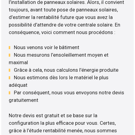
l’installation de panneaux solaires. Alors, il convient
toujours, avant toute pose de panneaux solaires,
d’estimer la rentabilité future que vous avez la
possibilité d’attendre de votre centrale solaire. En
conséquence, voici comment nous procédons :
Nous venons voir le bâtiment
Nous mesurons l’ensoleillement moyen et
maximal
Grâce à cela, nous calculons l’énergie produite
Nous estimons dès lors le matériel le plus
adéquat
Par conséquent, nous vous envoyons notre devis
gratuitement
Notre devis est gratuit et se base sur la
configuration la plus efficace pour vous. Certes,
grâce à l’étude rentabilité menée, nous sommes