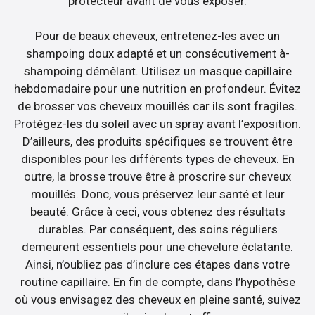
protecteur avant de vous exposer.
Pour de beaux cheveux, entretenez-les avec un
shampoing doux adapté et un consécutivement à-
shampoing démêlant. Utilisez un masque capillaire
hebdomadaire pour une nutrition en profondeur. Évitez
de brosser vos cheveux mouillés car ils sont fragiles.
Protégez-les du soleil avec un spray avant l’exposition.
D’ailleurs, des produits spécifiques se trouvent être
disponibles pour les différents types de cheveux. En
outre, la brosse trouve être à proscrire sur cheveux
mouillés. Donc, vous préservez leur santé et leur
beauté. Grâce à ceci, vous obtenez des résultats
durables. Par conséquent, des soins réguliers
demeurent essentiels pour une chevelure éclatante.
Ainsi, n’oubliez pas d’inclure ces étapes dans votre
routine capillaire. En fin de compte, dans l’hypothèse
où vous envisagez des cheveux en pleine santé, suivez