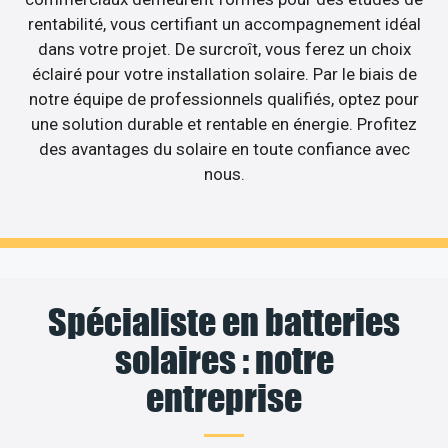
rentabilité, vous certifiant un accompagnement idéal
dans votre projet. De surcroît, vous ferez un choix
éclairé pour votre installation solaire. Par le biais de
notre équipe de professionnels qualifiés, optez pour
une solution durable et rentable en énergie. Profitez
des avantages du solaire en toute confiance avec
nous.
Spécialiste en batteries
solaires : notre
entreprise