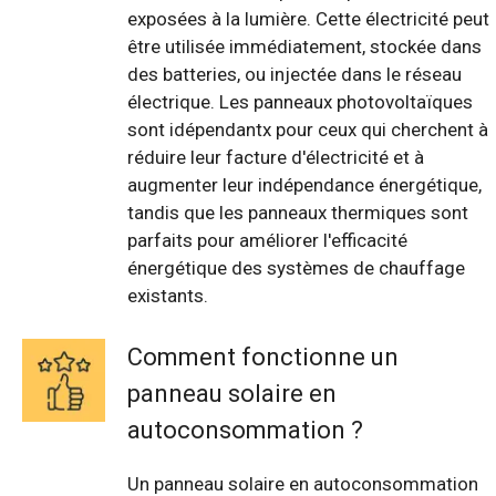
exposées à la lumière. Cette électricité peut
être utilisée immédiatement, stockée dans
des batteries, ou injectée dans le réseau
électrique. Les panneaux photovoltaïques
sont idépendantx pour ceux qui cherchent à
réduire leur facture d'électricité et à
augmenter leur indépendance énergétique,
tandis que les panneaux thermiques sont
parfaits pour améliorer l'efficacité
énergétique des systèmes de chauffage
existants.
Comment fonctionne un
panneau solaire en
autoconsommation ?
Un panneau solaire en autoconsommation