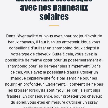
avec nos panneaux
solaires
Dans l’éventualité où vous avez pour projet d’avoir de
beaux cheveux, il faut bien les entretenir. Nous vous
conseillons d’utiliser un shampoing doux adapté à
votre type de cheveux. Suite à cela, vous avez la
possibilité de même opter pour un postérieurement à-
shampoing pour les démêler plus simplement. Dans
ce cas, vous avez la possibilité d’aussi utiliser un
masque capillaire une fois par semaine pour les
nourrir en profondeur. Egalement, il convient de ne pas
les brosser lorsqu’ils sont mouillés car ils sont plus
fragiles. En conséquence, pour protéger vos cheveux
du soleil, vous êtes en mesure d’utiliser un spray