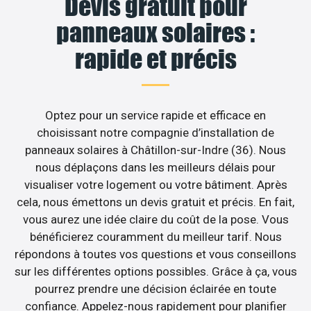
Devis gratuit pour
panneaux solaires :
rapide et précis
Optez pour un service rapide et efficace en
choisissant notre compagnie d’installation de
panneaux solaires à Châtillon-sur-Indre (36). Nous
nous déplaçons dans les meilleurs délais pour
visualiser votre logement ou votre bâtiment. Après
cela, nous émettons un devis gratuit et précis. En fait,
vous aurez une idée claire du coût de la pose. Vous
bénéficierez couramment du meilleur tarif. Nous
répondons à toutes vos questions et vous conseillons
sur les différentes options possibles. Grâce à ça, vous
pourrez prendre une décision éclairée en toute
confiance. Appelez-nous rapidement pour planifier