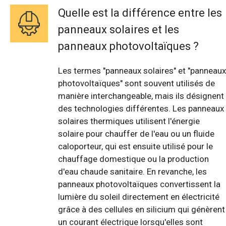
Quelle est la différence entre les
panneaux solaires et les
panneaux photovoltaïques ?
Les termes "panneaux solaires" et "panneaux
photovoltaïques" sont souvent utilisés de
manière interchangeable, mais ils désignent
des technologies différentes. Les panneaux
solaires thermiques utilisent l'énergie
solaire pour chauffer de l'eau ou un fluide
caloporteur, qui est ensuite utilisé pour le
chauffage domestique ou la production
d'eau chaude sanitaire. En revanche, les
panneaux photovoltaïques convertissent la
lumière du soleil directement en électricité
grâce à des cellules en silicium qui génèrent
un courant électrique lorsqu'elles sont