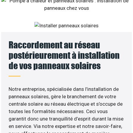
Raccordement au réseau
postérieurement à installation
de vos panneaux solaires
Notre entreprise, spécialisée dans l’installation de
panneaux solaires, gère le branchement de votre
centrale solaire au réseau électrique et s’occupe de
toutes les formalités nécessaires. Ceci vous
garantit donc une tranquillité d’esprit durant la mise
en service. Via notre expertise et notre savoir-faire,