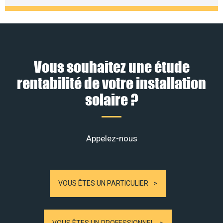
Vous souhaitez une étude
rentabilité de votre installation
solaire ?
Appelez-nous
VOUS ÊTES UN PARTICULIER