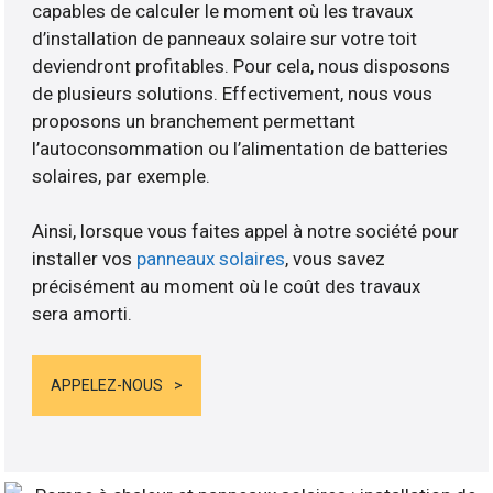
capables de calculer le moment où les travaux
d’installation de panneaux solaire sur votre toit
deviendront profitables. Pour cela, nous disposons
de plusieurs solutions. Effectivement, nous vous
proposons un branchement permettant
l’autoconsommation ou l’alimentation de batteries
solaires, par exemple.
Ainsi, lorsque vous faites appel à notre société pour
installer vos
panneaux solaires
, vous savez
précisément au moment où le coût des travaux
sera amorti.
APPELEZ-NOUS