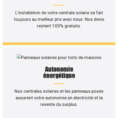
L’installation de votre centrale solaire se fait
toujours au meilleur prix avec nous. Nos devis
restent 100% gratuits.
Autonomie
énergétique
Nos centrales solaires et les panneaux posés
assurent votre autonomie en électricité et la
revente du surplus.