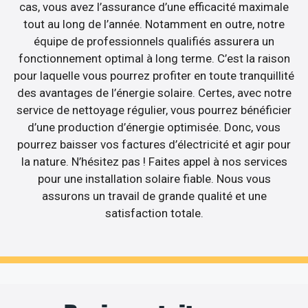
cas, vous avez l’assurance d’une efficacité maximale
tout au long de l’année. Notamment en outre, notre
équipe de professionnels qualifiés assurera un
fonctionnement optimal à long terme. C’est la raison
pour laquelle vous pourrez profiter en toute tranquillité
des avantages de l’énergie solaire. Certes, avec notre
service de nettoyage régulier, vous pourrez bénéficier
d’une production d’énergie optimisée. Donc, vous
pourrez baisser vos factures d’électricité et agir pour
la nature. N’hésitez pas ! Faites appel à nos services
pour une installation solaire fiable. Nous vous
assurons un travail de grande qualité et une
satisfaction totale.