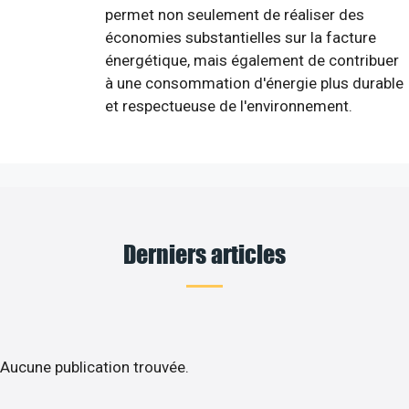
permet non seulement de réaliser des
économies substantielles sur la facture
énergétique, mais également de contribuer
à une consommation d'énergie plus durable
et respectueuse de l'environnement.
Derniers articles
Aucune publication trouvée.