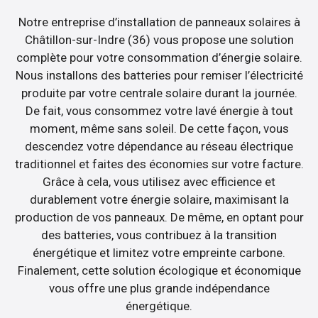
Notre entreprise d’installation de panneaux solaires à
Châtillon-sur-Indre (36) vous propose une solution
complète pour votre consommation d’énergie solaire.
Nous installons des batteries pour remiser l’électricité
produite par votre centrale solaire durant la journée.
De fait, vous consommez votre lavé énergie à tout
moment, même sans soleil. De cette façon, vous
descendez votre dépendance au réseau électrique
traditionnel et faites des économies sur votre facture.
Grâce à cela, vous utilisez avec efficience et
durablement votre énergie solaire, maximisant la
production de vos panneaux. De même, en optant pour
des batteries, vous contribuez à la transition
énergétique et limitez votre empreinte carbone.
Finalement, cette solution écologique et économique
vous offre une plus grande indépendance
énergétique.