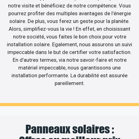
notre visite et bénéficiez de notre compétence. Vous
pourrez profiter des multiples avantages de l’énergie
solaire. De plus, vous ferez un geste pour la planète.
Alors, simplifiez-vous la vie ! En effet, en choisissant
notre société, vous faites le bon choix pour votre
installation solaire. Egalement, nous assurons un suivi
impeccable dans le but de certifier votre satisfaction.
En d’autres termes, via notre savoir-faire et notre
matériel impeccable, nous garantissons une
installation performante. La durabilité est assurée
pareillement.
Panneaux solaires :