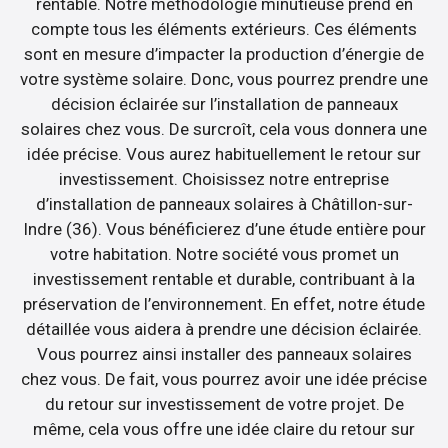
rentable. Notre méthodologie minutieuse prend en
compte tous les éléments extérieurs. Ces éléments
sont en mesure d’impacter la production d’énergie de
votre système solaire. Donc, vous pourrez prendre une
décision éclairée sur l’installation de panneaux
solaires chez vous. De surcroît, cela vous donnera une
idée précise. Vous aurez habituellement le retour sur
investissement. Choisissez notre entreprise
d’installation de panneaux solaires à Châtillon-sur-
Indre (36). Vous bénéficierez d’une étude entière pour
votre habitation. Notre société vous promet un
investissement rentable et durable, contribuant à la
préservation de l’environnement. En effet, notre étude
détaillée vous aidera à prendre une décision éclairée.
Vous pourrez ainsi installer des panneaux solaires
chez vous. De fait, vous pourrez avoir une idée précise
du retour sur investissement de votre projet. De
même, cela vous offre une idée claire du retour sur