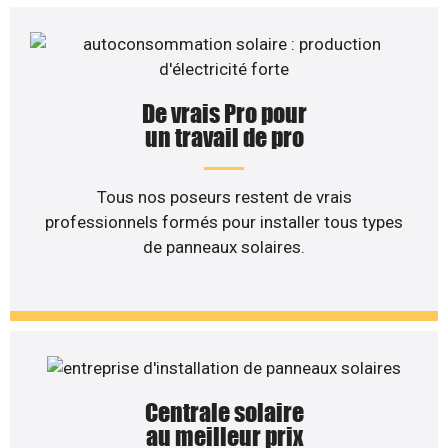
De vrais Pro pour
un travail de pro
Tous nos poseurs restent de vrais
professionnels formés pour installer tous types
de panneaux solaires.
Centrale solaire
au meilleur prix