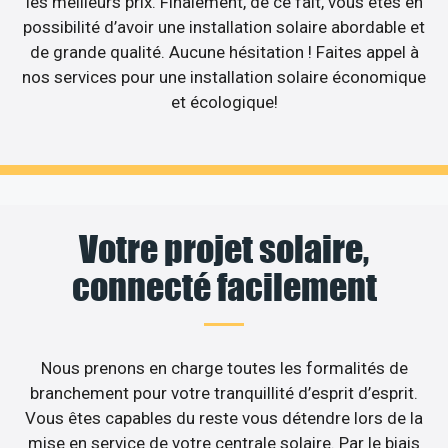
les meilleurs prix. Finalement, de ce fait, vous êtes en
possibilité d’avoir une installation solaire abordable et
de grande qualité. Aucune hésitation ! Faites appel à
nos services pour une installation solaire économique
et écologique!
Votre projet solaire,
connecté facilement
Nous prenons en charge toutes les formalités de
branchement pour votre tranquillité d’esprit d’esprit.
Vous êtes capables du reste vous détendre lors de la
mise en service de votre centrale solaire. Par le biais