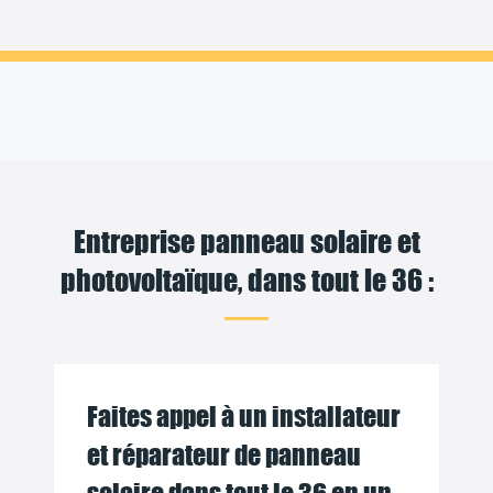
Entreprise panneau solaire et
photovoltaïque, dans tout le 36 :
Faites appel à un installateur
et réparateur de panneau