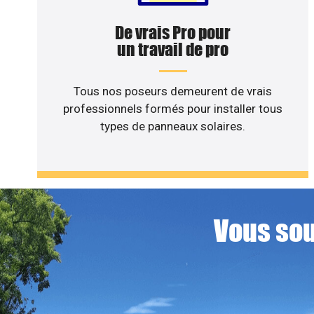
De vrais Pro pour
un travail de pro
Tous nos poseurs demeurent de vrais
professionnels formés pour installer tous
types de panneaux solaires.
Vous sou