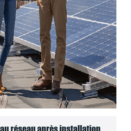
u réseau après installation