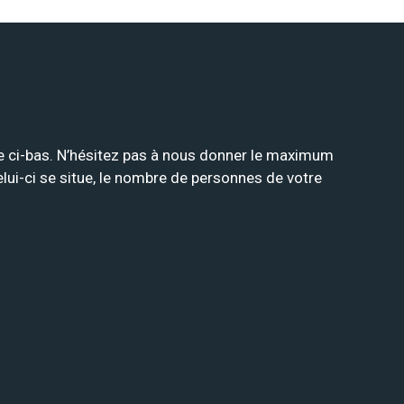
ire ci-bas. N’hésitez pas à nous donner le maximum
celui-ci se situe, le nombre de personnes de votre