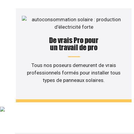
De vrais Pro pour
un travail de pro
Tous nos poseurs demeurent de vrais
professionnels formés pour installer tous
types de panneaux solaires.
Vous sou