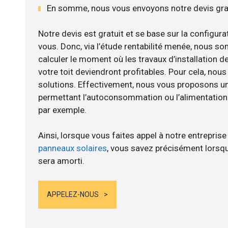
En somme, nous vous envoyons notre devis gr
Notre devis est gratuit et se base sur la configurat
vous. Donc, via l’étude rentabilité menée, nous s
calculer le moment où les travaux d’installation d
votre toit deviendront profitables. Pour cela, nou
solutions. Effectivement, nous vous proposons 
permettant l’autoconsommation ou l’alimentation d
par exemple.
Ainsi, lorsque vous faites appel à notre entreprise
panneaux solaires
, vous savez précisément lorsqu
sera amorti.
APPELEZ-NOUS