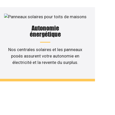
Autonomie
énergétique
Nos centrales solaires et les panneaux
posés assurent votre autonomie en
électricité et la revente du surplus.
 de votre