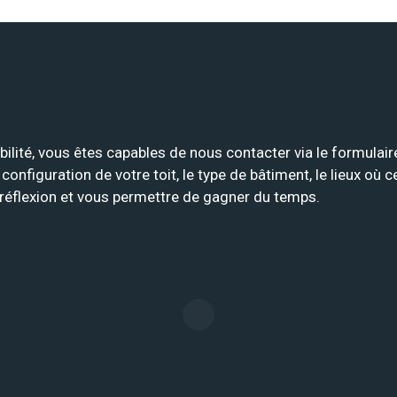
abilité, vous êtes capables de nous contacter via le formula
onfiguration de votre toit, le type de bâtiment, le lieux où 
e réflexion et vous permettre de gagner du temps.