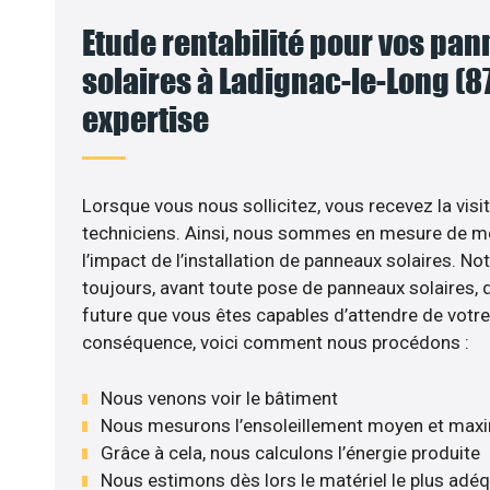
Etude rentabilité pour vos pa
solaires à Ladignac-le-Long (87
expertise
VO
Lorsque vous nous sollicitez, vous recevez la visit
techniciens. Ainsi, nous sommes en mesure de m
l’impact de l’installation de panneaux solaires. No
toujours, avant toute pose de panneaux solaires, d’
future que vous êtes capables d’attendre de votre 
conséquence, voici comment nous procédons :
Nous venons voir le bâtiment
Nous mesurons l’ensoleillement moyen et max
Grâce à cela, nous calculons l’énergie produite
Nous estimons dès lors le matériel le plus adé