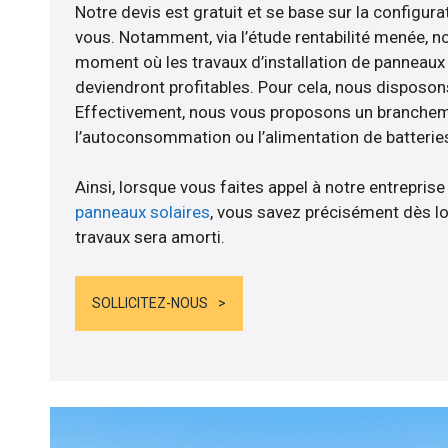
Notre devis est gratuit et se base sur la configurat
vous. Notamment, via l’étude rentabilité menée, n
moment où les travaux d’installation de panneaux s
deviendront profitables. Pour cela, nous disposon
Effectivement, nous vous proposons un branche
l’autoconsommation ou l’alimentation de batteries
Ainsi, lorsque vous faites appel à notre entreprise
panneaux solaires
, vous savez précisément dès lo
travaux sera amorti.
SOLLICITEZ-NOUS