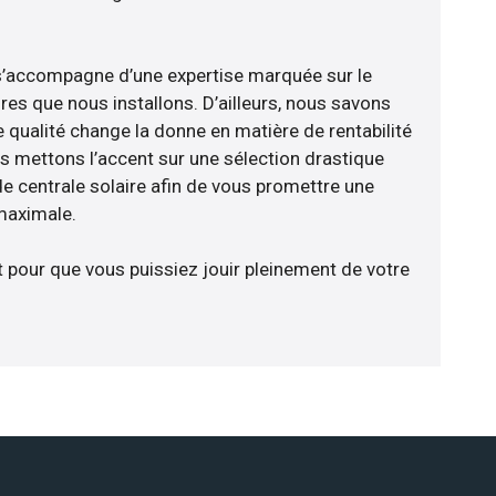
e s’accompagne d’une expertise marquée sur le
res que nous installons. D’ailleurs, nous savons
 qualité change la donne en matière de rentabilité
us mettons l’accent sur une sélection drastique
e centrale solaire afin de vous promettre une
 maximale.
t pour que vous puissiez jouir pleinement de votre