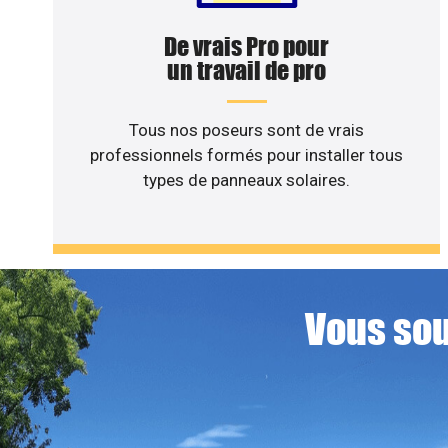
De vrais Pro pour
un travail de pro
Tous nos poseurs sont de vrais
professionnels formés pour installer tous
types de panneaux solaires.
Vous sou