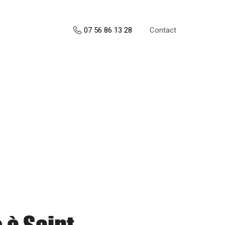
Contact
07 56 86 13 28