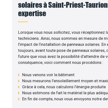
solaires à Saint-Priest-Taurion 
expertise
Lorsque vous nous sollicitez, vous réceptionnez la
techniciens. Ainsi, nous sommes en mesure de m
l’impact de l’installation de panneaux solaires. En e
toujours, avant toute pose de panneaux solaires, d’
future que vous avez la possibilité d’attendre de v
conséquence, voici comment nous procédons :
Nous venons voir le bâtiment
Nous mesurons l’ensoleillement moyen et max
Grâce à cela, nous calculons l’énergie produite
Nous estimons de fait le matériel le plus adéqu
En fin de compte, nous vous envoyons notre de