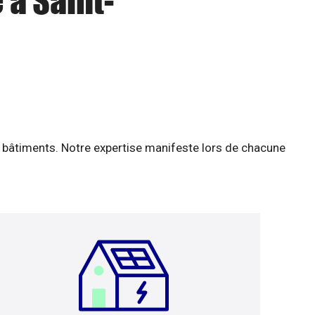
 à Saint-
 bâtiments. Notre expertise manifeste lors de chacune