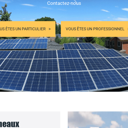
Contactez-nous
US ÊTES UN PARTICULIER
VOUS ÊTES UN PROFESSIONNEL
nneaux