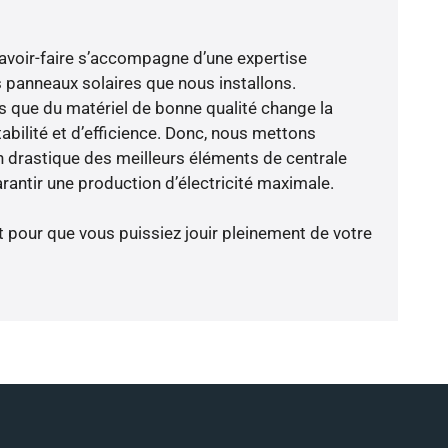
avoir-faire s’accompagne d’une expertise
 panneaux solaires que nous installons.
que du matériel de bonne qualité change la
abilité et d’efficience. Donc, nous mettons
on drastique des meilleurs éléments de centrale
rantir une production d’électricité maximale.
t pour que vous puissiez jouir pleinement de votre