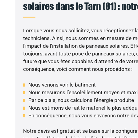
solaires dans le Tarn (81) : not
Lorsque vous nous sollicitez, vous réceptionnez la 
techniciens. Ainsi, nous sommes en mesure de m
l’impact de l’installation de panneaux solaires. Eff
toujours, avant toute pose de panneaux solaires, d
future que vous êtes capables d’attendre de votre 
conséquence, voici comment nous procédons :
Nous venons voir le bâtiment
Nous mesurons l’ensoleillement moyen et max
Par ce biais, nous calculons l’énergie produite
Nous estimons de fait le matériel le plus adéqu
En conséquence, nous vous envoyons notre dev
Notre devis est gratuit et se base sur la configura