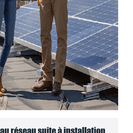
u réseau suite à installation