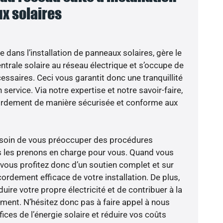
x solaires
e dans l’installation de panneaux solaires, gère le
trale solaire au réseau électrique et s’occupe de
essaires. Ceci vous garantit donc une tranquillité
 service. Via notre expertise et notre savoir-faire,
ordement de manière sécurisée et conforme aux
besoin de vous préoccuper des procédures
s les prenons en charge pour vous. Quand vous
 vous profitez donc d’un soutien complet et sur
ordement efficace de votre installation. De plus,
ire votre propre électricité et de contribuer à la
ement. N’hésitez donc pas à faire appel à nous
ces de l’énergie solaire et réduire vos coûts