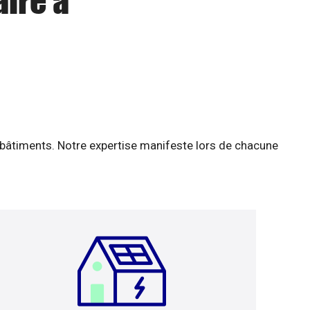
aire à
 bâtiments. Notre expertise manifeste lors de chacune