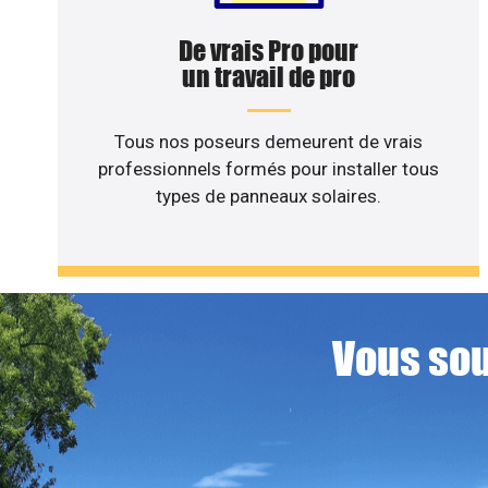
De vrais Pro pour
un travail de pro
Tous nos poseurs demeurent de vrais
professionnels formés pour installer tous
types de panneaux solaires.
Vous sou