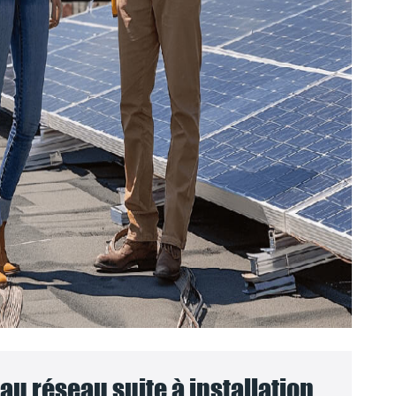
u réseau suite à installation