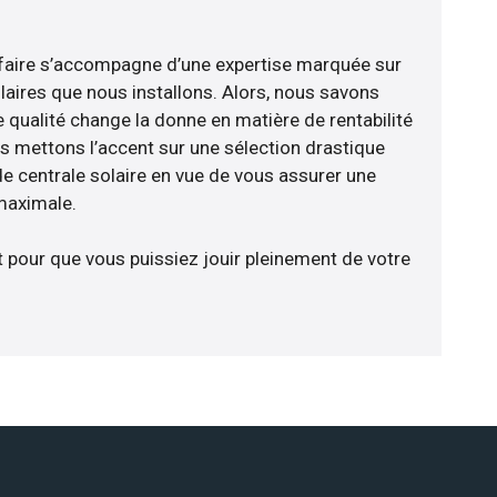
faire s’accompagne d’une expertise marquée sur
laires que nous installons. Alors, nous savons
 qualité change la donne en matière de rentabilité
us mettons l’accent sur une sélection drastique
e centrale solaire en vue de vous assurer une
 maximale.
t pour que vous puissiez jouir pleinement de votre