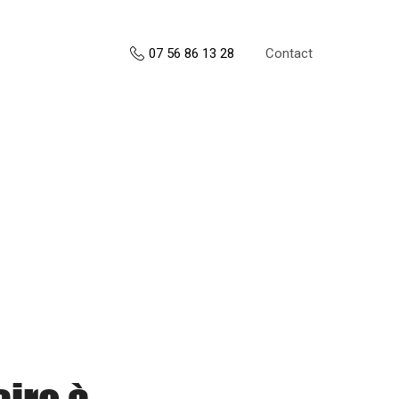
Contact
07 56 86 13 28