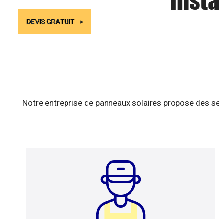
Insta
DEVIS GRATUIT
Notre entreprise de panneaux solaires propose des se