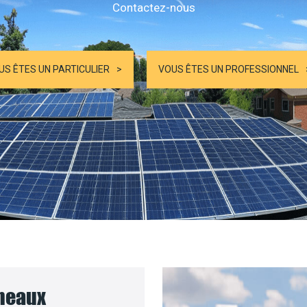
Contactez-nous
US ÊTES UN PARTICULIER
VOUS ÊTES UN PROFESSIONNEL
nneaux