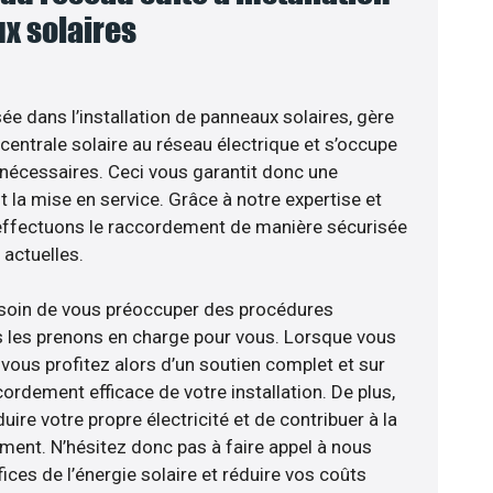
x solaires
sée dans l’installation de panneaux solaires, gère
centrale solaire au réseau électrique et s’occupe
 nécessaires. Ceci vous garantit donc une
nt la mise en service. Grâce à notre expertise et
 effectuons le raccordement de manière sécurisée
actuelles.
esoin de vous préoccuper des procédures
s les prenons en charge pour vous. Lorsque vous
vous profitez alors d’un soutien complet et sur
ordement efficace de votre installation. De plus,
ire votre propre électricité et de contribuer à la
ement. N’hésitez donc pas à faire appel à nous
ces de l’énergie solaire et réduire vos coûts