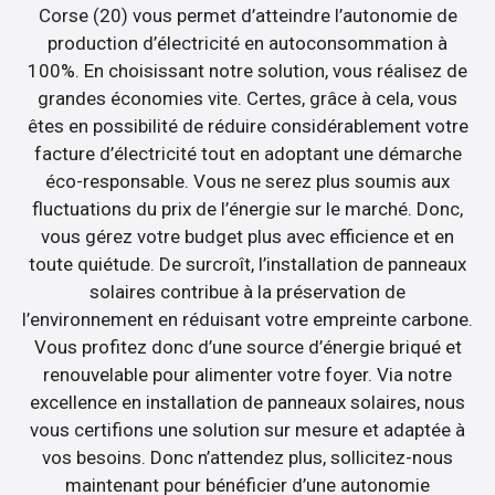
Corse (20) vous permet d’atteindre l’autonomie de
production d’électricité en autoconsommation à
100%. En choisissant notre solution, vous réalisez de
grandes économies vite. Certes, grâce à cela, vous
êtes en possibilité de réduire considérablement votre
facture d’électricité tout en adoptant une démarche
éco-responsable. Vous ne serez plus soumis aux
fluctuations du prix de l’énergie sur le marché. Donc,
vous gérez votre budget plus avec efficience et en
toute quiétude. De surcroît, l’installation de panneaux
solaires contribue à la préservation de
l’environnement en réduisant votre empreinte carbone.
Vous profitez donc d’une source d’énergie briqué et
renouvelable pour alimenter votre foyer. Via notre
excellence en installation de panneaux solaires, nous
vous certifions une solution sur mesure et adaptée à
vos besoins. Donc n’attendez plus, sollicitez-nous
maintenant pour bénéficier d’une autonomie