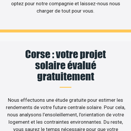
optez pour notre compagnie et laissez-nous nous
charger de tout pour vous.
Corse : votre projet
solaire évalué
gratuitement
Nous effectuons une étude gratuite pour estimer les
rendements de votre future centrale solaire. Pour cela,
nous analysons l’ensoleillement, l’orientation de votre
logement et les contraintes environnantes. Du reste,
vous saurez le temps nécessaire pour que votre