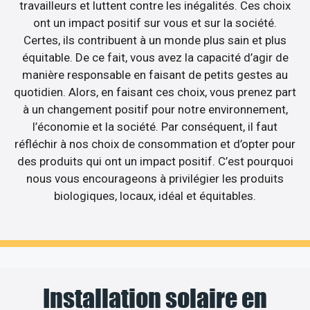
travailleurs et luttent contre les inégalités. Ces choix
ont un impact positif sur vous et sur la société.
Certes, ils contribuent à un monde plus sain et plus
équitable. De ce fait, vous avez la capacité d’agir de
manière responsable en faisant de petits gestes au
quotidien. Alors, en faisant ces choix, vous prenez part
à un changement positif pour notre environnement,
l’économie et la société. Par conséquent, il faut
réfléchir à nos choix de consommation et d’opter pour
des produits qui ont un impact positif. C’est pourquoi
nous vous encourageons à privilégier les produits
biologiques, locaux, idéal et équitables.
Installation solaire en