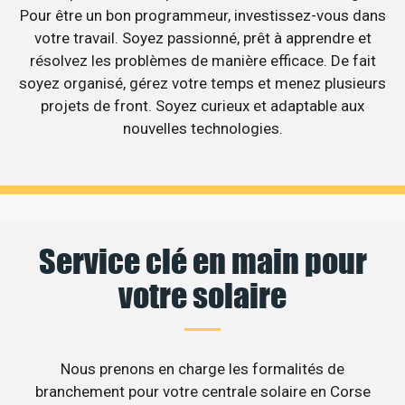
Pour être un bon programmeur, investissez-vous dans
votre travail. Soyez passionné, prêt à apprendre et
résolvez les problèmes de manière efficace. De fait
soyez organisé, gérez votre temps et menez plusieurs
projets de front. Soyez curieux et adaptable aux
nouvelles technologies.
Service clé en main pour
votre solaire
Nous prenons en charge les formalités de
branchement pour votre centrale solaire en Corse