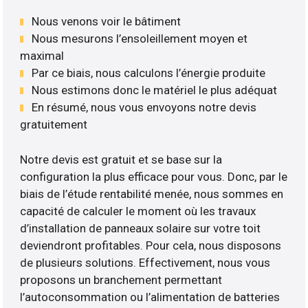
Nous venons voir le bâtiment
Nous mesurons l’ensoleillement moyen et
maximal
Par ce biais, nous calculons l’énergie produite
Nous estimons donc le matériel le plus adéquat
En résumé, nous vous envoyons notre devis
gratuitement
Notre devis est gratuit et se base sur la
configuration la plus efficace pour vous. Donc, par le
biais de l’étude rentabilité menée, nous sommes en
capacité de calculer le moment où les travaux
d’installation de panneaux solaire sur votre toit
deviendront profitables. Pour cela, nous disposons
de plusieurs solutions. Effectivement, nous vous
proposons un branchement permettant
l’autoconsommation ou l’alimentation de batteries