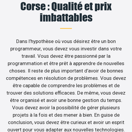
Corse : Qualité et prix
imbattables
Dans l’hypothèse où vous désirez être un bon
programmeur, vous devez vous investir dans votre
travail. Vous devez être passionné par la
programmation et être prêt à apprendre de nouvelles
choses. Il reste de plus important d’avoir de bonnes
compétences en résolution de problèmes. Vous devez
être capable de comprendre les problèmes et de
trouver des solutions efficaces. De même, vous devez
être organisé et avoir une bonne gestion du temps.
Vous devez avoir la possibilité de gérer plusieurs
projets à la fois et des mener à bien. En guise de
conclusion, vous devez être curieux et avoir un esprit
ouvert pour vous adapter aux nouvelles technologies.