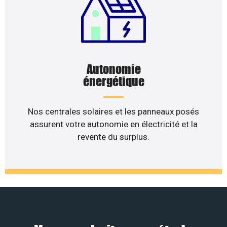
Autonomie
énergétique
Nos centrales solaires et les panneaux posés
assurent votre autonomie en électricité et la
revente du surplus.