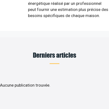
énergétique réalisé par un professionnel
peut fournir une estimation plus précise des
besoins spécifiques de chaque maison.
Derniers articles
Aucune publication trouvée.