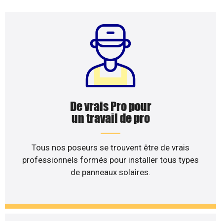
De vrais Pro pour
un travail de pro
Tous nos poseurs se trouvent être de vrais
professionnels formés pour installer tous types
de panneaux solaires.