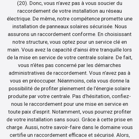
(20). Donc, vous n’avez pas à vous soucier du
raccordement de votre installation au réseau
électrique. De même, notre compétence promette une
installation de panneaux solaires sécurisée. Nous
assurons un raccordement conforme. En choisissant
notre structure, vous optez pour un service clé en
main. Vous avez la capacité d’ainsi être tranquille lors
de la mise en service de votre centrale solaire. De fait,
vous n’êtes pas concerné par les démarches
administratives de raccordement. Vous n’avez pas à
vous en préoccuper. Néanmoins, cela vous donne la
possibilité de profiter pleinement de l’énergie solaire
produite par votre centrale. Pas d’hésitation, confiez-
nous le raccordement pour une mise en service en
toute paix d’esprit. Notamment, vous pourrez profiter
de votre installation sans souci. Grâce à cette prise en
charge. Aussi, notre savoir-faire dans le domaine vous
certifie un raccordement efficace et sécurisé. Alors,