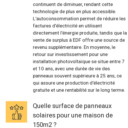
continuent de diminuer, rendant cette
technologie de plus en plus accessible.
L'autoconsommation permet de réduire les
factures d'électricité en utilisant
directement l'énergie produite, tandis que la
vente de surplus à EDF offre une source de
revenu supplémentaire. En moyenne, le
retour sur investissement pour une
installation photovoltaïque se situe entre 7
et 10 ans, avec une durée de vie des
panneaux souvent supérieure à 25 ans, ce
qui assure une production d'électricité
gratuite et une rentabilité sur le long terme.
Quelle surface de panneaux
solaires pour une maison de
150m2 ?