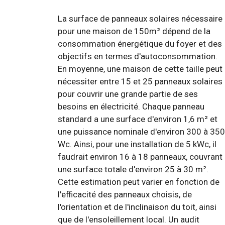
La surface de panneaux solaires nécessaire
pour une maison de 150m² dépend de la
consommation énergétique du foyer et des
objectifs en termes d'autoconsommation.
En moyenne, une maison de cette taille peut
nécessiter entre 15 et 25 panneaux solaires
pour couvrir une grande partie de ses
besoins en électricité. Chaque panneau
standard a une surface d'environ 1,6 m² et
une puissance nominale d'environ 300 à 350
Wc. Ainsi, pour une installation de 5 kWc, il
faudrait environ 16 à 18 panneaux, couvrant
une surface totale d'environ 25 à 30 m².
Cette estimation peut varier en fonction de
l'efficacité des panneaux choisis, de
l'orientation et de l'inclinaison du toit, ainsi
que de l'ensoleillement local. Un audit