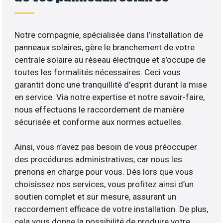
Notre compagnie, spécialisée dans l’installation de
panneaux solaires, gère le branchement de votre
centrale solaire au réseau électrique et s’occupe de
toutes les formalités nécessaires. Ceci vous
garantit donc une tranquillité d’esprit durant la mise
en service. Via notre expertise et notre savoir-faire,
nous effectuons le raccordement de manière
sécurisée et conforme aux normes actuelles.
Ainsi, vous n’avez pas besoin de vous préoccuper
des procédures administratives, car nous les
prenons en charge pour vous. Dès lors que vous
choisissez nos services, vous profitez ainsi d’un
soutien complet et sur mesure, assurant un
raccordement efficace de votre installation. De plus,
cela vous donne la possibilité de produire votre