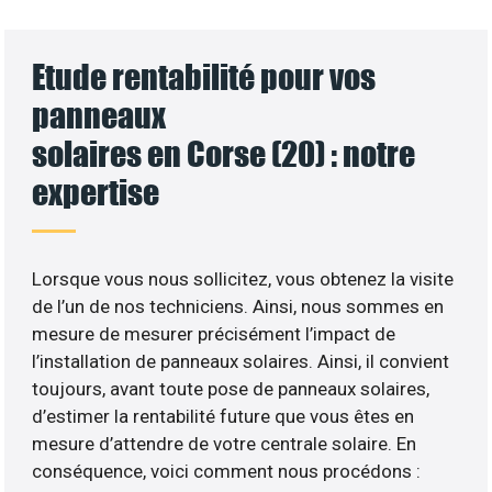
Etude rentabilité pour vos
panneaux
solaires en Corse (20) : notre
expertise
Lorsque vous nous sollicitez, vous obtenez la visite
de l’un de nos techniciens. Ainsi, nous sommes en
mesure de mesurer précisément l’impact de
l’installation de panneaux solaires. Ainsi, il convient
toujours, avant toute pose de panneaux solaires,
d’estimer la rentabilité future que vous êtes en
mesure d’attendre de votre centrale solaire. En
conséquence, voici comment nous procédons :