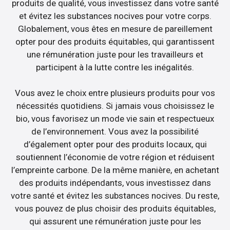
produits de qualité, vous investissez dans votre santé
et évitez les substances nocives pour votre corps.
Globalement, vous êtes en mesure de pareillement
opter pour des produits équitables, qui garantissent
une rémunération juste pour les travailleurs et
participent à la lutte contre les inégalités.
Vous avez le choix entre plusieurs produits pour vos
nécessités quotidiens. Si jamais vous choisissez le
bio, vous favorisez un mode vie sain et respectueux
de l’environnement. Vous avez la possibilité
d’également opter pour des produits locaux, qui
soutiennent l’économie de votre région et réduisent
l’empreinte carbone. De la même manière, en achetant
des produits indépendants, vous investissez dans
votre santé et évitez les substances nocives. Du reste,
vous pouvez de plus choisir des produits équitables,
qui assurent une rémunération juste pour les