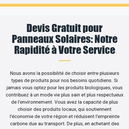
Devis Gratuit pour
Panneaux Solaires: Notre
Rapidité à Votre Service
Nous avons la possibilité de choisir entre plusieurs
types de produits pour nos besoins quotidiens. Si
jamais vous optez pour les produits biologiques, vous
contribuez à un mode vie plus sain et plus respectueux
de l’environnement. Vous avez la capacité de plus
choisir des produits locaux, qui soutiennent
l’économie de votre région et réduisent l’empreinte
carbone due au transport. De plus, en achetant des