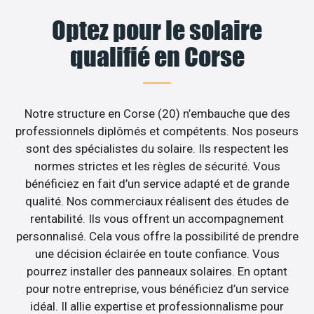
Optez pour le solaire
qualifié en Corse
Notre structure en Corse (20) n’embauche que des
professionnels diplômés et compétents. Nos poseurs
sont des spécialistes du solaire. Ils respectent les
normes strictes et les règles de sécurité. Vous
bénéficiez en fait d’un service adapté et de grande
qualité. Nos commerciaux réalisent des études de
rentabilité. Ils vous offrent un accompagnement
personnalisé. Cela vous offre la possibilité de prendre
une décision éclairée en toute confiance. Vous
pourrez installer des panneaux solaires. En optant
pour notre entreprise, vous bénéficiez d’un service
idéal. Il allie expertise et professionnalisme pour