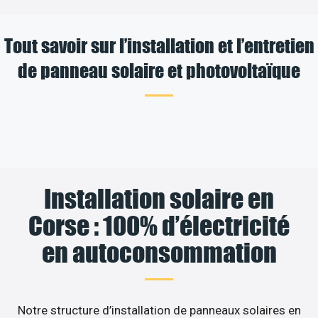
Tout savoir sur l’installation et l’entretien
de panneau solaire et photovoltaïque
Installation solaire en
Corse : 100% d’électricité
en autoconsommation
Notre structure d’installation de panneaux solaires en