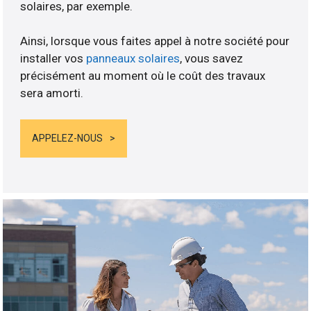
solaires, par exemple.
Ainsi, lorsque vous faites appel à notre société pour
installer vos
panneaux solaires
, vous savez
précisément au moment où le coût des travaux
sera amorti.
APPELEZ-NOUS