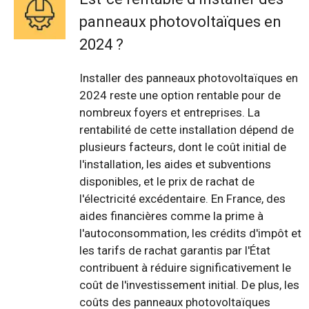
panneaux photovoltaïques en
2024 ?
Installer des panneaux photovoltaïques en
2024 reste une option rentable pour de
nombreux foyers et entreprises. La
rentabilité de cette installation dépend de
plusieurs facteurs, dont le coût initial de
l'installation, les aides et subventions
disponibles, et le prix de rachat de
l'électricité excédentaire. En France, des
aides financières comme la prime à
l'autoconsommation, les crédits d'impôt et
les tarifs de rachat garantis par l'État
contribuent à réduire significativement le
coût de l'investissement initial. De plus, les
coûts des panneaux photovoltaïques