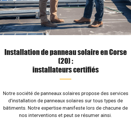
Installation de panneau solaire en Corse
(20) :
installateurs certifiés
Notre société de panneaux solaires propose des services
d’installation de panneaux solaires sur tous types de
bâtiments. Notre expertise manifeste lors de chacune de
nos interventions et peut se résumer ainsi.