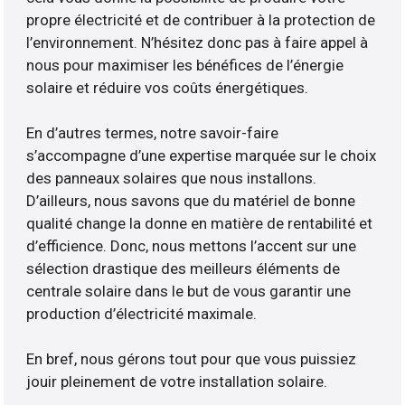
propre électricité et de contribuer à la protection de
l’environnement. N’hésitez donc pas à faire appel à
nous pour maximiser les bénéfices de l’énergie
solaire et réduire vos coûts énergétiques.
En d’autres termes, notre savoir-faire
s’accompagne d’une expertise marquée sur le choix
des panneaux solaires que nous installons.
D’ailleurs, nous savons que du matériel de bonne
qualité change la donne en matière de rentabilité et
d’efficience. Donc, nous mettons l’accent sur une
sélection drastique des meilleurs éléments de
centrale solaire dans le but de vous garantir une
production d’électricité maximale.
En bref, nous gérons tout pour que vous puissiez
jouir pleinement de votre installation solaire.