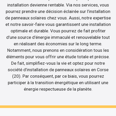
installation devienne rentable. Via nos services, vous
pourrez prendre une décision éclairée sur l’installation
de panneaux solaires chez vous. Aussi, notre expertise
et notre savoir-faire vous garantissent une installation
optimale et durable. Vous pourrez de fait profiter
d’une source d’énergie immaculé et renouvelable tout
en réalisant des économies sur le long terme.
Notamment, nous prenons en considération tous les
éléments pour vous offrir une étude totale et précise.
De fait, simplifiez-vous la vie et optez pour notre
société d’installation de panneaux solaires en Corse
(20). Par conséquent, par ce biais, vous pourrez
participer à la transition énergétique en utilisant une
énergie respectueuse de la planète.