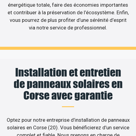
énergétique totale, faire des économies importantes
et contribuer à la préservation de l’écosystème. Enfin,
vous pourrez de plus profiter d’une sérénité d’esprit
via notre service de professionnel.
Installation et entretien
de panneaux solaires en
Corse avec garantie
Optez pour notre entreprise d’installation de panneaux
solaires en Corse (20). Vous bénéficierez d’un service
complet et fiable. Nous prenons en charge de