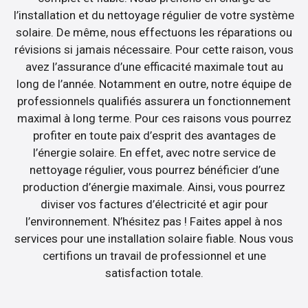
l’installation et du nettoyage régulier de votre système
solaire. De même, nous effectuons les réparations ou
révisions si jamais nécessaire. Pour cette raison, vous
avez l’assurance d’une efficacité maximale tout au
long de l’année. Notamment en outre, notre équipe de
professionnels qualifiés assurera un fonctionnement
maximal à long terme. Pour ces raisons vous pourrez
profiter en toute paix d’esprit des avantages de
l’énergie solaire. En effet, avec notre service de
nettoyage régulier, vous pourrez bénéficier d’une
production d’énergie maximale. Ainsi, vous pourrez
diviser vos factures d’électricité et agir pour
l’environnement. N’hésitez pas ! Faites appel à nos
services pour une installation solaire fiable. Nous vous
certifions un travail de professionnel et une
satisfaction totale.