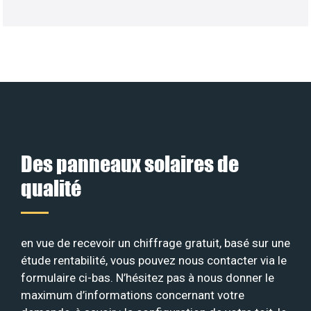
Des panneaux solaires de
qualité
en vue de recevoir un chiffrage gratuit, basé sur une
étude rentabilité, vous pouvez nous contacter via le
formulaire ci-bas. N’hésitez pas à nous donner le
maximum d’informations concernant votre