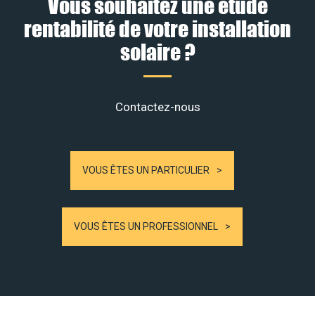
Vous souhaitez une étude
rentabilité de votre installation
solaire ?
Contactez-nous
VOUS ÊTES UN PARTICULIER
VOUS ÊTES UN PROFESSIONNEL