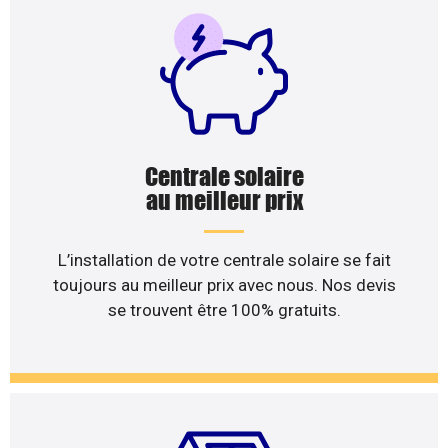
Centrale solaire
au meilleur prix
L’installation de votre centrale solaire se fait
toujours au meilleur prix avec nous. Nos devis
se trouvent être 100% gratuits.