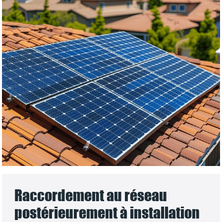
Raccordement au réseau
postérieurement à installation