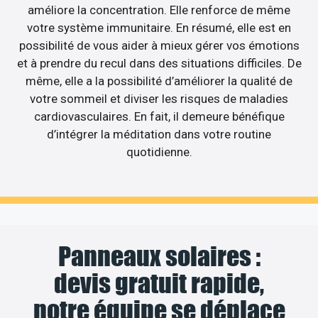
améliore la concentration. Elle renforce de même
votre système immunitaire. En résumé, elle est en
possibilité de vous aider à mieux gérer vos émotions
et à prendre du recul dans des situations difficiles. De
même, elle a la possibilité d’améliorer la qualité de
votre sommeil et diviser les risques de maladies
cardiovasculaires. En fait, il demeure bénéfique
d’intégrer la méditation dans votre routine
quotidienne.
Panneaux solaires :
devis gratuit rapide,
notre équipe se déplace