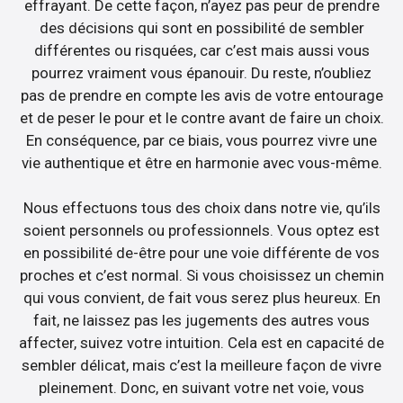
effrayant. De cette façon, n’ayez pas peur de prendre
des décisions qui sont en possibilité de sembler
différentes ou risquées, car c’est mais aussi vous
pourrez vraiment vous épanouir. Du reste, n’oubliez
pas de prendre en compte les avis de votre entourage
et de peser le pour et le contre avant de faire un choix.
En conséquence, par ce biais, vous pourrez vivre une
vie authentique et être en harmonie avec vous-même.
Nous effectuons tous des choix dans notre vie, qu’ils
soient personnels ou professionnels. Vous optez est
en possibilité de-être pour une voie différente de vos
proches et c’est normal. Si vous choisissez un chemin
qui vous convient, de fait vous serez plus heureux. En
fait, ne laissez pas les jugements des autres vous
affecter, suivez votre intuition. Cela est en capacité de
sembler délicat, mais c’est la meilleure façon de vivre
pleinement. Donc, en suivant votre net voie, vous