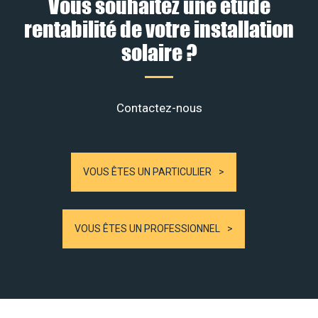
Vous souhaitez une étude
rentabilité de votre installation
solaire ?
Contactez-nous
VOUS ÊTES UN PARTICULIER
VOUS ÊTES UN PROFESSIONNEL