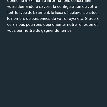
donner le maximum d’informations concernant
votre demande, à savoir : la configuration de votre
toit, le type de bâtiment, le lieux où celui-ci se situe,
le nombre de personnes de votre foyer,etc. Grâce à
cela, nous pourrons déjà orienter notre réflexion et
vous permettre de gagner du temps.