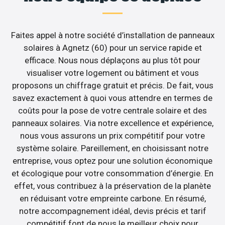
Faites appel à notre société d’installation de panneaux
solaires à Agnetz (60) pour un service rapide et
efficace. Nous nous déplaçons au plus tôt pour
visualiser votre logement ou bâtiment et vous
proposons un chiffrage gratuit et précis. De fait, vous
savez exactement à quoi vous attendre en termes de
coûts pour la pose de votre centrale solaire et des
panneaux solaires. Via notre excellence et expérience,
nous vous assurons un prix compétitif pour votre
système solaire. Pareillement, en choisissant notre
entreprise, vous optez pour une solution économique
et écologique pour votre consommation d’énergie. En
effet, vous contribuez à la préservation de la planète
en réduisant votre empreinte carbone. En résumé,
notre accompagnement idéal, devis précis et tarif
compétitif font de nous le meilleur choix pour