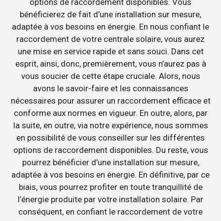
options de raccordement disponibles. Vous
bénéficierez de fait d’une installation sur mesure,
adaptée à vos besoins en énergie. En nous confiant le
raccordement de votre centrale solaire, vous aurez
une mise en service rapide et sans souci. Dans cet
esprit, ainsi, donc, premièrement, vous n’aurez pas à
vous soucier de cette étape cruciale. Alors, nous
avons le savoir-faire et les connaissances
nécessaires pour assurer un raccordement efficace et
conforme aux normes en vigueur. En outre, alors, par
la suite, en outre, via notre expérience, nous sommes
en possibilité de vous conseiller sur les différentes
options de raccordement disponibles. Du reste, vous
pourrez bénéficier d’une installation sur mesure,
adaptée à vos besoins en énergie. En définitive, par ce
biais, vous pourrez profiter en toute tranquillité de
l’énergie produite par votre installation solaire. Par
conséquent, en confiant le raccordement de votre