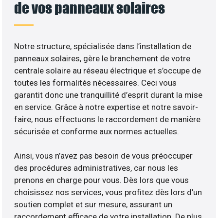
de vos panneaux solaires
Notre structure, spécialisée dans l’installation de
panneaux solaires, gère le branchement de votre
centrale solaire au réseau électrique et s’occupe de
toutes les formalités nécessaires. Ceci vous
garantit donc une tranquillité d’esprit durant la mise
en service. Grâce à notre expertise et notre savoir-
faire, nous effectuons le raccordement de manière
sécurisée et conforme aux normes actuelles.
Ainsi, vous n’avez pas besoin de vous préoccuper
des procédures administratives, car nous les
prenons en charge pour vous. Dès lors que vous
choisissez nos services, vous profitez dès lors d’un
soutien complet et sur mesure, assurant un
raccordement efficace de votre installation. De plus,