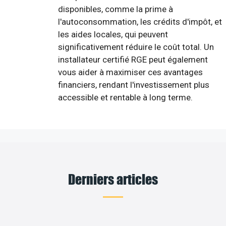
disponibles, comme la prime à
l'autoconsommation, les crédits d'impôt, et
les aides locales, qui peuvent
significativement réduire le coût total. Un
installateur certifié RGE peut également
vous aider à maximiser ces avantages
financiers, rendant l'investissement plus
accessible et rentable à long terme.
Derniers articles