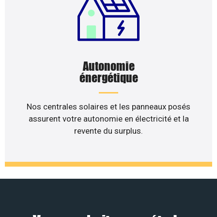
Autonomie
énergétique
Nos centrales solaires et les panneaux posés
assurent votre autonomie en électricité et la
revente du surplus.