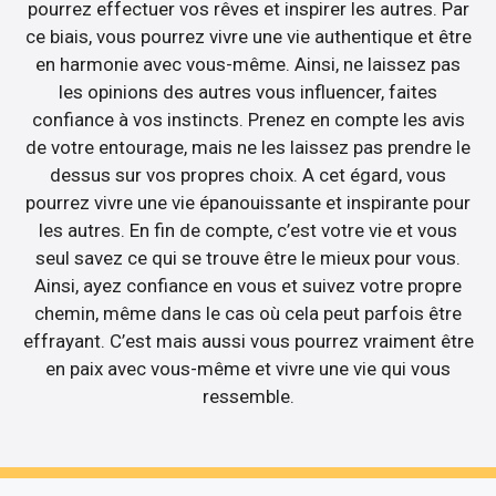
pourrez effectuer vos rêves et inspirer les autres. Par
ce biais, vous pourrez vivre une vie authentique et être
en harmonie avec vous-même. Ainsi, ne laissez pas
les opinions des autres vous influencer, faites
confiance à vos instincts. Prenez en compte les avis
de votre entourage, mais ne les laissez pas prendre le
dessus sur vos propres choix. A cet égard, vous
pourrez vivre une vie épanouissante et inspirante pour
les autres. En fin de compte, c’est votre vie et vous
seul savez ce qui se trouve être le mieux pour vous.
Ainsi, ayez confiance en vous et suivez votre propre
chemin, même dans le cas où cela peut parfois être
effrayant. C’est mais aussi vous pourrez vraiment être
en paix avec vous-même et vivre une vie qui vous
ressemble.