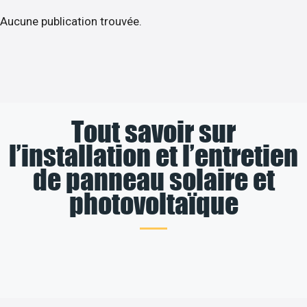
Aucune publication trouvée.
Tout savoir sur
l’installation et l’entretien
de panneau solaire et
photovoltaïque