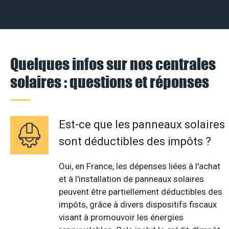
Quelques infos sur nos centrales
solaires : questions et réponses
Est-ce que les panneaux solaires
sont déductibles des impôts ?
Oui, en France, les dépenses liées à l'achat
et à l'installation de panneaux solaires
peuvent être partiellement déductibles des
impôts, grâce à divers dispositifs fiscaux
visant à promouvoir les énergies