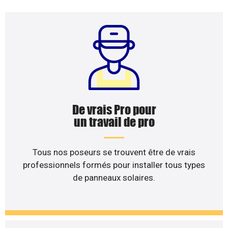
De vrais Pro pour
un travail de pro
Tous nos poseurs se trouvent être de vrais
professionnels formés pour installer tous types
de panneaux solaires.