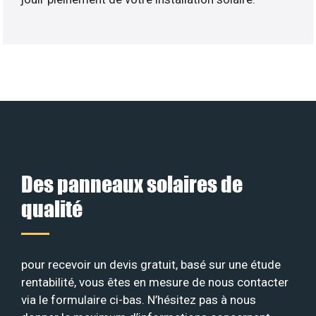
Des panneaux solaires de
qualité
pour recevoir un devis gratuit, basé sur une étude
rentabilité, vous êtes en mesure de nous contacter
via le formulaire ci-bas. N’hésitez pas à nous