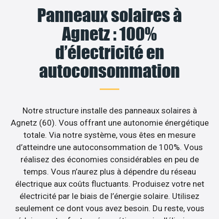
Panneaux solaires à
Agnetz : 100%
d’électricité en
autoconsommation
Notre structure installe des panneaux solaires à
Agnetz (60). Vous offrant une autonomie énergétique
totale. Via notre système, vous êtes en mesure
d’atteindre une autoconsommation de 100%. Vous
réalisez des économies considérables en peu de
temps. Vous n’aurez plus à dépendre du réseau
électrique aux coûts fluctuants. Produisez votre net
électricité par le biais de l’énergie solaire. Utilisez
seulement ce dont vous avez besoin. Du reste, vous