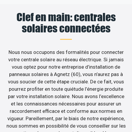
Clef en main: centrales
solaires connectées
Nous nous occupons des formalités pour connecter
votre centrale solaire au réseau électrique. Si jamais
vous optez pour notre entreprise d’installation de
panneaux solaires à Agnetz (60), vous n’aurez pas à
vous soucier de cette étape cruciale. De ce fait, vous
pourrez profiter en toute quiétude l’énergie produite
par votre installation solaire. Nous avons l’excellence
et les connaissances nécessaires pour assurer un
raccordement efficace et conforme aux normes en
vigueur. Pareillement, par le biais de notre expérience,
nous sommes en possibilité de vous conseiller sur les