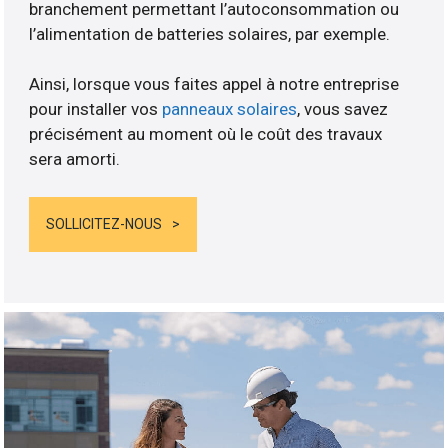
branchement permettant l’autoconsommation ou
l’alimentation de batteries solaires, par exemple.
Ainsi, lorsque vous faites appel à notre entreprise
pour installer vos
panneaux solaires
, vous savez
précisément au moment où le coût des travaux
sera amorti.
SOLLICITEZ-NOUS