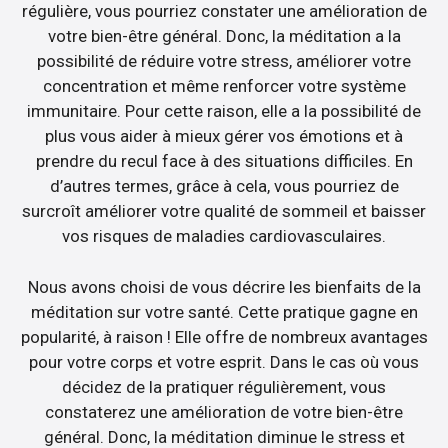
régulière, vous pourriez constater une amélioration de
votre bien-être général. Donc, la méditation a la
possibilité de réduire votre stress, améliorer votre
concentration et même renforcer votre système
immunitaire. Pour cette raison, elle a la possibilité de
plus vous aider à mieux gérer vos émotions et à
prendre du recul face à des situations difficiles. En
d’autres termes, grâce à cela, vous pourriez de
surcroît améliorer votre qualité de sommeil et baisser
vos risques de maladies cardiovasculaires.
Nous avons choisi de vous décrire les bienfaits de la
méditation sur votre santé. Cette pratique gagne en
popularité, à raison ! Elle offre de nombreux avantages
pour votre corps et votre esprit. Dans le cas où vous
décidez de la pratiquer régulièrement, vous
constaterez une amélioration de votre bien-être
général. Donc, la méditation diminue le stress et