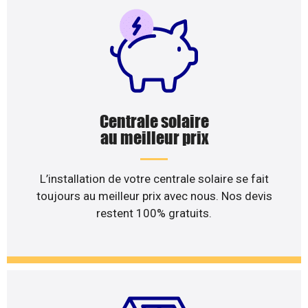
Centrale solaire
au meilleur prix
L’installation de votre centrale solaire se fait
toujours au meilleur prix avec nous. Nos devis
restent 100% gratuits.