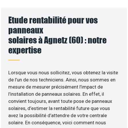
Etude rentabilité pour vos
panneaux
solaires à Agnetz (60) : notre
expertise
Lorsque vous nous sollicitez, vous obtenez la visite
de l’un de nos techniciens. Ainsi, nous sommes en
mesure de mesurer précisément l’impact de
l’installation de panneaux solaires. En effet, il
convient toujours, avant toute pose de panneaux
solaires, d’estimer la rentabilité future que vous
avez la possibilité d’attendre de votre centrale
solaire. En conséquence, voici comment nous