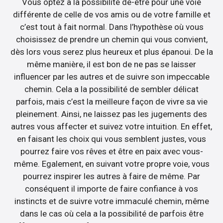
Vous optez a la possibilité de-être pour une voie
différente de celle de vos amis ou de votre famille et
c’est tout à fait normal. Dans l’hypothèse où vous
choisissez de prendre un chemin qui vous convient,
dès lors vous serez plus heureux et plus épanoui. De la
même manière, il est bon de ne pas se laisser
influencer par les autres et de suivre son impeccable
chemin. Cela a la possibilité de sembler délicat
parfois, mais c’est la meilleure façon de vivre sa vie
pleinement. Ainsi, ne laissez pas les jugements des
autres vous affecter et suivez votre intuition. En effet,
en faisant les choix qui vous semblent justes, vous
pourrez faire vos rêves et être en paix avec vous-
même. Egalement, en suivant votre propre voie, vous
pourrez inspirer les autres à faire de même. Par
conséquent il importe de faire confiance à vos
instincts et de suivre votre immaculé chemin, même
dans le cas où cela a la possibilité de parfois être