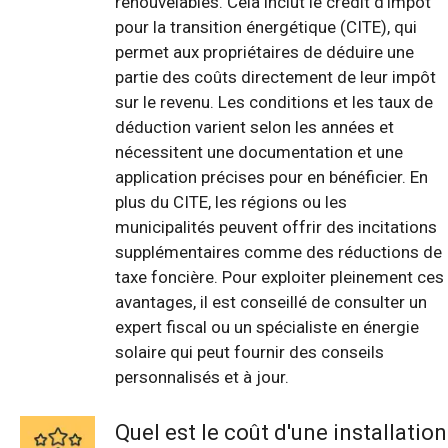
renouvelables. Cela inclut le crédit d'impôt
pour la transition énergétique (CITE), qui
permet aux propriétaires de déduire une
partie des coûts directement de leur impôt
sur le revenu. Les conditions et les taux de
déduction varient selon les années et
nécessitent une documentation et une
application précises pour en bénéficier. En
plus du CITE, les régions ou les
municipalités peuvent offrir des incitations
supplémentaires comme des réductions de
taxe foncière. Pour exploiter pleinement ces
avantages, il est conseillé de consulter un
expert fiscal ou un spécialiste en énergie
solaire qui peut fournir des conseils
personnalisés et à jour.
Quel est le coût d'une installation