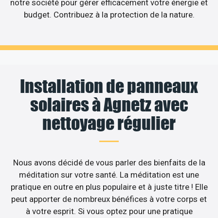
notre société pour gérer efficacement votre énergie et
budget. Contribuez à la protection de la nature.
Installation de panneaux
solaires à Agnetz avec
nettoyage régulier
Nous avons décidé de vous parler des bienfaits de la
méditation sur votre santé. La méditation est une
pratique en outre en plus populaire et à juste titre ! Elle
peut apporter de nombreux bénéfices à votre corps et
à votre esprit. Si vous optez pour une pratique