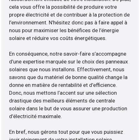
cela vous offre la possibilité de produire votre
propre électricité et de contribuer à la protection de
l’environnement. N’hésitez donc pas à faire appel à
nous pour maximiser les bénéfices de l’énergie
solaire et réduire vos coûts énergétiques.
En conséquence, notre savoir-faire s’accompagne
d’une expertise marquée sur le choix des panneaux
solaires que nous installons. Effectivement, nous
savons que du matériel de bonne qualité change la
donne en matière de rentabilité et d’efficience.
Donc, nous mettons l’accent sur une sélection
drastique des meilleurs éléments de centrale
solaire dans le but de vous assurer une production
d’électricité maximale.
En bref, nous gérons tout pour que vous puissiez
jouir pleinement de votre installation solaire.