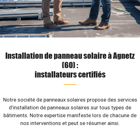
Installation de panneau solaire à Agnetz
(60) :
installateurs certifiés
Notre société de panneaux solaires propose des services
d’installation de panneaux solaires sur tous types de
bâtiments. Notre expertise manifeste lors de chacune de
nos interventions et peut se résumer ainsi.