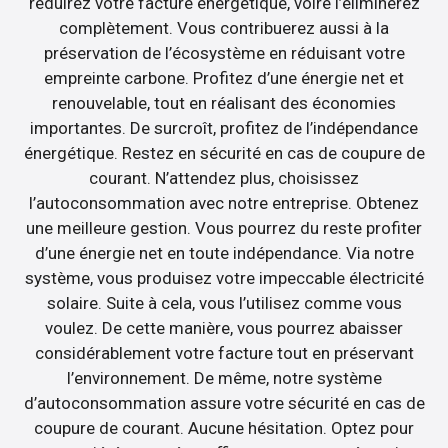
réduirez votre facture énergétique, voire l’éliminerez
complètement. Vous contribuerez aussi à la
préservation de l’écosystème en réduisant votre
empreinte carbone. Profitez d’une énergie net et
renouvelable, tout en réalisant des économies
importantes. De surcroît, profitez de l’indépendance
énergétique. Restez en sécurité en cas de coupure de
courant. N’attendez plus, choisissez
l’autoconsommation avec notre entreprise. Obtenez
une meilleure gestion. Vous pourrez du reste profiter
d’une énergie net en toute indépendance. Via notre
système, vous produisez votre impeccable électricité
solaire. Suite à cela, vous l’utilisez comme vous
voulez. De cette manière, vous pourrez abaisser
considérablement votre facture tout en préservant
l’environnement. De même, notre système
d’autoconsommation assure votre sécurité en cas de
coupure de courant. Aucune hésitation. Optez pour