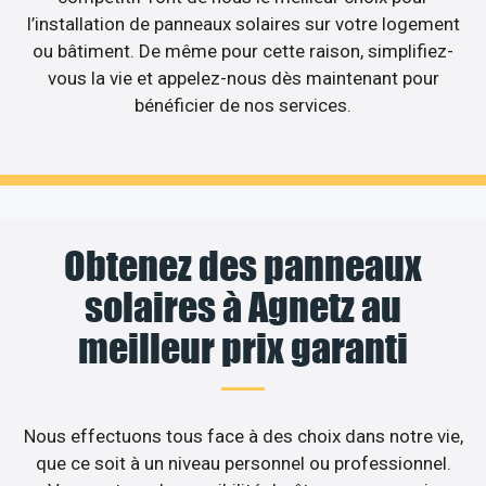
l’installation de panneaux solaires sur votre logement
ou bâtiment. De même pour cette raison, simplifiez-
vous la vie et appelez-nous dès maintenant pour
bénéficier de nos services.
Obtenez des panneaux
solaires à Agnetz au
meilleur prix garanti
Nous effectuons tous face à des choix dans notre vie,
que ce soit à un niveau personnel ou professionnel.