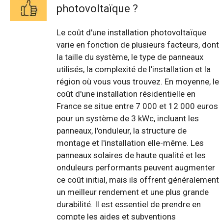
photovoltaïque ?
Le coût d'une installation photovoltaïque
varie en fonction de plusieurs facteurs, dont
la taille du système, le type de panneaux
utilisés, la complexité de l'installation et la
région où vous vous trouvez. En moyenne, le
coût d'une installation résidentielle en
France se situe entre 7 000 et 12 000 euros
pour un système de 3 kWc, incluant les
panneaux, l'onduleur, la structure de
montage et l'installation elle-même. Les
panneaux solaires de haute qualité et les
onduleurs performants peuvent augmenter
ce coût initial, mais ils offrent généralement
un meilleur rendement et une plus grande
durabilité. Il est essentiel de prendre en
compte les aides et subventions