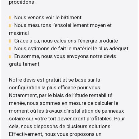
procédons :
Nous venons voir le bâtiment
Nous mesurons l’ensoleillement moyen et
maximal
Grâce à ça, nous calculons l’énergie produite
Nous estimons de fait le matériel le plus adéquat
En somme, nous vous envoyons notre devis
gratuitement
Notre devis est gratuit et se base sur la
configuration la plus efficace pour vous.
Notamment, par le biais de l’étude rentabilité
menée, nous sommes en mesure de calculer le
moment où les travaux d’installation de panneaux
solaire sur votre toit deviendront profitables. Pour
cela, nous disposons de plusieurs solutions.
Effectivement, nous vous proposons un