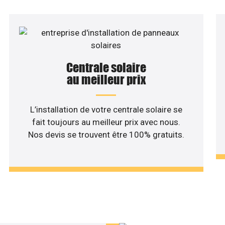
Centrale solaire
au meilleur prix
L’installation de votre centrale solaire se
fait toujours au meilleur prix avec nous.
Nos devis se trouvent être 100% gratuits.
haitez une étude rentabilité
installation solaire ?