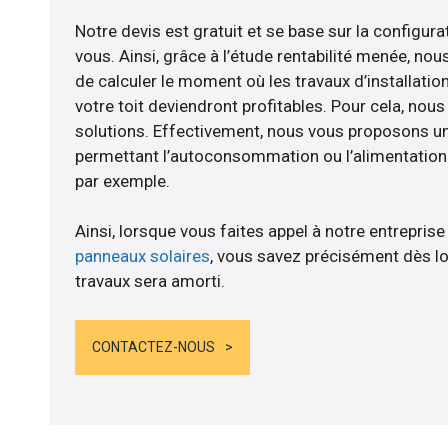
Notre devis est gratuit et se base sur la configurat
vous. Ainsi, grâce à l’étude rentabilité menée, n
de calculer le moment où les travaux d’installatio
votre toit deviendront profitables. Pour cela, nou
solutions. Effectivement, nous vous proposons 
permettant l’autoconsommation ou l’alimentation d
par exemple.
Ainsi, lorsque vous faites appel à notre entreprise
panneaux solaires
, vous savez précisément dès lo
travaux sera amorti.
CONTACTEZ-NOUS