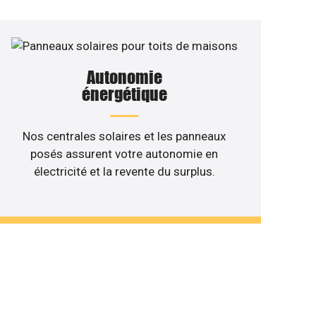
Autonomie
énergétique
Nos centrales solaires et les panneaux
posés assurent votre autonomie en
électricité et la revente du surplus.
 de votre