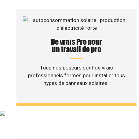
De vrais Pro pour
un travail de pro
Tous nos poseurs sont de vrais
professionnels formés pour installer tous
types de panneaux solaires.
Vous sou