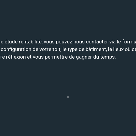
une étude rentabilité, vous pouvez nous contacter via le for
onfiguration de votre toit, le type de bâtiment, le lieux où 
otre réflexion et vous permettre de gagner du temps.