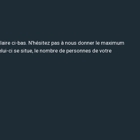
mulaire ci-bas. N’hésitez pas à nous donner le maximum
celui-ci se situe, le nombre de personnes de votre