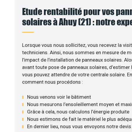
Etude rentabilité pour vos pa
solaires à Ahuy (21) : notre exp
VO
Lorsque vous nous sollicitez, vous recevez la visit
techniciens. Ainsi, nous sommes en mesure de m
l’impact de l’installation de panneaux solaires. Alor
avant toute pose de panneaux solaires, d’estimer l
vous pouvez attendre de votre centrale solaire. E
comment nous procédons :
Nous venons voir le bâtiment
Nous mesurons l’ensoleillement moyen et max
Grâce à cela, nous calculons l’énergie produite
Nous estimons de fait le matériel le plus adéqu
En dernier lieu, nous vous envoyons notre devi