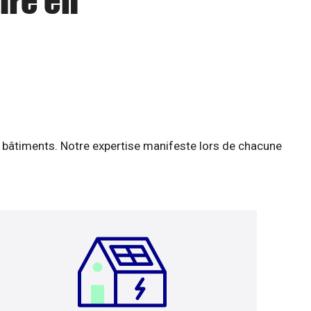
ire en
 bâtiments. Notre expertise manifeste lors de chacune