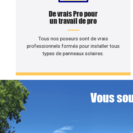
De vrais Pro pour
un travail de pro
Tous nos poseurs sont de vrais
professionnels formés pour installer tous
types de panneaux solaires.
Vous sou