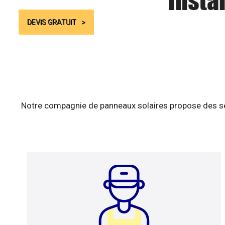
Insta
DEVIS GRATUIT
Notre compagnie de panneaux solaires propose des ser