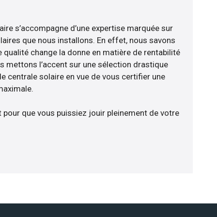
faire s’accompagne d’une expertise marquée sur
laires que nous installons. En effet, nous savons
 qualité change la donne en matière de rentabilité
us mettons l’accent sur une sélection drastique
 centrale solaire en vue de vous certifier une
 maximale.
t pour que vous puissiez jouir pleinement de votre