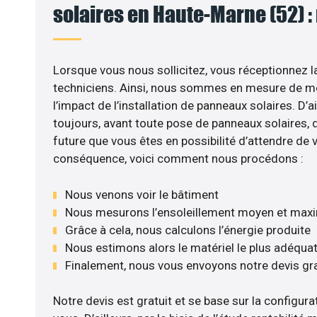
solaires en Haute-Marne (52) :
Lorsque vous nous sollicitez, vous réceptionnez la
techniciens. Ainsi, nous sommes en mesure de m
l’impact de l’installation de panneaux solaires. D’ail
toujours, avant toute pose de panneaux solaires, d’
future que vous êtes en possibilité d’attendre de v
conséquence, voici comment nous procédons :
Nous venons voir le bâtiment
Nous mesurons l’ensoleillement moyen et max
Grâce à cela, nous calculons l’énergie produite
Nous estimons alors le matériel le plus adéqua
Finalement, nous vous envoyons notre devis gr
Notre devis est gratuit et se base sur la configurat