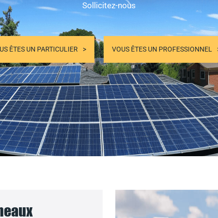
Sollicitez-nous
US ÊTES UN PARTICULIER
VOUS ÊTES UN PROFESSIONNEL
nneaux