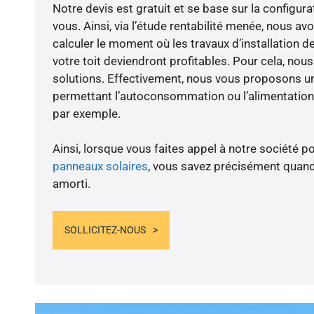
Notre devis est gratuit et se base sur la configura
vous. Ainsi, via l’étude rentabilité menée, nous avo
calculer le moment où les travaux d’installation d
votre toit deviendront profitables. Pour cela, nou
solutions. Effectivement, nous vous proposons 
permettant l’autoconsommation ou l’alimentation 
par exemple.
Ainsi, lorsque vous faites appel à notre société po
panneaux solaires
, vous savez précisément quand
amorti.
SOLLICITEZ-NOUS