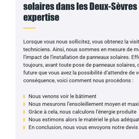
solaires dans les Deux-Sèvres (
expertise
Lorsque vous nous sollicitez, vous obtenez la visit
techniciens. Ainsi, nous sommes en mesure de m
l’impact de l’installation de panneaux solaires. Eff
toujours, avant toute pose de panneaux solaires, d
future que vous avez la possibilité d’attendre de v
conséquence, voici comment nous procédons :
Nous venons voir le bâtiment
Nous mesurons l’ensoleillement moyen et max
Grâce à cela, nous calculons l’énergie produite
Nous estimons alors le matériel le plus adéqua
En conclusion, nous vous envoyons notre devis