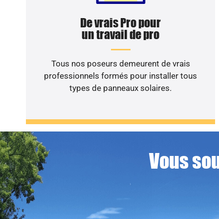
De vrais Pro pour
un travail de pro
Tous nos poseurs demeurent de vrais
professionnels formés pour installer tous
types de panneaux solaires.
Vous sou