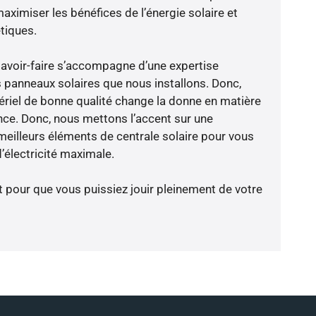
aximiser les bénéfices de l’énergie solaire et
tiques.
savoir-faire s’accompagne d’une expertise
 panneaux solaires que nous installons. Donc,
riel de bonne qualité change la donne en matière
ience. Donc, nous mettons l’accent sur une
meilleurs éléments de centrale solaire pour vous
’électricité maximale.
t pour que vous puissiez jouir pleinement de votre