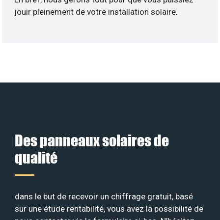
jouir pleinement de votre installation solaire.
Des panneaux solaires de
qualité
dans le but de recevoir un chiffrage gratuit, basé
sur une étude rentabilité, vous avez la possibilité de