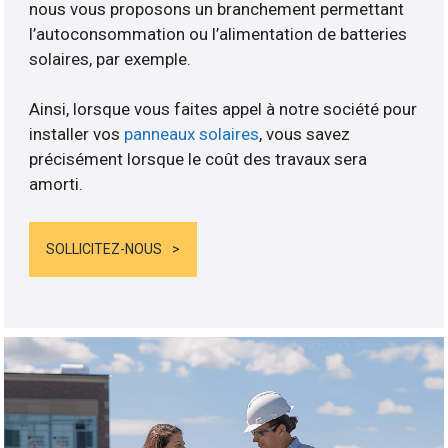
nous vous proposons un branchement permettant
l’autoconsommation ou l’alimentation de batteries
solaires, par exemple.
Ainsi, lorsque vous faites appel à notre société pour
installer vos
panneaux solaires
, vous savez
précisément lorsque le coût des travaux sera
amorti.
SOLLICITEZ-NOUS