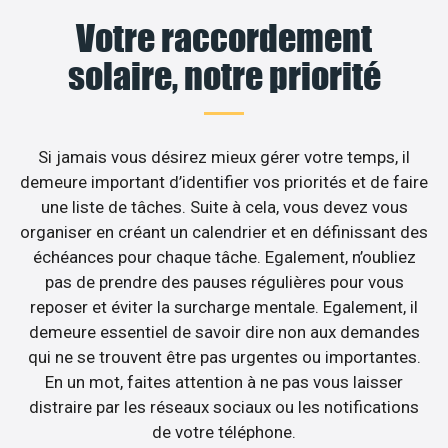
Votre raccordement
solaire, notre priorité
Si jamais vous désirez mieux gérer votre temps, il
demeure important d’identifier vos priorités et de faire
une liste de tâches. Suite à cela, vous devez vous
organiser en créant un calendrier et en définissant des
échéances pour chaque tâche. Egalement, n’oubliez
pas de prendre des pauses régulières pour vous
reposer et éviter la surcharge mentale. Egalement, il
demeure essentiel de savoir dire non aux demandes
qui ne se trouvent être pas urgentes ou importantes.
En un mot, faites attention à ne pas vous laisser
distraire par les réseaux sociaux ou les notifications
de votre téléphone.