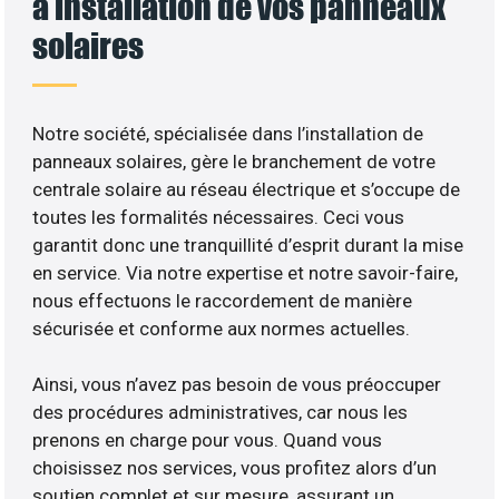
à installation de vos panneaux
solaires
Notre société, spécialisée dans l’installation de
panneaux solaires, gère le branchement de votre
centrale solaire au réseau électrique et s’occupe de
toutes les formalités nécessaires. Ceci vous
garantit donc une tranquillité d’esprit durant la mise
en service. Via notre expertise et notre savoir-faire,
nous effectuons le raccordement de manière
sécurisée et conforme aux normes actuelles.
Ainsi, vous n’avez pas besoin de vous préoccuper
des procédures administratives, car nous les
prenons en charge pour vous. Quand vous
choisissez nos services, vous profitez alors d’un
soutien complet et sur mesure, assurant un