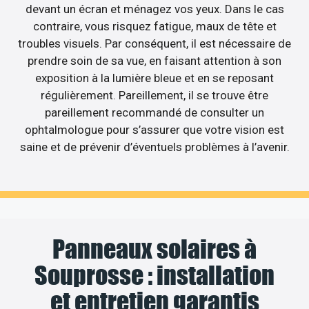
devant un écran et ménagez vos yeux. Dans le cas
contraire, vous risquez fatigue, maux de tête et
troubles visuels. Par conséquent, il est nécessaire de
prendre soin de sa vue, en faisant attention à son
exposition à la lumière bleue et en se reposant
régulièrement. Pareillement, il se trouve être
pareillement recommandé de consulter un
ophtalmologue pour s’assurer que votre vision est
saine et de prévenir d’éventuels problèmes à l’avenir.
Panneaux solaires à
Souprosse : installation
et entretien garantis