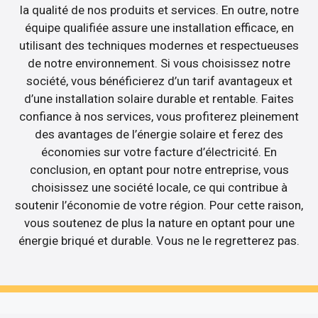
la qualité de nos produits et services. En outre, notre
équipe qualifiée assure une installation efficace, en
utilisant des techniques modernes et respectueuses
de notre environnement. Si vous choisissez notre
société, vous bénéficierez d’un tarif avantageux et
d’une installation solaire durable et rentable. Faites
confiance à nos services, vous profiterez pleinement
des avantages de l’énergie solaire et ferez des
économies sur votre facture d’électricité. En
conclusion, en optant pour notre entreprise, vous
choisissez une société locale, ce qui contribue à
soutenir l’économie de votre région. Pour cette raison,
vous soutenez de plus la nature en optant pour une
énergie briqué et durable. Vous ne le regretterez pas.