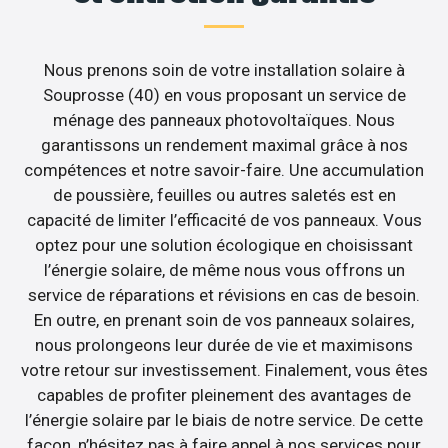
Nous prenons soin de votre installation solaire à
Souprosse (40) en vous proposant un service de
ménage des panneaux photovoltaïques. Nous
garantissons un rendement maximal grâce à nos
compétences et notre savoir-faire. Une accumulation
de poussière, feuilles ou autres saletés est en
capacité de limiter l’efficacité de vos panneaux. Vous
optez pour une solution écologique en choisissant
l’énergie solaire, de même nous vous offrons un
service de réparations et révisions en cas de besoin.
En outre, en prenant soin de vos panneaux solaires,
nous prolongeons leur durée de vie et maximisons
votre retour sur investissement. Finalement, vous êtes
capables de profiter pleinement des avantages de
l’énergie solaire par le biais de notre service. De cette
façon, n’hésitez pas à faire appel à nos services pour