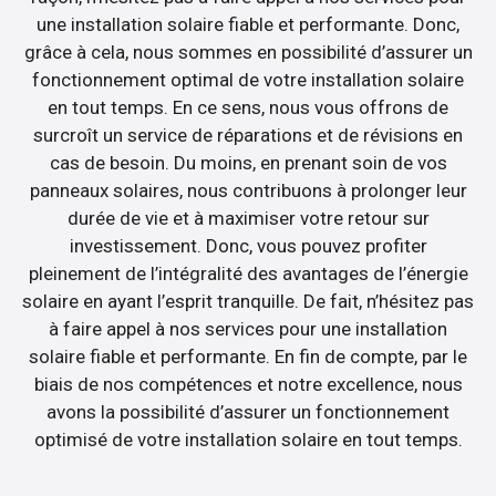
une installation solaire fiable et performante. Donc,
grâce à cela, nous sommes en possibilité d’assurer un
fonctionnement optimal de votre installation solaire
en tout temps. En ce sens, nous vous offrons de
surcroît un service de réparations et de révisions en
cas de besoin. Du moins, en prenant soin de vos
panneaux solaires, nous contribuons à prolonger leur
durée de vie et à maximiser votre retour sur
investissement. Donc, vous pouvez profiter
pleinement de l’intégralité des avantages de l’énergie
solaire en ayant l’esprit tranquille. De fait, n’hésitez pas
à faire appel à nos services pour une installation
solaire fiable et performante. En fin de compte, par le
biais de nos compétences et notre excellence, nous
avons la possibilité d’assurer un fonctionnement
optimisé de votre installation solaire en tout temps.