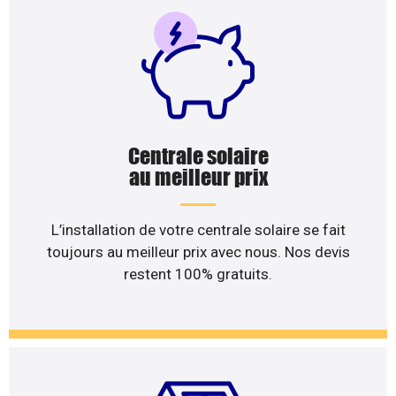
Centrale solaire
au meilleur prix
L’installation de votre centrale solaire se fait
toujours au meilleur prix avec nous. Nos devis
restent 100% gratuits.