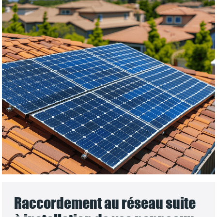
Raccordement au réseau suite