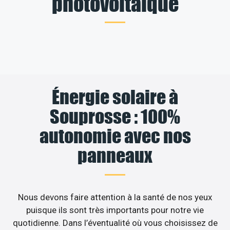
photovoltaïque
Énergie solaire à
Souprosse : 100%
autonomie avec nos
panneaux
Nous devons faire attention à la santé de nos yeux
puisque ils sont très importants pour notre vie
quotidienne. Dans l’éventualité où vous choisissez de