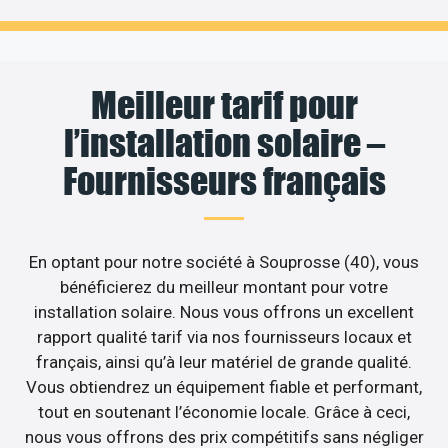
Meilleur tarif pour
l’installation solaire –
Fournisseurs français
En optant pour notre société à Souprosse (40), vous
bénéficierez du meilleur montant pour votre
installation solaire. Nous vous offrons un excellent
rapport qualité tarif via nos fournisseurs locaux et
français, ainsi qu’à leur matériel de grande qualité.
Vous obtiendrez un équipement fiable et performant,
tout en soutenant l’économie locale. Grâce à ceci,
nous vous offrons des prix compétitifs sans négliger