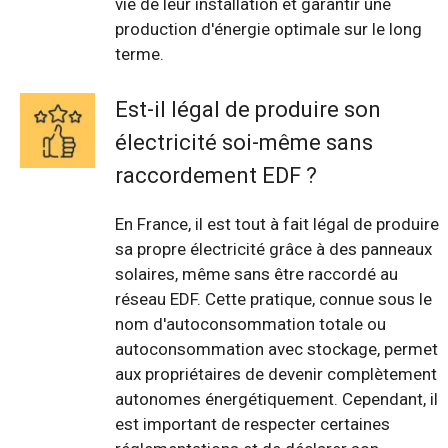
vie de leur installation et garantir une
production d'énergie optimale sur le long
terme.
Est-il légal de produire son
électricité soi-même sans
raccordement EDF ?
En France, il est tout à fait légal de produire
sa propre électricité grâce à des panneaux
solaires, même sans être raccordé au
réseau EDF. Cette pratique, connue sous le
nom d'autoconsommation totale ou
autoconsommation avec stockage, permet
aux propriétaires de devenir complètement
autonomes énergétiquement. Cependant, il
est important de respecter certaines