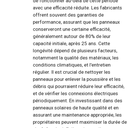
de fonctionner au-delà de cette période
avec une efficacité réduite. Les fabricants
offrent souvent des garanties de
performance, assurant que les panneaux
conserveront une certaine efficacité,
généralement autour de 80% de leur
capacité initiale, après 25 ans. Cette
longévité dépend de plusieurs facteurs,
notamment la qualité des matériaux, les
conditions climatiques, et l'entretien
régulier. Il est crucial de nettoyer les
panneaux pour enlever la poussière et les
débris qui pourraient réduire leur efficacité,
et de vérifier les connexions électriques
périodiquement. En investissant dans des
panneaux solaires de haute qualité et en
assurant une maintenance appropriée, les
propriétaires peuvent maximiser la durée de