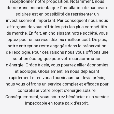
réceptionner notre proposition. Notamment, nous
demeurons conscients que l’installation de panneaux
solaires est en possibilité de représenter un
investissement important. Par conséquent nous nous
efforçons de vous offrir les prix les plus compétitifs
du marché. En fait, en choisissant notre société, vous
optez pour un service idéal au meilleur coût. De plus,
notre entreprise reste engagée dans la préservation
de l’écologie. Pour ces raisons nous vous offrons une
solution écologique pour votre consommation
d’énergie. Grâce à cela, vous pourrez allier économies
et écologie. Globalement, en nous déplaçant
rapidement et en vous fournissant un devis précis,
nous vous offrons un service complet et efficace pour
concrétiser votre projet d’énergie solaire.
Conséquemment, vous pourrez bénéficier d’un service
impeccable en toute paix d’esprit.