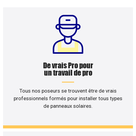
De vrais Pro pour
un travail de pro
Tous nos poseurs se trouvent être de vrais
professionnels formés pour installer tous types
de panneaux solaires.