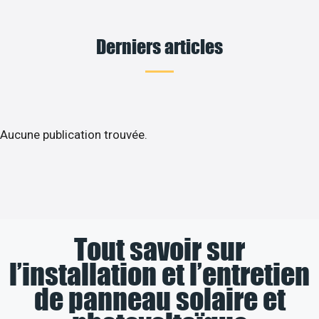
Derniers articles
Aucune publication trouvée.
Tout savoir sur
l’installation et l’entretien
de panneau solaire et