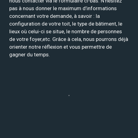
nous contacter via le formulaire ci-bas. N’hésitez
pas à nous donner le maximum d’informations
concernant votre demande, à savoir : la
configuration de votre toit, le type de bâtiment, le
lieux où celui-ci se situe, le nombre de personnes
de votre foyer,etc. Grâce à cela, nous pourrons déjà
orienter notre réflexion et vous permettre de
gagner du temps.