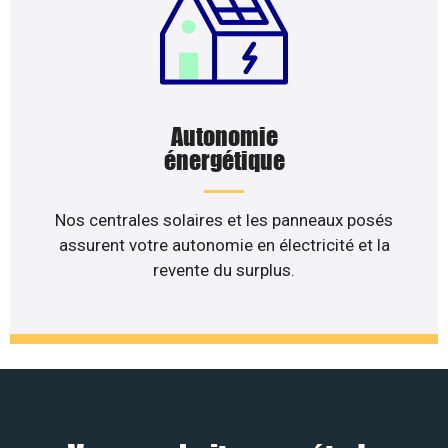
Autonomie
énergétique
Nos centrales solaires et les panneaux posés
assurent votre autonomie en électricité et la
revente du surplus.