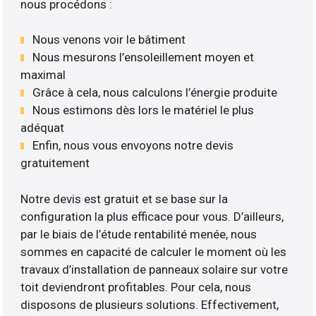
nous procédons :
Nous venons voir le bâtiment
Nous mesurons l’ensoleillement moyen et
maximal
Grâce à cela, nous calculons l’énergie produite
Nous estimons dès lors le matériel le plus
adéquat
Enfin, nous vous envoyons notre devis
gratuitement
Notre devis est gratuit et se base sur la
configuration la plus efficace pour vous. D’ailleurs,
par le biais de l’étude rentabilité menée, nous
sommes en capacité de calculer le moment où les
travaux d’installation de panneaux solaire sur votre
toit deviendront profitables. Pour cela, nous
disposons de plusieurs solutions. Effectivement,