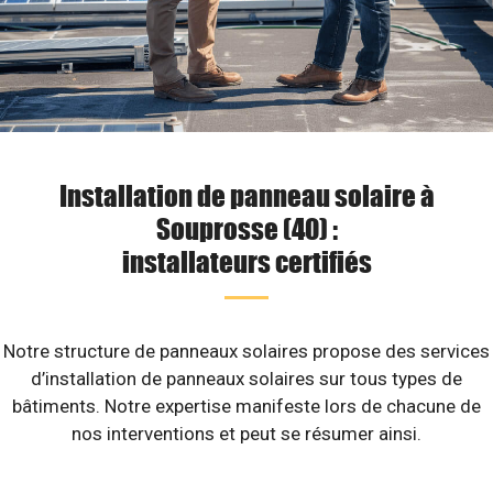
Installation de panneau solaire à
Souprosse (40) :
installateurs certifiés
Notre structure de panneaux solaires propose des services
d’installation de panneaux solaires sur tous types de
bâtiments. Notre expertise manifeste lors de chacune de
nos interventions et peut se résumer ainsi.