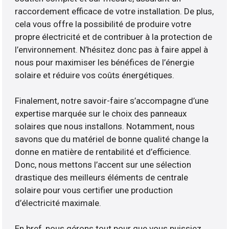
raccordement efficace de votre installation. De plus,
cela vous offre la possibilité de produire votre
propre électricité et de contribuer à la protection de
l’environnement. N’hésitez donc pas à faire appel à
nous pour maximiser les bénéfices de l’énergie
solaire et réduire vos coûts énergétiques.
Finalement, notre savoir-faire s’accompagne d’une
expertise marquée sur le choix des panneaux
solaires que nous installons. Notamment, nous
savons que du matériel de bonne qualité change la
donne en matière de rentabilité et d’efficience.
Donc, nous mettons l’accent sur une sélection
drastique des meilleurs éléments de centrale
solaire pour vous certifier une production
d’électricité maximale.
En bref, nous gérons tout pour que vous puissiez