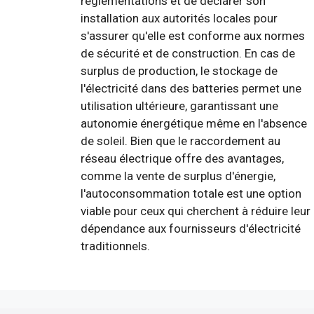
réglementations et de déclarer son
installation aux autorités locales pour
s'assurer qu'elle est conforme aux normes
de sécurité et de construction. En cas de
surplus de production, le stockage de
l'électricité dans des batteries permet une
utilisation ultérieure, garantissant une
autonomie énergétique même en l'absence
de soleil. Bien que le raccordement au
réseau électrique offre des avantages,
comme la vente de surplus d'énergie,
l'autoconsommation totale est une option
viable pour ceux qui cherchent à réduire leur
dépendance aux fournisseurs d'électricité
traditionnels.