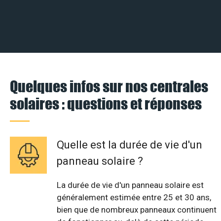
Quelques infos sur nos centrales
solaires : questions et réponses
Quelle est la durée de vie d'un
panneau solaire ?
La durée de vie d'un panneau solaire est
généralement estimée entre 25 et 30 ans,
bien que de nombreux panneaux continuent