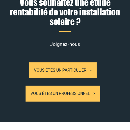
Vous souhaitez une étude
rentabilité de votre installation
solaire ?
Joignez-nous
VOUS ÊTES UN PARTICULIER
VOUS ÊTES UN PROFESSIONNEL