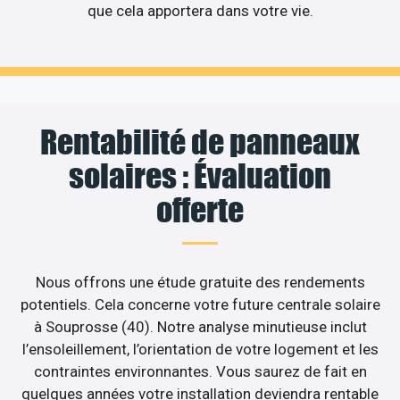
que cela apportera dans votre vie.
Rentabilité de panneaux
solaires : Évaluation
offerte
Nous offrons une étude gratuite des rendements
potentiels. Cela concerne votre future centrale solaire
à Souprosse (40). Notre analyse minutieuse inclut
l’ensoleillement, l’orientation de votre logement et les
contraintes environnantes. Vous saurez de fait en
quelques années votre installation deviendra rentable