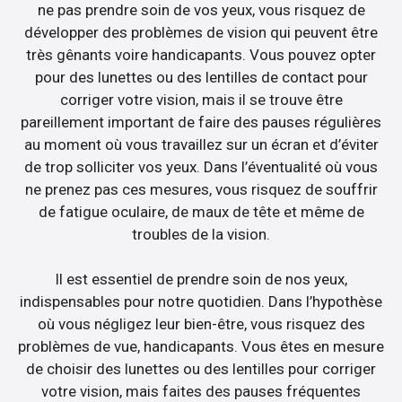
ne pas prendre soin de vos yeux, vous risquez de
développer des problèmes de vision qui peuvent être
très gênants voire handicapants. Vous pouvez opter
pour des lunettes ou des lentilles de contact pour
corriger votre vision, mais il se trouve être
pareillement important de faire des pauses régulières
au moment où vous travaillez sur un écran et d’éviter
de trop solliciter vos yeux. Dans l’éventualité où vous
ne prenez pas ces mesures, vous risquez de souffrir
de fatigue oculaire, de maux de tête et même de
troubles de la vision.
Il est essentiel de prendre soin de nos yeux,
indispensables pour notre quotidien. Dans l’hypothèse
où vous négligez leur bien-être, vous risquez des
problèmes de vue, handicapants. Vous êtes en mesure
de choisir des lunettes ou des lentilles pour corriger
votre vision, mais faites des pauses fréquentes