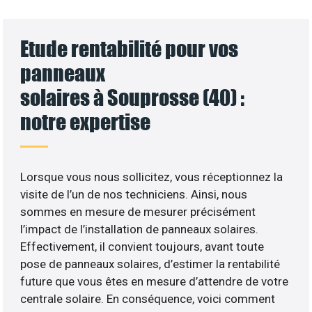
Etude rentabilité pour vos
panneaux
solaires à Souprosse (40) :
notre expertise
Lorsque vous nous sollicitez, vous réceptionnez la
visite de l’un de nos techniciens. Ainsi, nous
sommes en mesure de mesurer précisément
l’impact de l’installation de panneaux solaires.
Effectivement, il convient toujours, avant toute
pose de panneaux solaires, d’estimer la rentabilité
future que vous êtes en mesure d’attendre de votre
centrale solaire. En conséquence, voici comment