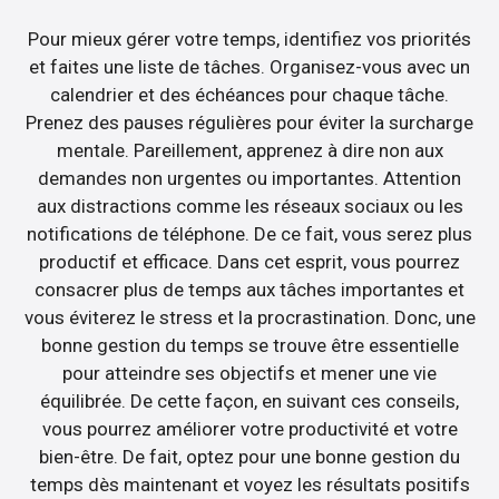
Pour mieux gérer votre temps, identifiez vos priorités
et faites une liste de tâches. Organisez-vous avec un
calendrier et des échéances pour chaque tâche.
Prenez des pauses régulières pour éviter la surcharge
mentale. Pareillement, apprenez à dire non aux
demandes non urgentes ou importantes. Attention
aux distractions comme les réseaux sociaux ou les
notifications de téléphone. De ce fait, vous serez plus
productif et efficace. Dans cet esprit, vous pourrez
consacrer plus de temps aux tâches importantes et
vous éviterez le stress et la procrastination. Donc, une
bonne gestion du temps se trouve être essentielle
pour atteindre ses objectifs et mener une vie
équilibrée. De cette façon, en suivant ces conseils,
vous pourrez améliorer votre productivité et votre
bien-être. De fait, optez pour une bonne gestion du
temps dès maintenant et voyez les résultats positifs