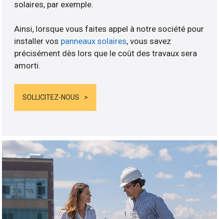
solaires, par exemple.
Ainsi, lorsque vous faites appel à notre société pour
installer vos
panneaux solaires
, vous savez
précisément dès lors que le coût des travaux sera
amorti.
SOLLICITEZ-NOUS