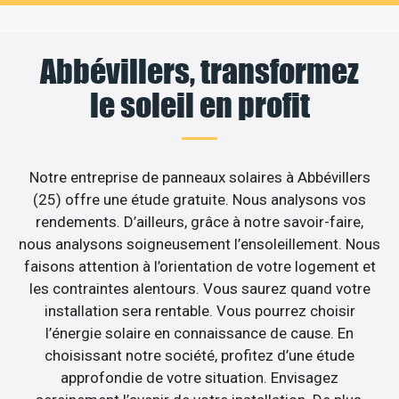
Abbévillers, transformez
le soleil en profit
Notre entreprise de panneaux solaires à Abbévillers
(25) offre une étude gratuite. Nous analysons vos
rendements. D’ailleurs, grâce à notre savoir-faire,
nous analysons soigneusement l’ensoleillement. Nous
faisons attention à l’orientation de votre logement et
les contraintes alentours. Vous saurez quand votre
installation sera rentable. Vous pourrez choisir
l’énergie solaire en connaissance de cause. En
choisissant notre société, profitez d’une étude
approfondie de votre situation. Envisagez