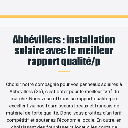
Abbévillers : installation
solaire avec le meilleur
rapport qualité/p
Choisir notre compagnie pour vos panneaux solaires à
Abbévillers (25), c’est opter pour le meilleur tarif du
marché. Nous vous offrons un rapport qualité-prix
excellent via nos fournisseurs locaux et français de
matériel de forte qualité. Donc, vous profitez d’un tarif
compétitif et soutenez l’économie locale. En outre, en
choisissant des fournisseurs locaux, les coûts de