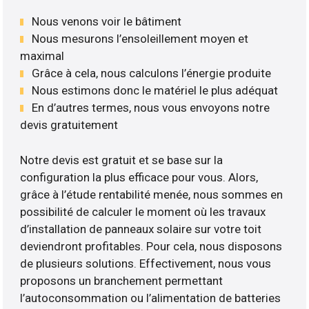
Nous venons voir le bâtiment
Nous mesurons l’ensoleillement moyen et
maximal
Grâce à cela, nous calculons l’énergie produite
Nous estimons donc le matériel le plus adéquat
En d’autres termes, nous vous envoyons notre
devis gratuitement
Notre devis est gratuit et se base sur la
configuration la plus efficace pour vous. Alors,
grâce à l’étude rentabilité menée, nous sommes en
possibilité de calculer le moment où les travaux
d’installation de panneaux solaire sur votre toit
deviendront profitables. Pour cela, nous disposons
de plusieurs solutions. Effectivement, nous vous
proposons un branchement permettant
l’autoconsommation ou l’alimentation de batteries