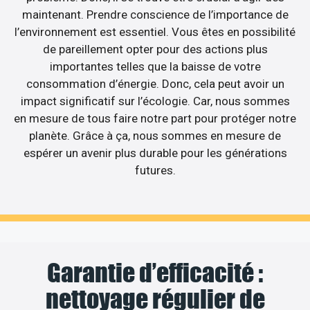
maintenant. Prendre conscience de l’importance de
l’environnement est essentiel. Vous êtes en possibilité
de pareillement opter pour des actions plus
importantes telles que la baisse de votre
consommation d’énergie. Donc, cela peut avoir un
impact significatif sur l’écologie. Car, nous sommes
en mesure de tous faire notre part pour protéger notre
planète. Grâce à ça, nous sommes en mesure de
espérer un avenir plus durable pour les générations
futures.
Garantie d’efficacité :
nettoyage régulier de