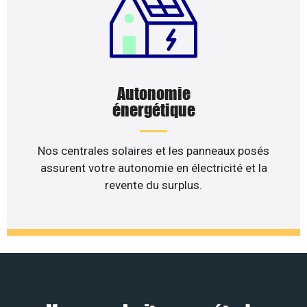
Autonomie
énergétique
Nos centrales solaires et les panneaux posés
assurent votre autonomie en électricité et la
revente du surplus.