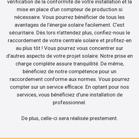
vérification de la conformité de votre installation et la
mise en place d’un compteur de production si
nécessaire. Vous pourrez bénéficier de tous les
avantages de l’énergie solaire facilement. C’est
sécuritaire. Dès lors n’attendez plus, confiez-nous le
raccordement de votre centrale solaire et profitez-en
au plus tôt ! Vous pourrez vous concentrer sur
d’autres aspects de votre projet solaire. Notre prise en
charge complète assure tranquillité. De même,
bénéficiez de notre compétence pour un
raccordement conforme aux normes. Vous pourrez
compter sur un service efficace. En optant pour nos
services, vous bénéficiez d’une installation de
professionnel.
De plus, celle-ci sera réalisée prestement.