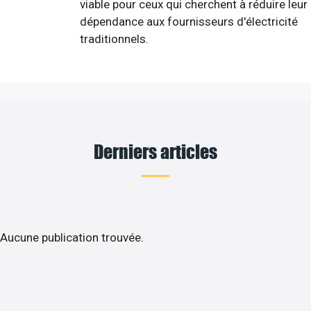
viable pour ceux qui cherchent à réduire leur
dépendance aux fournisseurs d'électricité
traditionnels.
Derniers articles
Aucune publication trouvée.