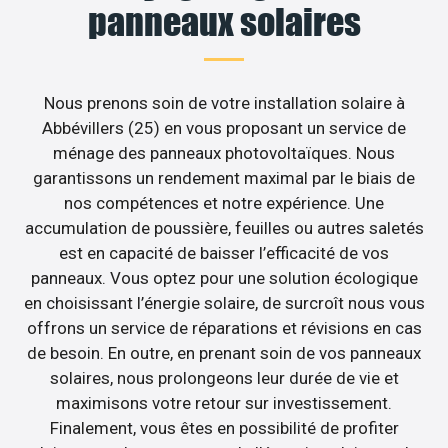
panneaux solaires
Nous prenons soin de votre installation solaire à
Abbévillers (25) en vous proposant un service de
ménage des panneaux photovoltaïques. Nous
garantissons un rendement maximal par le biais de
nos compétences et notre expérience. Une
accumulation de poussière, feuilles ou autres saletés
est en capacité de baisser l’efficacité de vos
panneaux. Vous optez pour une solution écologique
en choisissant l’énergie solaire, de surcroît nous vous
offrons un service de réparations et révisions en cas
de besoin. En outre, en prenant soin de vos panneaux
solaires, nous prolongeons leur durée de vie et
maximisons votre retour sur investissement.
Finalement, vous êtes en possibilité de profiter