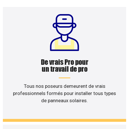
De vrais Pro pour
un travail de pro
Tous nos poseurs demeurent de vrais
professionnels formés pour installer tous types
de panneaux solaires.