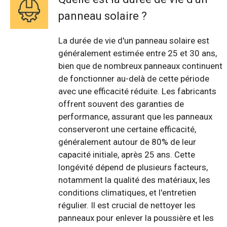
panneau solaire ?
La durée de vie d'un panneau solaire est
généralement estimée entre 25 et 30 ans,
bien que de nombreux panneaux continuent
de fonctionner au-delà de cette période
avec une efficacité réduite. Les fabricants
offrent souvent des garanties de
performance, assurant que les panneaux
conserveront une certaine efficacité,
généralement autour de 80% de leur
capacité initiale, après 25 ans. Cette
longévité dépend de plusieurs facteurs,
notamment la qualité des matériaux, les
conditions climatiques, et l'entretien
régulier. Il est crucial de nettoyer les
panneaux pour enlever la poussière et les