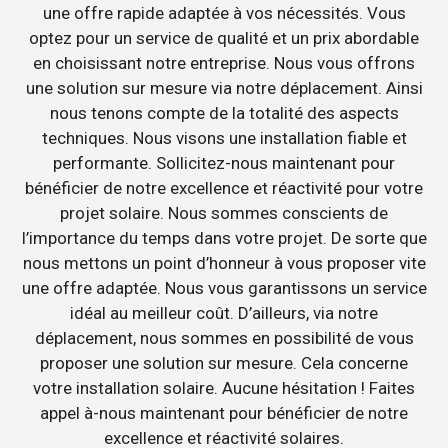
une offre rapide adaptée à vos nécessités. Vous
optez pour un service de qualité et un prix abordable
en choisissant notre entreprise. Nous vous offrons
une solution sur mesure via notre déplacement. Ainsi
nous tenons compte de la totalité des aspects
techniques. Nous visons une installation fiable et
performante. Sollicitez-nous maintenant pour
bénéficier de notre excellence et réactivité pour votre
projet solaire. Nous sommes conscients de
l’importance du temps dans votre projet. De sorte que
nous mettons un point d’honneur à vous proposer vite
une offre adaptée. Nous vous garantissons un service
idéal au meilleur coût. D’ailleurs, via notre
déplacement, nous sommes en possibilité de vous
proposer une solution sur mesure. Cela concerne
votre installation solaire. Aucune hésitation ! Faites
appel à-nous maintenant pour bénéficier de notre
excellence et réactivité solaires.