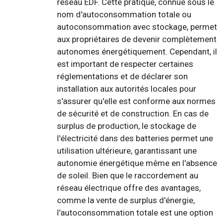
réseau EDF. Cette pratique, connue sous le
nom d'autoconsommation totale ou
autoconsommation avec stockage, permet
aux propriétaires de devenir complètement
autonomes énergétiquement. Cependant, il
est important de respecter certaines
réglementations et de déclarer son
installation aux autorités locales pour
s'assurer qu'elle est conforme aux normes
de sécurité et de construction. En cas de
surplus de production, le stockage de
l'électricité dans des batteries permet une
utilisation ultérieure, garantissant une
autonomie énergétique même en l'absence
de soleil. Bien que le raccordement au
réseau électrique offre des avantages,
comme la vente de surplus d'énergie,
l'autoconsommation totale est une option