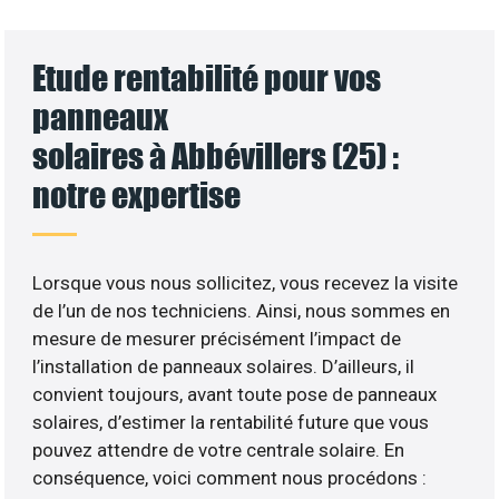
Etude rentabilité pour vos
panneaux
solaires à Abbévillers (25) :
notre expertise
Lorsque vous nous sollicitez, vous recevez la visite
de l’un de nos techniciens. Ainsi, nous sommes en
mesure de mesurer précisément l’impact de
l’installation de panneaux solaires. D’ailleurs, il
convient toujours, avant toute pose de panneaux
solaires, d’estimer la rentabilité future que vous
pouvez attendre de votre centrale solaire. En
conséquence, voici comment nous procédons :