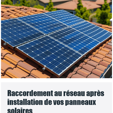
Raccordement au réseau après
installation de vos panneaux
solaires