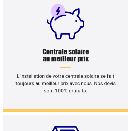
Centrale solaire
au meilleur prix
L’installation de votre centrale solaire se fait
toujours au meilleur prix avec nous. Nos devis
sont 100% gratuits.