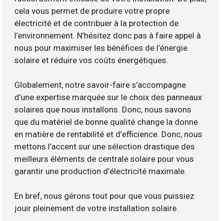
cela vous permet de produire votre propre
électricité et de contribuer à la protection de
l’environnement. N’hésitez donc pas à faire appel à
nous pour maximiser les bénéfices de l’énergie
solaire et réduire vos coûts énergétiques.
Globalement, notre savoir-faire s’accompagne
d’une expertise marquée sur le choix des panneaux
solaires que nous installons. Donc, nous savons
que du matériel de bonne qualité change la donne
en matière de rentabilité et d’efficience. Donc, nous
mettons l’accent sur une sélection drastique des
meilleurs éléments de centrale solaire pour vous
garantir une production d’électricité maximale.
En bref, nous gérons tout pour que vous puissiez
jouir pleinement de votre installation solaire.