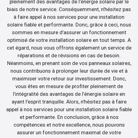
pleinement des avantages de l’énergie solaire par le
biais de notre service. Conséquemment, n’hésitez pas
à faire appel à nos services pour une installation
solaire fiable et performante. Donc, grâce à ceci, nous
sommes en mesure d’assurer un fonctionnement
optimisé de votre installation solaire en tout temps. A
cet égard, nous vous offrons également un service de
réparations et de révisions en cas de besoin.
Néanmoins, en prenant soin de vos panneaux solaires,
nous contribuons à prolonger leur durée de vie et à
maximiser votre retour sur investissement. Donc,
vous êtes en mesure de profiter pleinement de
l’intégralité des avantages de l’énergie solaire en
ayant l’esprit tranquille. Alors, n’hésitez pas à faire
appel à nos services pour une installation solaire fiable
et performante. En conclusion, grâce à nos
compétences et notre excellence, nous pouvons
assurer un fonctionnement maximal de votre