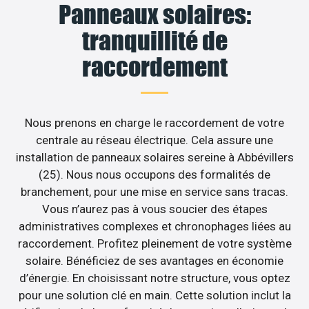
Panneaux solaires:
tranquillité de
raccordement
Nous prenons en charge le raccordement de votre
centrale au réseau électrique. Cela assure une
installation de panneaux solaires sereine à Abbévillers
(25). Nous nous occupons des formalités de
branchement, pour une mise en service sans tracas.
Vous n’aurez pas à vous soucier des étapes
administratives complexes et chronophages liées au
raccordement. Profitez pleinement de votre système
solaire. Bénéficiez de ses avantages en économie
d’énergie. En choisissant notre structure, vous optez
pour une solution clé en main. Cette solution inclut la