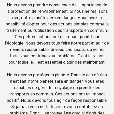
Nous devons prendre conscience de l’importance de
la protection de l’environnement. Si nous ne réalisons
rien, notre planète sera en danger. Vous avez la
possibilité d’opter pour des actions simples comme le
traitement ou l’utilisation des transports en commun.
Ces petites actions ont un impact positif sur
l’écologie. Nous devons tous faire notre part et agir de
manière responsable. Si vous choisissez de ne rien
faire, vous contribuez au problème. C’est la raison
pour laquelle, il est essentiel d’agir dès maintenant.
Nous devons protéger la planète. Dans le cas où rien
n’est fait, notre planète sera en danger. Vous êtes
capables de gérer le recyclage ou prendre les
transports en commun. Ces actions ont un impact
positif. Nous devons tous agir de façon responsable.
Si jamais vous ne faites rien, vous contribuez au
problème. Donc, il se trouve être crucial d’agir dès