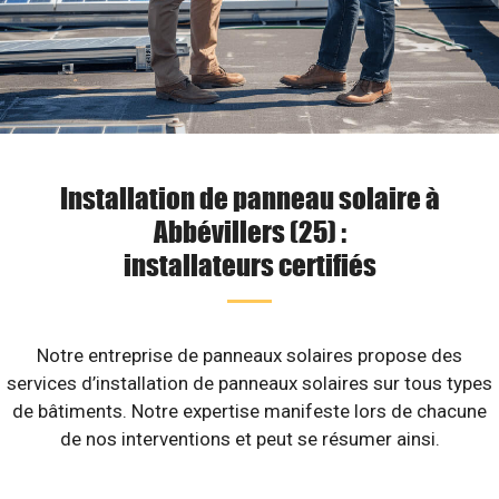
Installation de panneau solaire à
Abbévillers (25) :
installateurs certifiés
Notre entreprise de panneaux solaires propose des
services d’installation de panneaux solaires sur tous types
de bâtiments. Notre expertise manifeste lors de chacune
de nos interventions et peut se résumer ainsi.