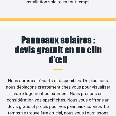
installation solaire en tout temps.
Panneaux solaires :
devis gratuit en un clin
d’œil
Nous sommes réactifs et disponibles. De plus nous
nous déplaçons prestement chez vous pour visualiser
votre logement ou bâtiment. Nous prenons en
considération vos spécificités. Nous vous offrons un
devis gratis et précis pour vos panneaux solaires. Le
temps se trouve être crucial, nous vous fournissons