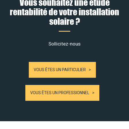
Vous souhaitez une étude
rentabilité de votre installation
solaire ?
Sollicitez-nous
VOUS ÊTES UN PARTICULIER
VOUS ÊTES UN PROFESSIONNEL