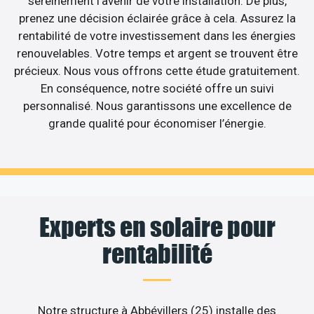
sereinement l’avenir de votre installation. De plus,
prenez une décision éclairée grâce à cela. Assurez la
rentabilité de votre investissement dans les énergies
renouvelables. Votre temps et argent se trouvent être
précieux. Nous vous offrons cette étude gratuitement.
En conséquence, notre société offre un suivi
personnalisé. Nous garantissons une excellence de
grande qualité pour économiser l’énergie.
Experts en solaire pour
rentabilité
Notre structure à Abbévillers (25) installe des