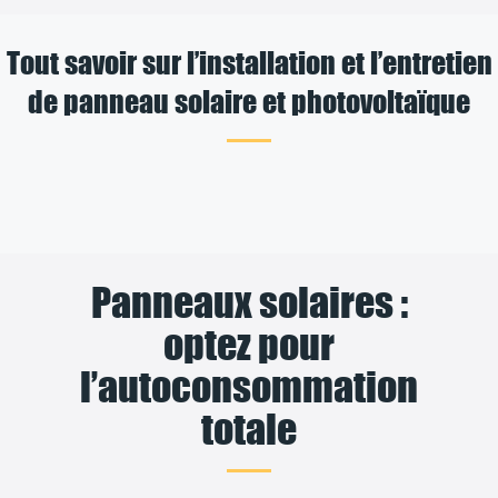
Tout savoir sur l’installation et l’entretien
de panneau solaire et photovoltaïque
Panneaux solaires :
optez pour
l’autoconsommation
totale