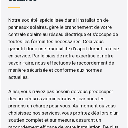
Notre société, spécialisée dans l’installation de
panneaux solaires, gère le branchement de votre
centrale solaire au réseau électrique et s’occupe de
toutes les formalités nécessaires. Ceci vous
garantit donc une tranquillité d’esprit durant la mise
en service. Par le biais de notre expertise et notre
savoir-faire, nous effectuons le raccordement de
manière sécurisée et conforme aux normes
actuelles.
Ainsi, vous n’avez pas besoin de vous préoccuper
des procédures administratives, car nous les
prenons en charge pour vous. Au moment où vous
choisissez nos services, vous profitez dès lors d’un
soutien complet et sur mesure, assurant un
raccordement efficace de votre installation. De plus,