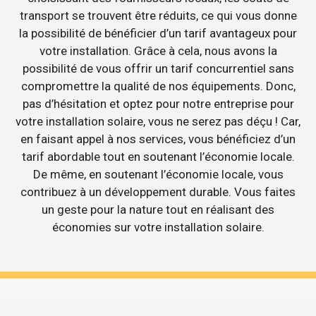
transport se trouvent être réduits, ce qui vous donne
la possibilité de bénéficier d’un tarif avantageux pour
votre installation. Grâce à cela, nous avons la
possibilité de vous offrir un tarif concurrentiel sans
compromettre la qualité de nos équipements. Donc,
pas d’hésitation et optez pour notre entreprise pour
votre installation solaire, vous ne serez pas déçu ! Car,
en faisant appel à nos services, vous bénéficiez d’un
tarif abordable tout en soutenant l’économie locale.
De même, en soutenant l’économie locale, vous
contribuez à un développement durable. Vous faites
un geste pour la nature tout en réalisant des
économies sur votre installation solaire.