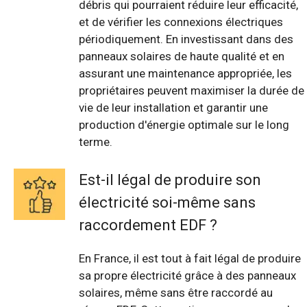
débris qui pourraient réduire leur efficacité,
et de vérifier les connexions électriques
périodiquement. En investissant dans des
panneaux solaires de haute qualité et en
assurant une maintenance appropriée, les
propriétaires peuvent maximiser la durée de
vie de leur installation et garantir une
production d'énergie optimale sur le long
terme.
Est-il légal de produire son
électricité soi-même sans
raccordement EDF ?
En France, il est tout à fait légal de produire
sa propre électricité grâce à des panneaux
solaires, même sans être raccordé au