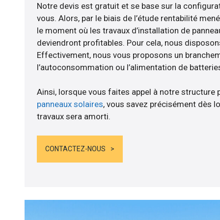
Notre devis est gratuit et se base sur la configurat
vous. Alors, par le biais de l’étude rentabilité me
le moment où les travaux d’installation de panneau
deviendront profitables. Pour cela, nous disposon
Effectivement, nous vous proposons un branche
l’autoconsommation ou l’alimentation de batteries
Ainsi, lorsque vous faites appel à notre structure 
panneaux solaires
, vous savez précisément dès lo
travaux sera amorti.
CONTACTEZ-NOUS