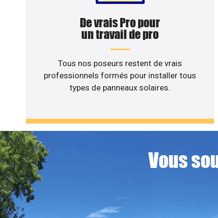
De vrais Pro pour
un travail de pro
Tous nos poseurs restent de vrais
professionnels formés pour installer tous
types de panneaux solaires.
Vous sou