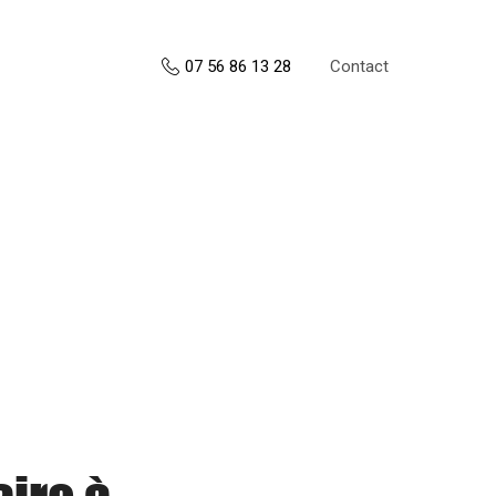
Contact
07 56 86 13 28