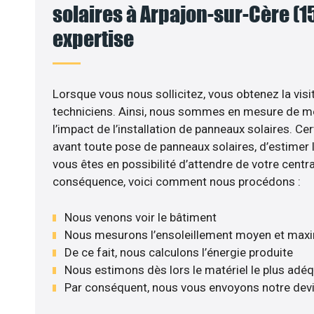
solaires à Arpajon-sur-Cère (15
expertise
Lorsque vous nous sollicitez, vous obtenez la visi
techniciens. Ainsi, nous sommes en mesure de m
l’impact de l’installation de panneaux solaires. Cer
avant toute pose de panneaux solaires, d’estimer l
vous êtes en possibilité d’attendre de votre centra
conséquence, voici comment nous procédons :
Nous venons voir le bâtiment
Nous mesurons l’ensoleillement moyen et max
De ce fait, nous calculons l’énergie produite
Nous estimons dès lors le matériel le plus adé
Par conséquent, nous vous envoyons notre dev