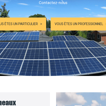
Contactez-nous
US ÊTES UN PARTICULIER
VOUS ÊTES UN PROFESSIONNEL
nneaux