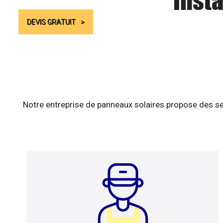
Insta
DEVIS GRATUIT
Notre entreprise de panneaux solaires propose des se