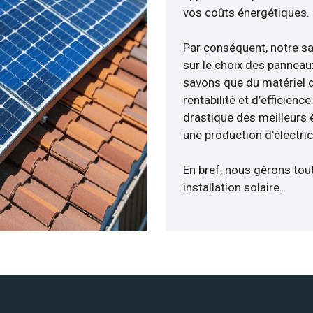
vos coûts énergétiques.
Par conséquent, notre s
sur le choix des panneau
savons que du matériel 
rentabilité et d’efficien
drastique des meilleurs 
une production d’électri
En bref, nous gérons tou
installation solaire.