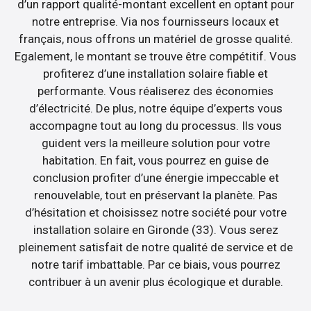
d’un rapport qualité-montant excellent en optant pour
notre entreprise. Via nos fournisseurs locaux et
français, nous offrons un matériel de grosse qualité.
Egalement, le montant se trouve être compétitif. Vous
profiterez d’une installation solaire fiable et
performante. Vous réaliserez des économies
d’électricité. De plus, notre équipe d’experts vous
accompagne tout au long du processus. Ils vous
guident vers la meilleure solution pour votre
habitation. En fait, vous pourrez en guise de
conclusion profiter d’une énergie impeccable et
renouvelable, tout en préservant la planète. Pas
d’hésitation et choisissez notre société pour votre
installation solaire en Gironde (33). Vous serez
pleinement satisfait de notre qualité de service et de
notre tarif imbattable. Par ce biais, vous pourrez
contribuer à un avenir plus écologique et durable.