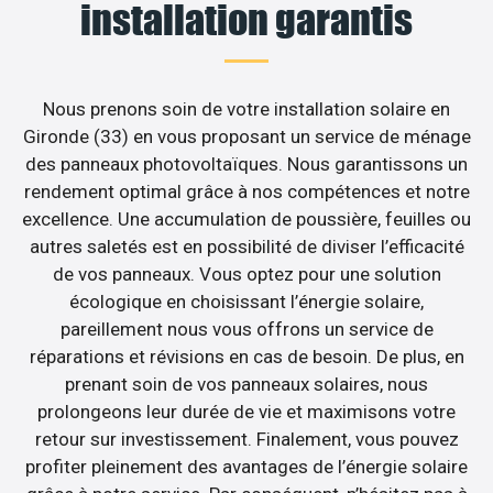
installation garantis
Nous prenons soin de votre installation solaire en
Gironde (33) en vous proposant un service de ménage
des panneaux photovoltaïques. Nous garantissons un
rendement optimal grâce à nos compétences et notre
excellence. Une accumulation de poussière, feuilles ou
autres saletés est en possibilité de diviser l’efficacité
de vos panneaux. Vous optez pour une solution
écologique en choisissant l’énergie solaire,
pareillement nous vous offrons un service de
réparations et révisions en cas de besoin. De plus, en
prenant soin de vos panneaux solaires, nous
prolongeons leur durée de vie et maximisons votre
retour sur investissement. Finalement, vous pouvez
profiter pleinement des avantages de l’énergie solaire