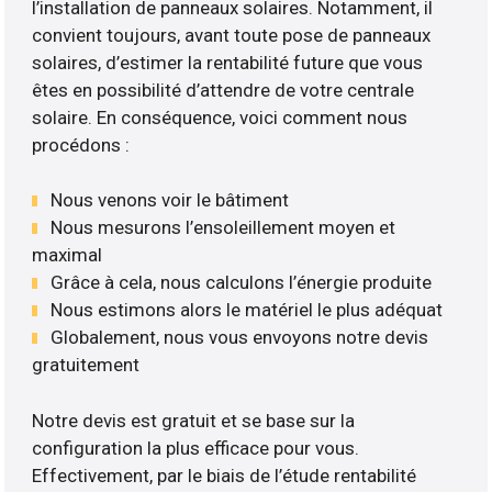
l’installation de panneaux solaires. Notamment, il
convient toujours, avant toute pose de panneaux
solaires, d’estimer la rentabilité future que vous
êtes en possibilité d’attendre de votre centrale
solaire. En conséquence, voici comment nous
procédons :
Nous venons voir le bâtiment
Nous mesurons l’ensoleillement moyen et
maximal
Grâce à cela, nous calculons l’énergie produite
Nous estimons alors le matériel le plus adéquat
Globalement, nous vous envoyons notre devis
gratuitement
Notre devis est gratuit et se base sur la
configuration la plus efficace pour vous.
Effectivement, par le biais de l’étude rentabilité