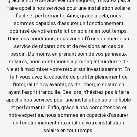
grâce à notre service. Par conséquent, n’hésitez pas à
faire appel à nos services pour une installation solaire
fiable et performante. Ainsi, grâce à cela, nous
sommes capables d’assurer un fonctionnement
optimisé de votre installation solaire en tout temps.
Dans ces conditions, nous vous offrons de même un
service de réparations et de révisions en cas de
besoin. Du moins, en prenant soin de vos panneaux
solaires, nous contribuons à prolonger leur durée de
vie et à maximiser votre retour sur investissement. En
fait, vous avez la capacité de profiter pleinement de
l’intégralité des avantages de l’énergie solaire en
ayant l’esprit tranquille. Dès lors, n’hésitez pas à faire
appel à nos services pour une installation solaire fiable
et performante. Enfin, grâce à nos compétences et
notre expertise, nous sommes en capacité d’assurer
un fonctionnement maximal de votre installation
solaire en tout temps.