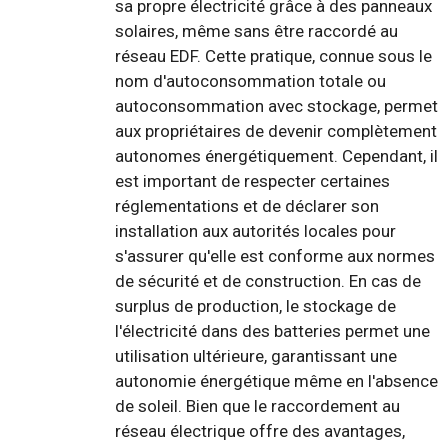
sa propre électricité grâce à des panneaux
solaires, même sans être raccordé au
réseau EDF. Cette pratique, connue sous le
nom d'autoconsommation totale ou
autoconsommation avec stockage, permet
aux propriétaires de devenir complètement
autonomes énergétiquement. Cependant, il
est important de respecter certaines
réglementations et de déclarer son
installation aux autorités locales pour
s'assurer qu'elle est conforme aux normes
de sécurité et de construction. En cas de
surplus de production, le stockage de
l'électricité dans des batteries permet une
utilisation ultérieure, garantissant une
autonomie énergétique même en l'absence
de soleil. Bien que le raccordement au
réseau électrique offre des avantages,