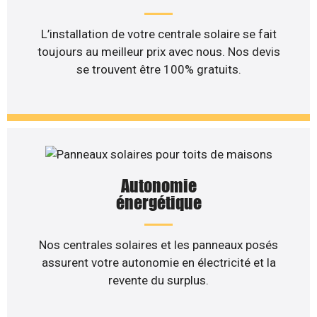
L’installation de votre centrale solaire se fait
toujours au meilleur prix avec nous. Nos devis
se trouvent être 100% gratuits.
Autonomie
énergétique
Nos centrales solaires et les panneaux posés
assurent votre autonomie en électricité et la
revente du surplus.