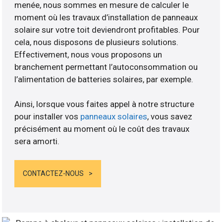
menée, nous sommes en mesure de calculer le
moment où les travaux d’installation de panneaux
solaire sur votre toit deviendront profitables. Pour
cela, nous disposons de plusieurs solutions.
Effectivement, nous vous proposons un
branchement permettant l’autoconsommation ou
l’alimentation de batteries solaires, par exemple.
Ainsi, lorsque vous faites appel à notre structure
pour installer vos
panneaux solaires
, vous savez
précisément au moment où le coût des travaux
sera amorti.
CONTACTEZ-NOUS