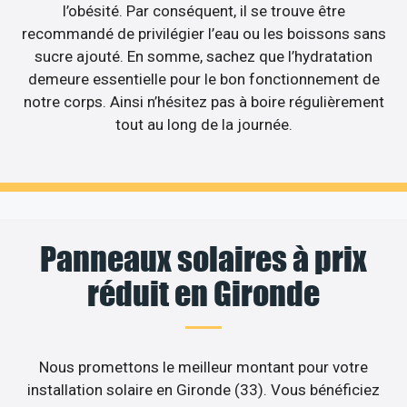
l’obésité. Par conséquent, il se trouve être
recommandé de privilégier l’eau ou les boissons sans
sucre ajouté. En somme, sachez que l’hydratation
demeure essentielle pour le bon fonctionnement de
notre corps. Ainsi n’hésitez pas à boire régulièrement
tout au long de la journée.
Panneaux solaires à prix
réduit en Gironde
Nous promettons le meilleur montant pour votre
installation solaire en Gironde (33). Vous bénéficiez