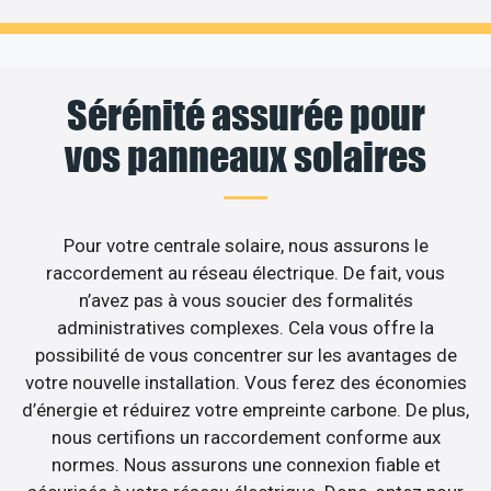
Sérénité assurée pour
vos panneaux solaires
Pour votre centrale solaire, nous assurons le
raccordement au réseau électrique. De fait, vous
n’avez pas à vous soucier des formalités
administratives complexes. Cela vous offre la
possibilité de vous concentrer sur les avantages de
votre nouvelle installation. Vous ferez des économies
d’énergie et réduirez votre empreinte carbone. De plus,
nous certifions un raccordement conforme aux
normes. Nous assurons une connexion fiable et