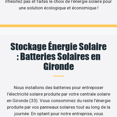
n’hésitez pas et faites le choix de l’énergie solaire pour
une solution écologique et économique !
Stockage Énergie Solaire
: Batteries Solaires en
Gironde
Nous installons des batteries pour entreposer
l’électricité solaire produite par votre centrale solaire
en Gironde (33). Vous consommez du reste l’énergie
produite par vos panneaux solaires tout au long de la
journée. En optant pour notre entreprise, vous