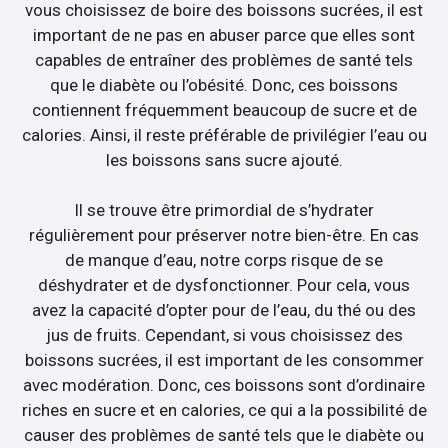
vous choisissez de boire des boissons sucrées, il est
important de ne pas en abuser parce que elles sont
capables de entraîner des problèmes de santé tels
que le diabète ou l’obésité. Donc, ces boissons
contiennent fréquemment beaucoup de sucre et de
calories. Ainsi, il reste préférable de privilégier l’eau ou
les boissons sans sucre ajouté.
Il se trouve être primordial de s’hydrater
régulièrement pour préserver notre bien-être. En cas
de manque d’eau, notre corps risque de se
déshydrater et de dysfonctionner. Pour cela, vous
avez la capacité d’opter pour de l’eau, du thé ou des
jus de fruits. Cependant, si vous choisissez des
boissons sucrées, il est important de les consommer
avec modération. Donc, ces boissons sont d’ordinaire
riches en sucre et en calories, ce qui a la possibilité de
causer des problèmes de santé tels que le diabète ou