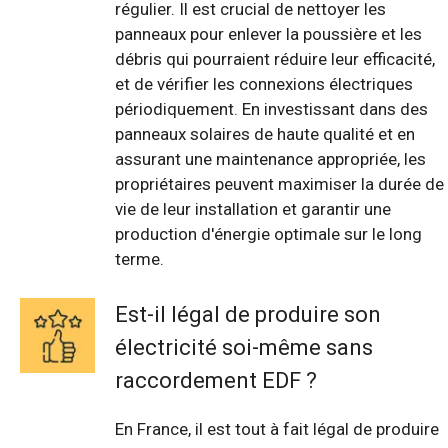
régulier. Il est crucial de nettoyer les
panneaux pour enlever la poussière et les
débris qui pourraient réduire leur efficacité,
et de vérifier les connexions électriques
périodiquement. En investissant dans des
panneaux solaires de haute qualité et en
assurant une maintenance appropriée, les
propriétaires peuvent maximiser la durée de
vie de leur installation et garantir une
production d'énergie optimale sur le long
terme.
Est-il légal de produire son
électricité soi-même sans
raccordement EDF ?
En France, il est tout à fait légal de produire