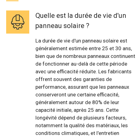
Quelle est la durée de vie d'un
panneau solaire ?
La durée de vie d'un panneau solaire est
généralement estimée entre 25 et 30 ans,
bien que de nombreux panneaux continuent
de fonctionner au-delà de cette période
avec une efficacité réduite. Les fabricants
offrent souvent des garanties de
performance, assurant que les panneaux
conserveront une certaine efficacité,
généralement autour de 80% de leur
capacité initiale, après 25 ans. Cette
longévité dépend de plusieurs facteurs,
notamment la qualité des matériaux, les
conditions climatiques, et l'entretien