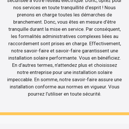
sécurisée à votre réseau électrique. Donc, optez pour
nos services en toute tranquillité d’esprit ! Nous
prenons en charge toutes les démarches de
branchement. Donc, vous êtes en mesure d’être
tranquille durant la mise en service. Par conséquent,
les formalités administratives complexes liées au
raccordement sont prises en charge. Effectivement,
notre savoir-faire et savoir-faire garantissent une
installation solaire performante. Vous en bénéficiez.
En d’autres termes, n’attendez plus et choisissez
notre entreprise pour une installation solaire
impeccable. En somme, notre savoir-faire assure une
installation conforme aux normes en vigueur. Vous
pourrez l’utiliser en toute sécurité.