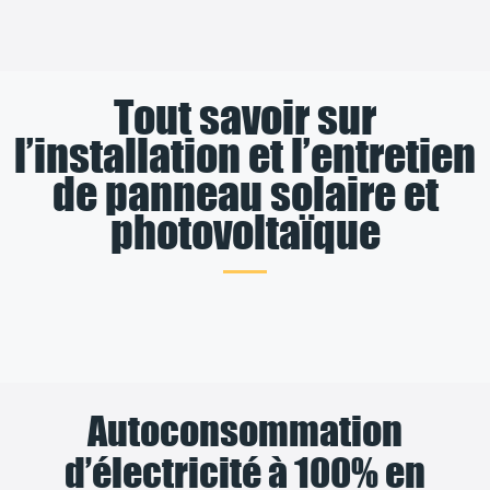
Tout savoir sur
l’installation et l’entretien
de panneau solaire et
photovoltaïque
Autoconsommation
d’électricité à 100% en