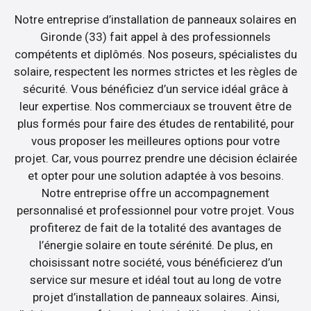
Notre entreprise d’installation de panneaux solaires en
Gironde (33) fait appel à des professionnels
compétents et diplômés. Nos poseurs, spécialistes du
solaire, respectent les normes strictes et les règles de
sécurité. Vous bénéficiez d’un service idéal grâce à
leur expertise. Nos commerciaux se trouvent être de
plus formés pour faire des études de rentabilité, pour
vous proposer les meilleures options pour votre
projet. Car, vous pourrez prendre une décision éclairée
et opter pour une solution adaptée à vos besoins.
Notre entreprise offre un accompagnement
personnalisé et professionnel pour votre projet. Vous
profiterez de fait de la totalité des avantages de
l’énergie solaire en toute sérénité. De plus, en
choisissant notre société, vous bénéficierez d’un
service sur mesure et idéal tout au long de votre
projet d’installation de panneaux solaires. Ainsi,