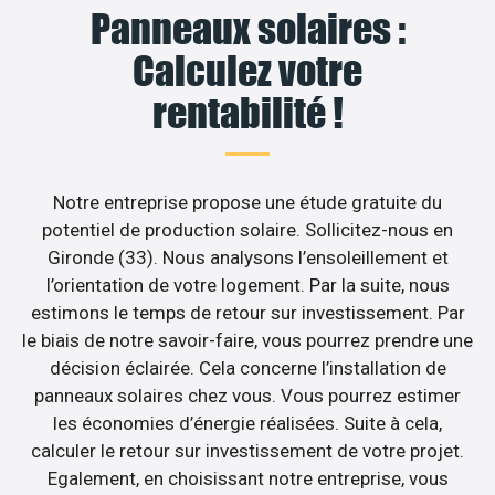
Panneaux solaires :
Calculez votre
rentabilité !
Notre entreprise propose une étude gratuite du
potentiel de production solaire. Sollicitez-nous en
Gironde (33). Nous analysons l’ensoleillement et
l’orientation de votre logement. Par la suite, nous
estimons le temps de retour sur investissement. Par
le biais de notre savoir-faire, vous pourrez prendre une
décision éclairée. Cela concerne l’installation de
panneaux solaires chez vous. Vous pourrez estimer
les économies d’énergie réalisées. Suite à cela,
calculer le retour sur investissement de votre projet.
Egalement, en choisissant notre entreprise, vous