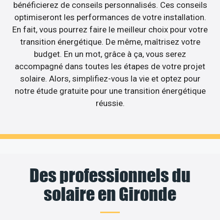
bénéficierez de conseils personnalisés. Ces conseils
optimiseront les performances de votre installation.
En fait, vous pourrez faire le meilleur choix pour votre
transition énergétique. De même, maîtrisez votre
budget. En un mot, grâce à ça, vous serez
accompagné dans toutes les étapes de votre projet
solaire. Alors, simplifiez-vous la vie et optez pour
notre étude gratuite pour une transition énergétique
réussie.
Des professionnels du
solaire en Gironde