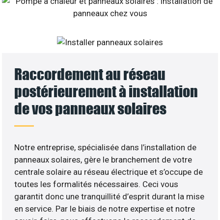
Raccordement au réseau
postérieurement à installation
de vos panneaux solaires
Notre entreprise, spécialisée dans l’installation de
panneaux solaires, gère le branchement de votre
centrale solaire au réseau électrique et s’occupe de
toutes les formalités nécessaires. Ceci vous
garantit donc une tranquillité d’esprit durant la mise
en service. Par le biais de notre expertise et notre