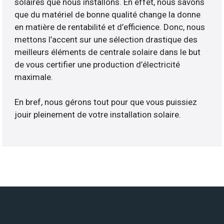
solaires que nous installons. En effet, nous savons
que du matériel de bonne qualité change la donne
en matière de rentabilité et d’efficience. Donc, nous
mettons l’accent sur une sélection drastique des
meilleurs éléments de centrale solaire dans le but
de vous certifier une production d’électricité
maximale.
En bref, nous gérons tout pour que vous puissiez
jouir pleinement de votre installation solaire.