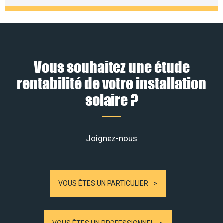
Vous souhaitez une étude
rentabilité de votre installation
solaire ?
Joignez-nous
VOUS ÊTES UN PARTICULIER