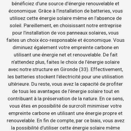
bénéficiez d’une source d’énergie renouvelable et
économique. Grâce à l’installation de batteries, vous
utilisez cette énergie solaire même en l’absence de
soleil. Pareillement, en choisissant notre entreprise
pour l’installation de vos panneaux solaires, vous
faites un choix éco-responsable et économique. Vous
diminuez également votre empreinte carbone en
utilisant une énergie net et renouvelable. De fait
n’attendez plus, faites le choix de l’énergie solaire
avec notre structure en Gironde (33). Effectivement,
les batteries stockent l’électricité pour une utilisation
ultérieure. Du reste, vous avez la capacité de profiter
de tous les avantages de l’énergie solaire tout en
contribuant à la préservation de la nature. En ce sens,
vous êtes en possibilité de surcroît minimiser votre
empreinte carbone en utilisant une énergie propre et
renouvelable. En fin de compte, par ce biais, vous avez
la possibilité d’utiliser cette énergie solaire même