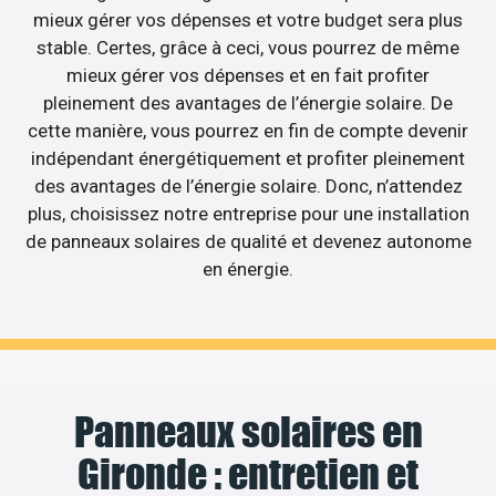
mieux gérer vos dépenses et votre budget sera plus
stable. Certes, grâce à ceci, vous pourrez de même
mieux gérer vos dépenses et en fait profiter
pleinement des avantages de l’énergie solaire. De
cette manière, vous pourrez en fin de compte devenir
indépendant énergétiquement et profiter pleinement
des avantages de l’énergie solaire. Donc, n’attendez
plus, choisissez notre entreprise pour une installation
de panneaux solaires de qualité et devenez autonome
en énergie.
Panneaux solaires en
Gironde : entretien et