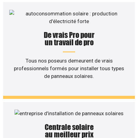
De vrais Pro pour
un travail de pro
Tous nos poseurs demeurent de vrais
professionnels formés pour installer tous types
de panneaux solaires.
Centrale solaire
au meilleur prix