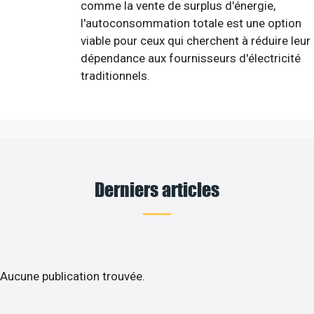
comme la vente de surplus d'énergie,
l'autoconsommation totale est une option
viable pour ceux qui cherchent à réduire leur
dépendance aux fournisseurs d'électricité
traditionnels.
Derniers articles
Aucune publication trouvée.