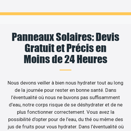
Panneaux Solaires: Devis
Gratuit et Précis en
Moins de 24 Heures
Nous devons veiller à bien nous hydrater tout au long
de la journée pour rester en bonne santé. Dans
l’éventualité où nous ne buvons pas suffisamment
d’eau, notre corps risque de se déshydrater et de ne
plus fonctionner correctement. Vous avez la
possibilité d’opter pour de l’eau, du thé ou même des
jus de fruits pour vous hydrater. Dans l’éventualité où