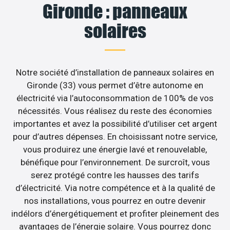
Gironde : panneaux
solaires
Notre société d’installation de panneaux solaires en
Gironde (33) vous permet d’être autonome en
électricité via l’autoconsommation de 100% de vos
nécessités. Vous réalisez du reste des économies
importantes et avez la possibilité d’utiliser cet argent
pour d’autres dépenses. En choisissant notre service,
vous produirez une énergie lavé et renouvelable,
bénéfique pour l’environnement. De surcroît, vous
serez protégé contre les hausses des tarifs
d’électricité. Via notre compétence et à la qualité de
nos installations, vous pourrez en outre devenir
indélors d’énergétiquement et profiter pleinement des
avantages de l’énergie solaire. Vous pourrez donc