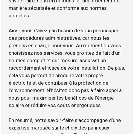
savoir-faire, nous effectuons le raccordement de
manière sécurisée et conforme aux normes
actuelles.
Ainsi, vous n’avez pas besoin de vous préoccuper
des procédures administratives, car nous les
prenons en charge pour vous. Au moment où vous
choisissez nos services, vous profitez de fait d’un
soutien complet et sur mesure, assurant un
raccordement efficace de votre installation. De plus,
cela vous permet de produire votre propre
électricité et de contribuer à la protection de
l’environnement. N’hésitez donc pas à faire appel à
nous pour maximiser les bénéfices de l’énergie
solaire et réduire vos coûts énergétiques.
En résumé, notre savoir-faire s’accompagne d’une
expertise marquée sur le choix des panneaux