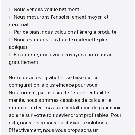
Nous venons voir le bâtiment
Nous mesurons l’ensoleillement moyen et
maximal
Par ce biais, nous calculons l’énergie produite
Nous estimons dès lors le matériel le plus
adéquat
En somme, nous vous envoyons notre devis
gratuitement
Notre devis est gratuit et se base sur la
configuration la plus efficace pour vous.
Notamment, par le biais de l’étude rentabilité
menée, nous sommes capables de calculer le
moment où les travaux d’installation de panneaux
solaire sur votre toit deviendront profitables. Pour
cela, nous disposons de plusieurs solutions.
Effectivement, nous vous proposons un