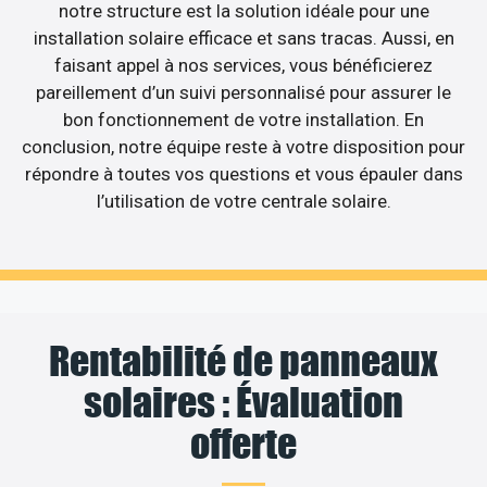
notre structure est la solution idéale pour une
installation solaire efficace et sans tracas. Aussi, en
faisant appel à nos services, vous bénéficierez
pareillement d’un suivi personnalisé pour assurer le
bon fonctionnement de votre installation. En
conclusion, notre équipe reste à votre disposition pour
répondre à toutes vos questions et vous épauler dans
l’utilisation de votre centrale solaire.
Rentabilité de panneaux
solaires : Évaluation
offerte