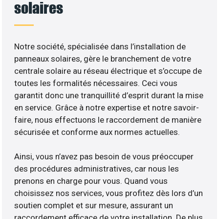
solaires
Notre société, spécialisée dans l’installation de
panneaux solaires, gère le branchement de votre
centrale solaire au réseau électrique et s’occupe de
toutes les formalités nécessaires. Ceci vous
garantit donc une tranquillité d’esprit durant la mise
en service. Grâce à notre expertise et notre savoir-
faire, nous effectuons le raccordement de manière
sécurisée et conforme aux normes actuelles.
Ainsi, vous n’avez pas besoin de vous préoccuper
des procédures administratives, car nous les
prenons en charge pour vous. Quand vous
choisissez nos services, vous profitez dès lors d’un
soutien complet et sur mesure, assurant un
raccordement efficace de votre installation. De plus,