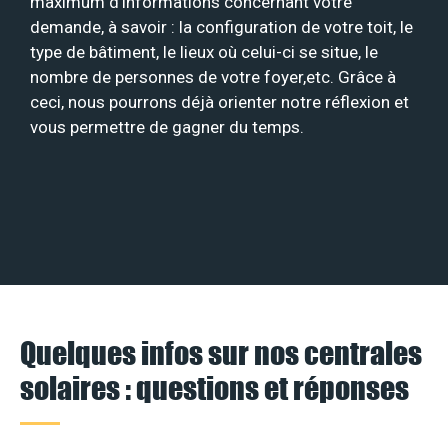
maximum d’informations concernant votre
demande, à savoir : la configuration de votre toit, le
type de bâtiment, le lieux où celui-ci se situe, le
nombre de personnes de votre foyer,etc. Grâce à
ceci, nous pourrons déjà orienter notre réflexion et
vous permettre de gagner du temps.
Quelques infos sur nos centrales
solaires : questions et réponses