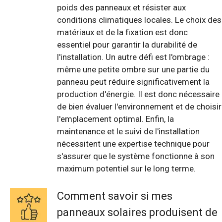
poids des panneaux et résister aux
conditions climatiques locales. Le choix des
matériaux et de la fixation est donc
essentiel pour garantir la durabilité de
l'installation. Un autre défi est l'ombrage :
même une petite ombre sur une partie du
panneau peut réduire significativement la
production d'énergie. Il est donc nécessaire
de bien évaluer l'environnement et de choisir
l'emplacement optimal. Enfin, la
maintenance et le suivi de l'installation
nécessitent une expertise technique pour
s'assurer que le système fonctionne à son
maximum potentiel sur le long terme.
Comment savoir si mes
panneaux solaires produisent de