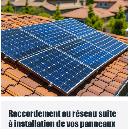
Raccordement au réseau suite
à installation de vos panneaux