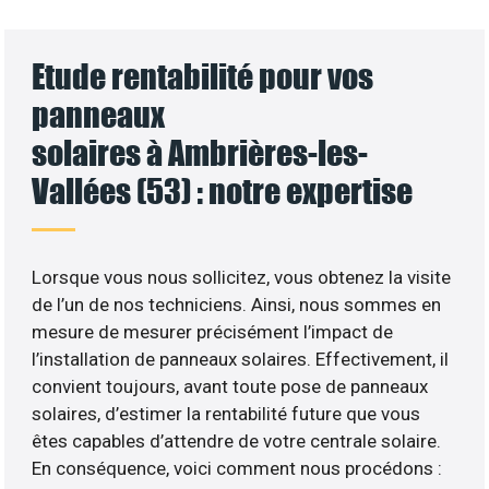
Etude rentabilité pour vos
panneaux
solaires à Ambrières-les-
Vallées (53) : notre expertise
Lorsque vous nous sollicitez, vous obtenez la visite
de l’un de nos techniciens. Ainsi, nous sommes en
mesure de mesurer précisément l’impact de
l’installation de panneaux solaires. Effectivement, il
convient toujours, avant toute pose de panneaux
solaires, d’estimer la rentabilité future que vous
êtes capables d’attendre de votre centrale solaire.
En conséquence, voici comment nous procédons :