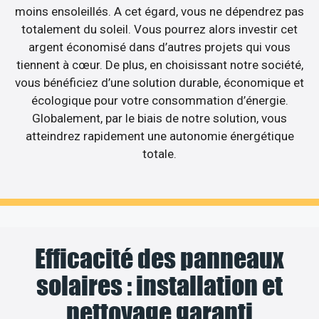
moins ensoleillés. A cet égard, vous ne dépendrez pas
totalement du soleil. Vous pourrez alors investir cet
argent économisé dans d’autres projets qui vous
tiennent à cœur. De plus, en choisissant notre société,
vous bénéficiez d’une solution durable, économique et
écologique pour votre consommation d’énergie.
Globalement, par le biais de notre solution, vous
atteindrez rapidement une autonomie énergétique
totale.
Efficacité des panneaux
solaires : installation et
nettoyage garanti