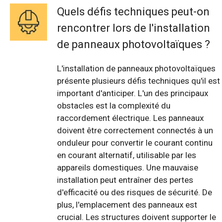
Quels défis techniques peut-on
rencontrer lors de l'installation
de panneaux photovoltaïques ?
L'installation de panneaux photovoltaïques
présente plusieurs défis techniques qu'il est
important d'anticiper. L'un des principaux
obstacles est la complexité du
raccordement électrique. Les panneaux
doivent être correctement connectés à un
onduleur pour convertir le courant continu
en courant alternatif, utilisable par les
appareils domestiques. Une mauvaise
installation peut entraîner des pertes
d'efficacité ou des risques de sécurité. De
plus, l'emplacement des panneaux est
crucial. Les structures doivent supporter le