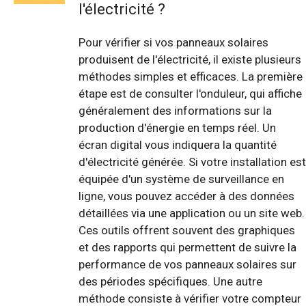
l'électricité ?
Pour vérifier si vos panneaux solaires
produisent de l'électricité, il existe plusieurs
méthodes simples et efficaces. La première
étape est de consulter l'onduleur, qui affiche
généralement des informations sur la
production d'énergie en temps réel. Un
écran digital vous indiquera la quantité
d'électricité générée. Si votre installation est
équipée d'un système de surveillance en
ligne, vous pouvez accéder à des données
détaillées via une application ou un site web.
Ces outils offrent souvent des graphiques
et des rapports qui permettent de suivre la
performance de vos panneaux solaires sur
des périodes spécifiques. Une autre
méthode consiste à vérifier votre compteur