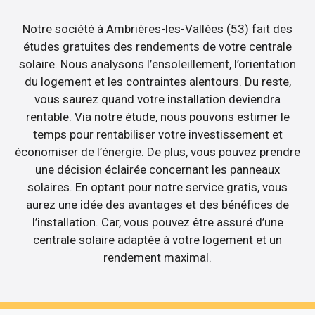
Notre société à Ambrières-les-Vallées (53) fait des
études gratuites des rendements de votre centrale
solaire. Nous analysons l’ensoleillement, l’orientation
du logement et les contraintes alentours. Du reste,
vous saurez quand votre installation deviendra
rentable. Via notre étude, nous pouvons estimer le
temps pour rentabiliser votre investissement et
économiser de l’énergie. De plus, vous pouvez prendre
une décision éclairée concernant les panneaux
solaires. En optant pour notre service gratis, vous
aurez une idée des avantages et des bénéfices de
l’installation. Car, vous pouvez être assuré d’une
centrale solaire adaptée à votre logement et un
rendement maximal.