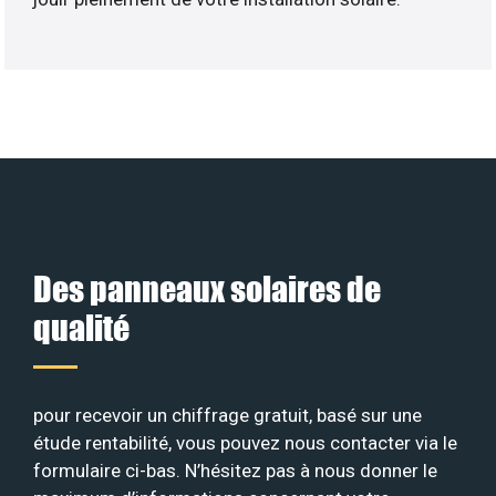
Des panneaux solaires de
qualité
pour recevoir un chiffrage gratuit, basé sur une
étude rentabilité, vous pouvez nous contacter via le
formulaire ci-bas. N’hésitez pas à nous donner le