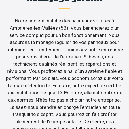
Notre société installe des panneaux solaires à
Ambrières-les-Vallées (53). Vous bénéficierez d’un
service complet pour un bon fonctionnement. Nous
assurons le ménage régulier de vos panneaux pour
optimiser leur rendement. Choisissez notre entreprise
pour vous libérer de l’entretien. Si besoin, nos
techniciens qualifiés réalisent les réparations et
révisions. Vous profiterez ainsi d’un système fiable et
performant. Par ce biais, vous économiserez sur votre
facture d’électricité. En outre, notre expertise certifie
une installation de qualité. En outre, elle est conforme
aux normes. N’hésitez pas à choisir notre entreprise.
Laissez-nous prendre en charge l’entretien en toute
tranquillité d’esprit. Vous pourrez en fait profiter
pleinement de l’énergie solaire. De même, nos
services garantissent une installation de grande