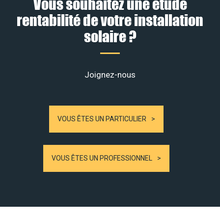
Vous souhaitez une étude
rentabilité de votre installation
solaire ?
Joignez-nous
VOUS ÊTES UN PARTICULIER
VOUS ÊTES UN PROFESSIONNEL