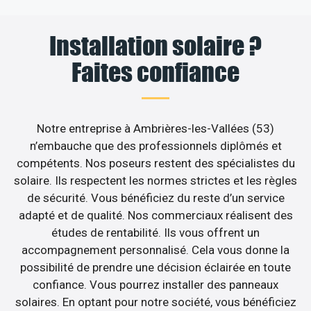
Installation solaire ?
Faites confiance
Notre entreprise à Ambrières-les-Vallées (53)
n’embauche que des professionnels diplômés et
compétents. Nos poseurs restent des spécialistes du
solaire. Ils respectent les normes strictes et les règles
de sécurité. Vous bénéficiez du reste d’un service
adapté et de qualité. Nos commerciaux réalisent des
études de rentabilité. Ils vous offrent un
accompagnement personnalisé. Cela vous donne la
possibilité de prendre une décision éclairée en toute
confiance. Vous pourrez installer des panneaux
solaires. En optant pour notre société, vous bénéficiez