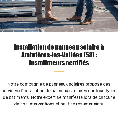
Installation de panneau solaire à
Ambrières-les-Vallées (53) :
installateurs certifiés
Notre compagnie de panneaux solaires propose des
services d’installation de panneaux solaires sur tous types
de bâtiments. Notre expertise manifeste lors de chacune
de nos interventions et peut se résumer ainsi.