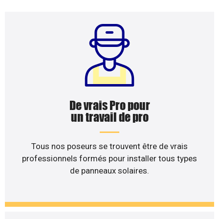
De vrais Pro pour
un travail de pro
Tous nos poseurs se trouvent être de vrais
professionnels formés pour installer tous types
de panneaux solaires.