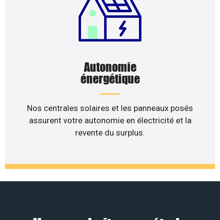
Autonomie
énergétique
Nos centrales solaires et les panneaux posés
assurent votre autonomie en électricité et la
revente du surplus.