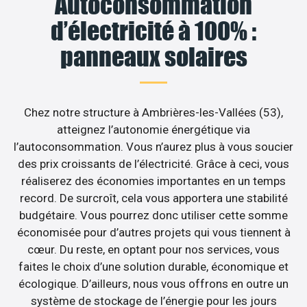
Autoconsommation
d’électricité à 100% :
panneaux solaires
Chez notre structure à Ambrières-les-Vallées (53),
atteignez l’autonomie énergétique via
l’autoconsommation. Vous n’aurez plus à vous soucier
des prix croissants de l’électricité. Grâce à ceci, vous
réaliserez des économies importantes en un temps
record. De surcroît, cela vous apportera une stabilité
budgétaire. Vous pourrez donc utiliser cette somme
économisée pour d’autres projets qui vous tiennent à
cœur. Du reste, en optant pour nos services, vous
faites le choix d’une solution durable, économique et
écologique. D’ailleurs, nous vous offrons en outre un
système de stockage de l’énergie pour les jours