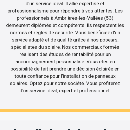
d’un service idéal. Il allie expertise et
professionnalisme pour répondre à vos attentes. Les
professionnels à Ambrières-les-Vallées (53)
demeurent diplômés et compétents. Ils respectent les
normes et règles de sécurité. Vous bénéficiez d’un
service adapté et de qualité grâce à nos poseurs,
spécialistes du solaire. Nos commerciaux formés
réalisent des études de rentabilité pour un
accompagnement personnalisé. Vous êtes en
possibilité de fait prendre une décision éclairée en
toute confiance pour l’installation de panneaux
solaires. Optez pour notre société. Vous profiterez
d’un service idéal, expert et professionnel.