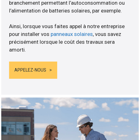
branchement permettant l’autoconsommation ou
l’alimentation de batteries solaires, par exemple.
Ainsi, lorsque vous faites appel à notre entreprise
pour installer vos
panneaux solaires
, vous savez
précisément lorsque le coût des travaux sera
amorti.
APPELEZ-NOUS