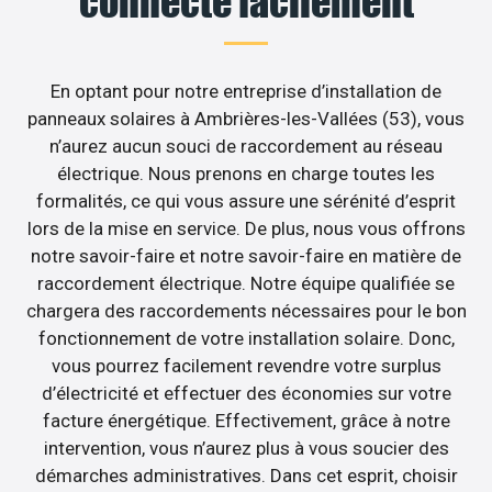
connecté facilement
En optant pour notre entreprise d’installation de
panneaux solaires à Ambrières-les-Vallées (53), vous
n’aurez aucun souci de raccordement au réseau
électrique. Nous prenons en charge toutes les
formalités, ce qui vous assure une sérénité d’esprit
lors de la mise en service. De plus, nous vous offrons
notre savoir-faire et notre savoir-faire en matière de
raccordement électrique. Notre équipe qualifiée se
chargera des raccordements nécessaires pour le bon
fonctionnement de votre installation solaire. Donc,
vous pourrez facilement revendre votre surplus
d’électricité et effectuer des économies sur votre
facture énergétique. Effectivement, grâce à notre
intervention, vous n’aurez plus à vous soucier des
démarches administratives. Dans cet esprit, choisir