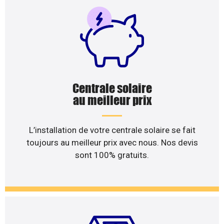
Centrale solaire
au meilleur prix
L’installation de votre centrale solaire se fait
toujours au meilleur prix avec nous. Nos devis
sont 100% gratuits.