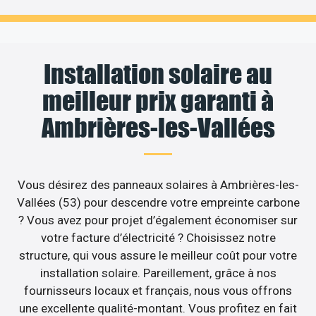
Installation solaire au
meilleur prix garanti à
Ambrières-les-Vallées
Vous désirez des panneaux solaires à Ambrières-les-
Vallées (53) pour descendre votre empreinte carbone
? Vous avez pour projet d’également économiser sur
votre facture d’électricité ? Choisissez notre
structure, qui vous assure le meilleur coût pour votre
installation solaire. Pareillement, grâce à nos
fournisseurs locaux et français, nous vous offrons
une excellente qualité-montant. Vous profitez en fait