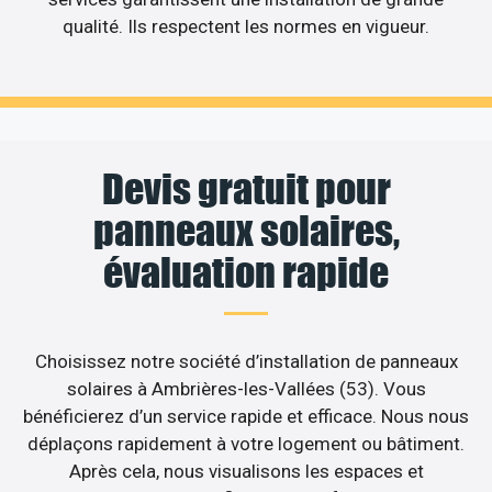
qualité. Ils respectent les normes en vigueur.
Devis gratuit pour
panneaux solaires,
évaluation rapide
Choisissez notre société d’installation de panneaux
solaires à Ambrières-les-Vallées (53). Vous
bénéficierez d’un service rapide et efficace. Nous nous
déplaçons rapidement à votre logement ou bâtiment.
Après cela, nous visualisons les espaces et