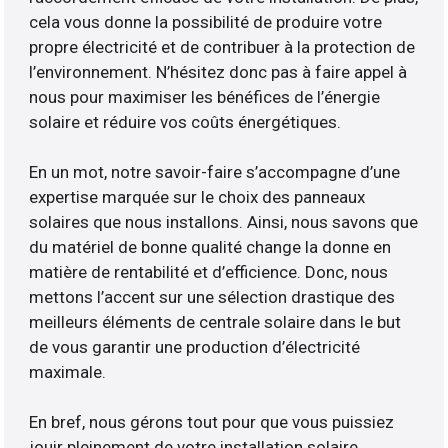
cela vous donne la possibilité de produire votre
propre électricité et de contribuer à la protection de
l’environnement. N’hésitez donc pas à faire appel à
nous pour maximiser les bénéfices de l’énergie
solaire et réduire vos coûts énergétiques.
En un mot, notre savoir-faire s’accompagne d’une
expertise marquée sur le choix des panneaux
solaires que nous installons. Ainsi, nous savons que
du matériel de bonne qualité change la donne en
matière de rentabilité et d’efficience. Donc, nous
mettons l’accent sur une sélection drastique des
meilleurs éléments de centrale solaire dans le but
de vous garantir une production d’électricité
maximale.
En bref, nous gérons tout pour que vous puissiez
jouir pleinement de votre installation solaire.