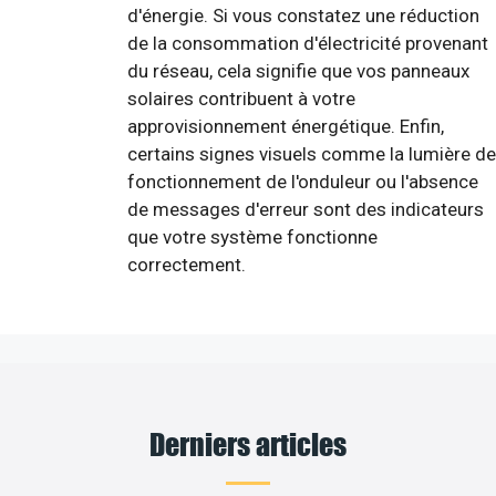
d'énergie. Si vous constatez une réduction
de la consommation d'électricité provenant
du réseau, cela signifie que vos panneaux
solaires contribuent à votre
approvisionnement énergétique. Enfin,
certains signes visuels comme la lumière de
fonctionnement de l'onduleur ou l'absence
de messages d'erreur sont des indicateurs
que votre système fonctionne
correctement.
Derniers articles