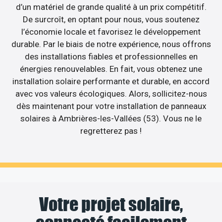
d’un matériel de grande qualité à un prix compétitif.
De surcroît, en optant pour nous, vous soutenez
l’économie locale et favorisez le développement
durable. Par le biais de notre expérience, nous offrons
des installations fiables et professionnelles en
énergies renouvelables. En fait, vous obtenez une
installation solaire performante et durable, en accord
avec vos valeurs écologiques. Alors, sollicitez-nous
dès maintenant pour votre installation de panneaux
solaires à Ambrières-les-Vallées (53). Vous ne le
regretterez pas !
Votre projet solaire,