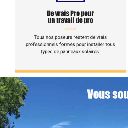
De vrais Pro pour
un travail de pro
Tous nos poseurs restent de vrais
professionnels formés pour installer tous
types de panneaux solaires.
Vous sou