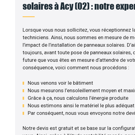
solaires à Acy (02) : notre expe
Lorsque vous nous sollicitez, vous réceptionnez la
techniciens. Ainsi, nous sommes en mesure de m
l’impact de l’installation de panneaux solaires. D’ail
toujours, avant toute pose de panneaux solaires, d’
future que vous êtes en mesure d’attendre de votr
conséquence, voici comment nous procédons :
Nous venons voir le bâtiment
Nous mesurons l’ensoleillement moyen et max
Grâce à ça, nous calculons l’énergie produite
Nous estimons ainsi le matériel le plus adéquat
Par conséquent, nous vous envoyons notre dev
Notre devis est gratuit et se base sur la configurat