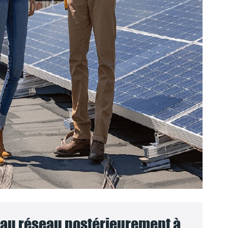
au réseau postérieurement à