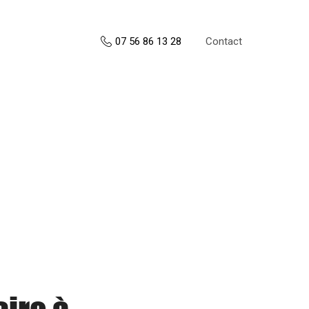
Contact
07 56 86 13 28