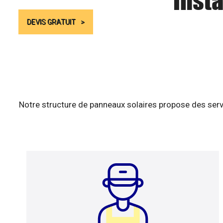
Insta
DEVIS GRATUIT
Notre structure de panneaux solaires propose des serv