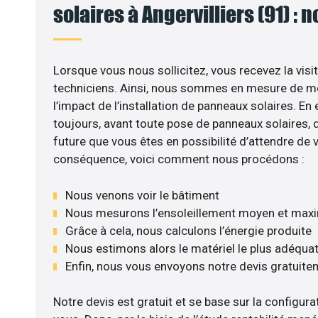
solaires à Angervilliers (91) : 
Lorsque vous nous sollicitez, vous recevez la visit
techniciens. Ainsi, nous sommes en mesure de m
l’impact de l’installation de panneaux solaires. En e
toujours, avant toute pose de panneaux solaires, d’
future que vous êtes en possibilité d’attendre de v
conséquence, voici comment nous procédons :
Nous venons voir le bâtiment
Nous mesurons l’ensoleillement moyen et max
Grâce à cela, nous calculons l’énergie produite
Nous estimons alors le matériel le plus adéqua
Enfin, nous vous envoyons notre devis gratuite
Notre devis est gratuit et se base sur la configurat