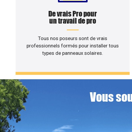
De vrais Pro pour
un travail de pro
Tous nos poseurs sont de vrais
professionnels formés pour installer tous
types de panneaux solaires.
Vous sou