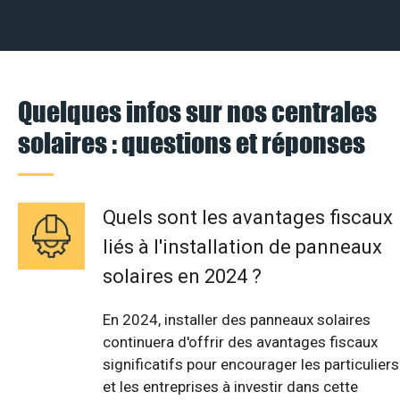
Quelques infos sur nos centrales
solaires : questions et réponses
Quels sont les avantages fiscaux
liés à l'installation de panneaux
solaires en 2024 ?
En 2024, installer des panneaux solaires
continuera d'offrir des avantages fiscaux
significatifs pour encourager les particuliers
et les entreprises à investir dans cette