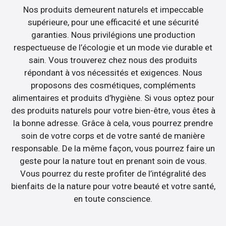
Nos produits demeurent naturels et impeccable
supérieure, pour une efficacité et une sécurité
garanties. Nous privilégions une production
respectueuse de l’écologie et un mode vie durable et
sain. Vous trouverez chez nous des produits
répondant à vos nécessités et exigences. Nous
proposons des cosmétiques, compléments
alimentaires et produits d’hygiène. Si vous optez pour
des produits naturels pour votre bien-être, vous êtes à
la bonne adresse. Grâce à cela, vous pourrez prendre
soin de votre corps et de votre santé de manière
responsable. De la même façon, vous pourrez faire un
geste pour la nature tout en prenant soin de vous.
Vous pourrez du reste profiter de l’intégralité des
bienfaits de la nature pour votre beauté et votre santé,
en toute conscience.