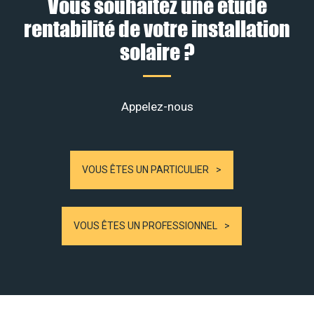
Vous souhaitez une étude
rentabilité de votre installation
solaire ?
Appelez-nous
VOUS ÊTES UN PARTICULIER
VOUS ÊTES UN PROFESSIONNEL