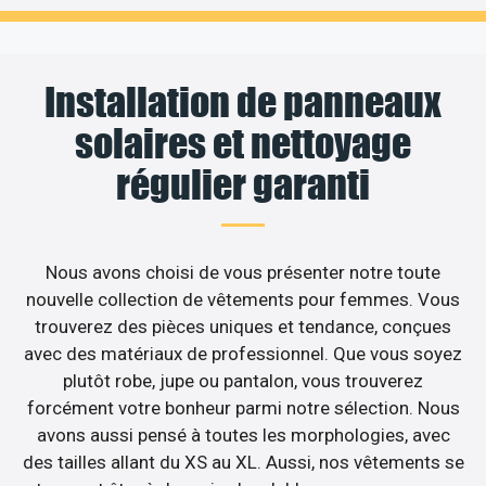
Installation de panneaux
solaires et nettoyage
régulier garanti
Nous avons choisi de vous présenter notre toute
nouvelle collection de vêtements pour femmes. Vous
trouverez des pièces uniques et tendance, conçues
avec des matériaux de professionnel. Que vous soyez
plutôt robe, jupe ou pantalon, vous trouverez
forcément votre bonheur parmi notre sélection. Nous
avons aussi pensé à toutes les morphologies, avec
des tailles allant du XS au XL. Aussi, nos vêtements se