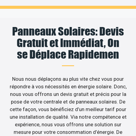
Panneaux Solaires: Devis
Gratuit et Immédiat, On
se Déplace Rapidemen
Nous nous déplaçons au plus vite chez vous pour
répondre à vos nécessités en énergie solaire. Donc,
nous vous offrons un devis gratuit et précis pour la
pose de votre centrale et de panneaux solaires. De
cette façon, vous bénéficiez d’un meilleur tarif pour
une installation de qualité. Via notre compétence et
expérience, nous vous offrons une solution sur
mesure pour votre consommation d’énergie. De