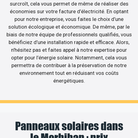
surcroît, cela vous permet de même de réaliser des
économies sur votre facture d’électricité. En optant
pour notre entreprise, vous faites le choix d’une
solution écologique et économique. De même, par le
biais de notre équipe de professionnels qualifiés, vous
bénéficiez d’une installation rapide et efficace. Alors,
n’hésitez pas et faites appel à notre expertise pour
opter pour l’énergie solaire. Notamment, cela vous
permettra de contribuer à la préservation de notre
environnement tout en réduisant vos coûts
énergétiques.
Panneaux solaires dans
le Morbihan : prix