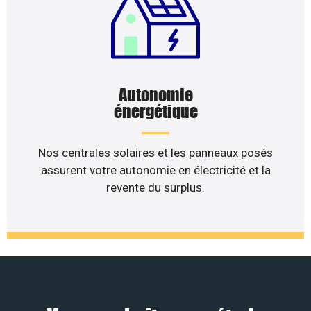
Autonomie
énergétique
Nos centrales solaires et les panneaux posés
assurent votre autonomie en électricité et la
revente du surplus.