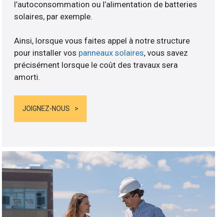
l’autoconsommation ou l’alimentation de batteries
solaires, par exemple.
Ainsi, lorsque vous faites appel à notre structure
pour installer vos
panneaux solaires
, vous savez
précisément lorsque le coût des travaux sera
amorti.
JOIGNEZ-NOUS