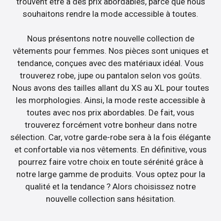
trouvent être à des prix abordables, parce que nous
souhaitons rendre la mode accessible à toutes.
Nous présentons notre nouvelle collection de
vêtements pour femmes. Nos pièces sont uniques et
tendance, conçues avec des matériaux idéal. Vous
trouverez robe, jupe ou pantalon selon vos goûts.
Nous avons des tailles allant du XS au XL pour toutes
les morphologies. Ainsi, la mode reste accessible à
toutes avec nos prix abordables. De fait, vous
trouverez forcément votre bonheur dans notre
sélection. Car, votre garde-robe sera à la fois élégante
et confortable via nos vêtements. En définitive, vous
pourrez faire votre choix en toute sérénité grâce à
notre large gamme de produits. Vous optez pour la
qualité et la tendance ? Alors choisissez notre
nouvelle collection sans hésitation.