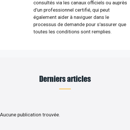
consultés via les canaux officiels ou auprès
d'un professionnel certifié, qui peut
également aider à naviguer dans le
processus de demande pour s'assurer que
toutes les conditions sont remplies.
Derniers articles
Aucune publication trouvée.