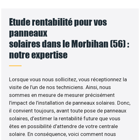
Etude rentabilité pour vos
panneaux
solaires dans le Morbihan (56) :
notre expertise
Lorsque vous nous sollicitez, vous réceptionnez la
visite de l’un de nos techniciens. Ainsi, nous
sommes en mesure de mesurer précisément
l’impact de l’installation de panneaux solaires. Donc,
il convient toujours, avant toute pose de panneaux
solaires, d’estimer la rentabilité future que vous
êtes en possibilité d’attendre de votre centrale
solaire. En conséquence, voici comment nous