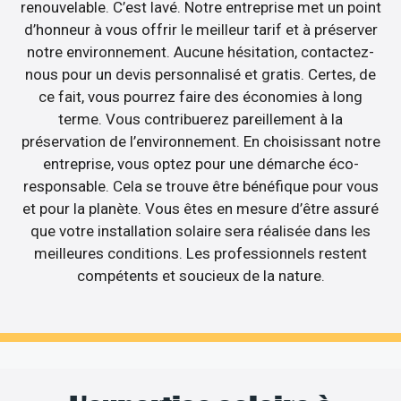
renouvelable. C’est lavé. Notre entreprise met un point
d’honneur à vous offrir le meilleur tarif et à préserver
notre environnement. Aucune hésitation, contactez-
nous pour un devis personnalisé et gratis. Certes, de
ce fait, vous pourrez faire des économies à long
terme. Vous contribuerez pareillement à la
préservation de l’environnement. En choisissant notre
entreprise, vous optez pour une démarche éco-
responsable. Cela se trouve être bénéfique pour vous
et pour la planète. Vous êtes en mesure d’être assuré
que votre installation solaire sera réalisée dans les
meilleures conditions. Les professionnels restent
compétents et soucieux de la nature.