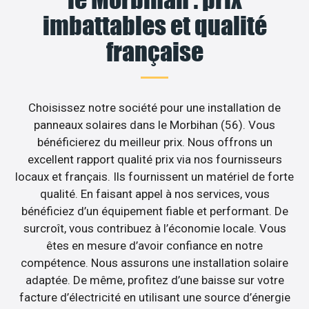
imbattables et qualité
française
Choisissez notre société pour une installation de
panneaux solaires dans le Morbihan (56). Vous
bénéficierez du meilleur prix. Nous offrons un
excellent rapport qualité prix via nos fournisseurs
locaux et français. Ils fournissent un matériel de forte
qualité. En faisant appel à nos services, vous
bénéficiez d’un équipement fiable et performant. De
surcroît, vous contribuez à l’économie locale. Vous
êtes en mesure d’avoir confiance en notre
compétence. Nous assurons une installation solaire
adaptée. De même, profitez d’une baisse sur votre
facture d’électricité en utilisant une source d’énergie