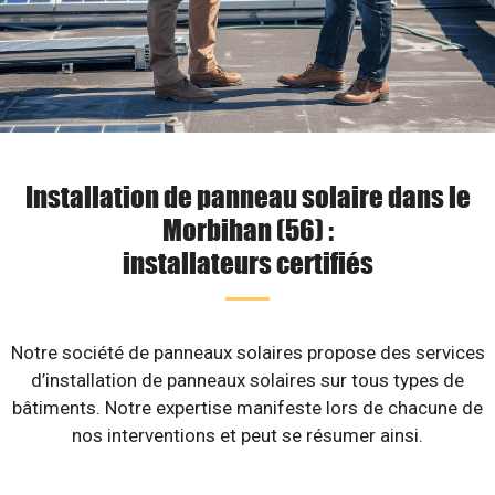
Installation de panneau solaire dans le
Morbihan (56) :
installateurs certifiés
Notre société de panneaux solaires propose des services
d’installation de panneaux solaires sur tous types de
bâtiments. Notre expertise manifeste lors de chacune de
nos interventions et peut se résumer ainsi.