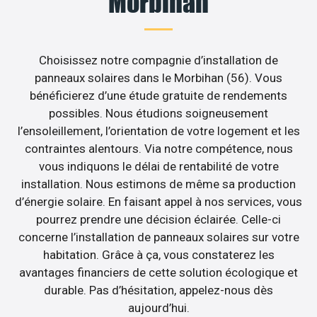
Morbihan
Choisissez notre compagnie d’installation de
panneaux solaires dans le Morbihan (56). Vous
bénéficierez d’une étude gratuite de rendements
possibles. Nous étudions soigneusement
l’ensoleillement, l’orientation de votre logement et les
contraintes alentours. Via notre compétence, nous
vous indiquons le délai de rentabilité de votre
installation. Nous estimons de même sa production
d’énergie solaire. En faisant appel à nos services, vous
pourrez prendre une décision éclairée. Celle-ci
concerne l’installation de panneaux solaires sur votre
habitation. Grâce à ça, vous constaterez les
avantages financiers de cette solution écologique et
durable. Pas d’hésitation, appelez-nous dès
aujourd’hui.