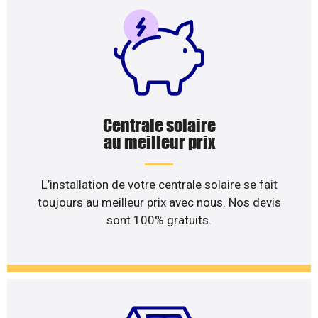
Centrale solaire
au meilleur prix
L’installation de votre centrale solaire se fait
toujours au meilleur prix avec nous. Nos devis
sont 100% gratuits.