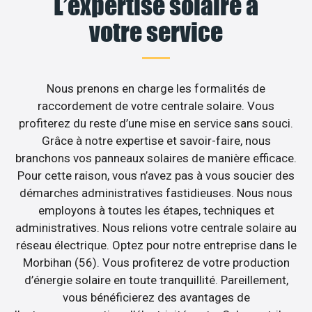
L’expertise solaire à
votre service
Nous prenons en charge les formalités de
raccordement de votre centrale solaire. Vous
profiterez du reste d’une mise en service sans souci.
Grâce à notre expertise et savoir-faire, nous
branchons vos panneaux solaires de manière efficace.
Pour cette raison, vous n’avez pas à vous soucier des
démarches administratives fastidieuses. Nous nous
employons à toutes les étapes, techniques et
administratives. Nous relions votre centrale solaire au
réseau électrique. Optez pour notre entreprise dans le
Morbihan (56). Vous profiterez de votre production
d’énergie solaire en toute tranquillité. Pareillement,
vous bénéficierez des avantages de