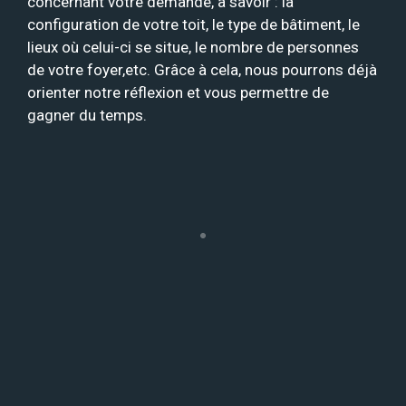
concernant votre demande, à savoir : la
configuration de votre toit, le type de bâtiment, le
lieux où celui-ci se situe, le nombre de personnes
de votre foyer,etc. Grâce à cela, nous pourrons déjà
orienter notre réflexion et vous permettre de
gagner du temps.