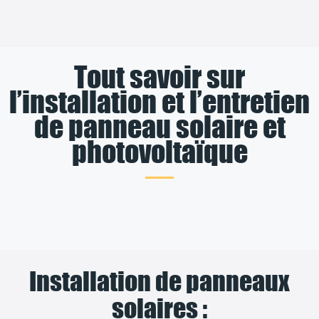
Tout savoir sur
l’installation et l’entretien
de panneau solaire et
photovoltaïque
Installation de panneaux
solaires :