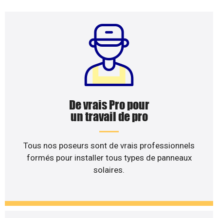
De vrais Pro pour
un travail de pro
Tous nos poseurs sont de vrais professionnels
formés pour installer tous types de panneaux
solaires.