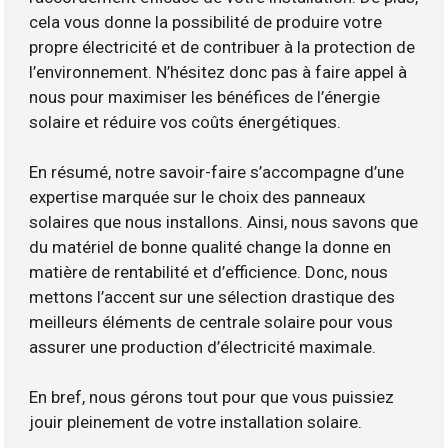
cela vous donne la possibilité de produire votre
propre électricité et de contribuer à la protection de
l’environnement. N’hésitez donc pas à faire appel à
nous pour maximiser les bénéfices de l’énergie
solaire et réduire vos coûts énergétiques.
En résumé, notre savoir-faire s’accompagne d’une
expertise marquée sur le choix des panneaux
solaires que nous installons. Ainsi, nous savons que
du matériel de bonne qualité change la donne en
matière de rentabilité et d’efficience. Donc, nous
mettons l’accent sur une sélection drastique des
meilleurs éléments de centrale solaire pour vous
assurer une production d’électricité maximale.
En bref, nous gérons tout pour que vous puissiez
jouir pleinement de votre installation solaire.