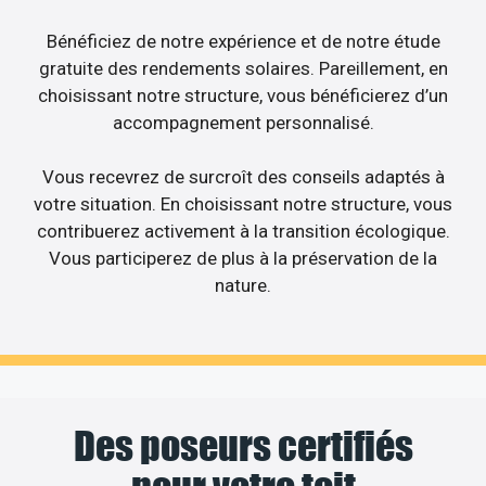
Bénéficiez de notre expérience et de notre étude
gratuite des rendements solaires. Pareillement, en
choisissant notre structure, vous bénéficierez d’un
accompagnement personnalisé.
Vous recevrez de surcroît des conseils adaptés à
votre situation. En choisissant notre structure, vous
contribuerez activement à la transition écologique.
Vous participerez de plus à la préservation de la
nature.
Des poseurs certifiés