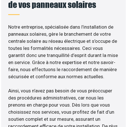
de vos panneaux solaires
Notre entreprise, spécialisée dans l’installation de
panneaux solaires, gère le branchement de votre
centrale solaire au réseau électrique et s’occupe de
toutes les formalités nécessaires. Ceci vous
garantit donc une tranquillité d’esprit durant la mise
en service. Grâce à notre expertise et notre savoir-
faire, nous effectuons le raccordement de manière
sécurisée et conforme aux normes actuelles.
Ainsi, vous n’avez pas besoin de vous préoccuper
des procédures administratives, car nous les
prenons en charge pour vous. Dès lors que vous
choisissez nos services, vous profitez de fait d’un
soutien complet et sur mesure, assurant un
raccordement efficace de votre installation. De plus,