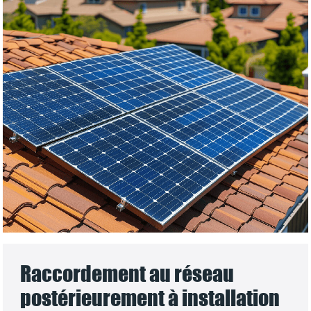
Raccordement au réseau
postérieurement à installation