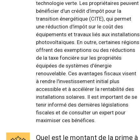
technologie verte. Les propriétaires peuvent
bénéficier d'un crédit d'impôt pour la
transition énergétique (CITE), qui permet
une réduction d'impôt sur le coût des
équipements et travaux liés aux installations
photovoltaïques. En outre, certaines régions
offrent des exemptions ou des réductions
de la taxe foncière sur les propriétés
équipées de systèmes d'énergie
renouvelable. Ces avantages fiscaux visent
à rendre l'investissement initial plus
accessible et à accélérer la rentabilité des
installations solaires. Il est important de se
tenir informé des dernières législations
fiscales et de consulter un expert pour
maximiser ces bénéfices.
Quel est le montant de la prime à