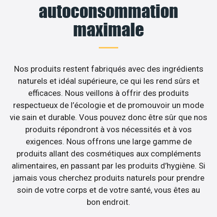
autoconsommation
maximale
Nos produits restent fabriqués avec des ingrédients
naturels et idéal supérieure, ce qui les rend sûrs et
efficaces. Nous veillons à offrir des produits
respectueux de l’écologie et de promouvoir un mode
vie sain et durable. Vous pouvez donc être sûr que nos
produits répondront à vos nécessités et à vos
exigences. Nous offrons une large gamme de
produits allant des cosmétiques aux compléments
alimentaires, en passant par les produits d’hygiène. Si
jamais vous cherchez produits naturels pour prendre
soin de votre corps et de votre santé, vous êtes au
bon endroit.