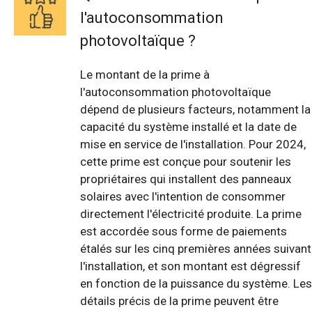
l'autoconsommation
photovoltaïque ?
Le montant de la prime à
l'autoconsommation photovoltaïque
dépend de plusieurs facteurs, notamment la
capacité du système installé et la date de
mise en service de l'installation. Pour 2024,
cette prime est conçue pour soutenir les
propriétaires qui installent des panneaux
solaires avec l'intention de consommer
directement l'électricité produite. La prime
est accordée sous forme de paiements
étalés sur les cinq premières années suivant
l'installation, et son montant est dégressif
en fonction de la puissance du système. Les
détails précis de la prime peuvent être