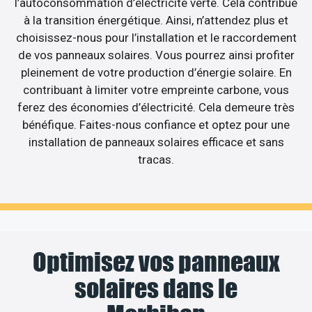
l’autoconsommation d’électricité verte. Cela contribue
à la transition énergétique. Ainsi, n’attendez plus et
choisissez-nous pour l’installation et le raccordement
de vos panneaux solaires. Vous pourrez ainsi profiter
pleinement de votre production d’énergie solaire. En
contribuant à limiter votre empreinte carbone, vous
ferez des économies d’électricité. Cela demeure très
bénéfique. Faites-nous confiance et optez pour une
installation de panneaux solaires efficace et sans
tracas.
Optimisez vos panneaux
solaires dans le