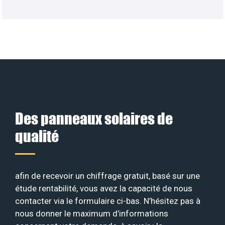
Des panneaux solaires de
qualité
afin de recevoir un chiffrage gratuit, basé sur une
étude rentabilité, vous avez la capacité de nous
contacter via le formulaire ci-bas. N’hésitez pas à
nous donner le maximum d’informations