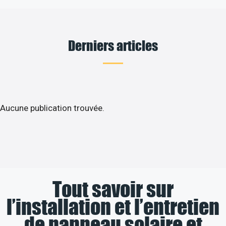
Derniers articles
Aucune publication trouvée.
Tout savoir sur
l’installation et l’entretien
de panneau solaire et