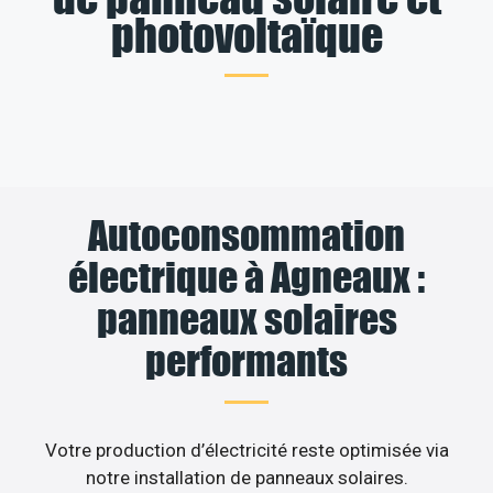
photovoltaïque
Autoconsommation
électrique à Agneaux :
panneaux solaires
performants
Votre production d’électricité reste optimisée via
notre installation de panneaux solaires.