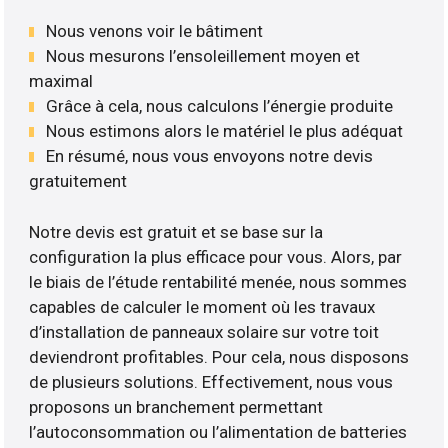
Nous venons voir le bâtiment
Nous mesurons l’ensoleillement moyen et
maximal
Grâce à cela, nous calculons l’énergie produite
Nous estimons alors le matériel le plus adéquat
En résumé, nous vous envoyons notre devis
gratuitement
Notre devis est gratuit et se base sur la
configuration la plus efficace pour vous. Alors, par
le biais de l’étude rentabilité menée, nous sommes
capables de calculer le moment où les travaux
d’installation de panneaux solaire sur votre toit
deviendront profitables. Pour cela, nous disposons
de plusieurs solutions. Effectivement, nous vous
proposons un branchement permettant
l’autoconsommation ou l’alimentation de batteries