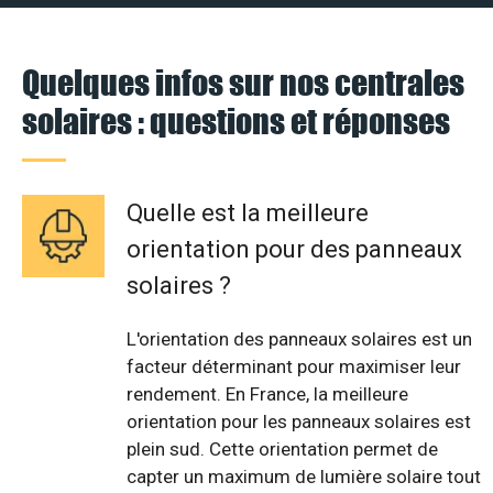
Quelques infos sur nos centrales
solaires : questions et réponses
Quelle est la meilleure
orientation pour des panneaux
solaires ?
L'orientation des panneaux solaires est un
facteur déterminant pour maximiser leur
rendement. En France, la meilleure
orientation pour les panneaux solaires est
plein sud. Cette orientation permet de
capter un maximum de lumière solaire tout