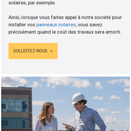
solaires, par exemple.
Ainsi, lorsque vous faites appel à notre société pour
installer vos
panneaux solaires
, vous savez
précisément quand le coût des travaux sera amorti.
SOLLICITEZ-NOUS