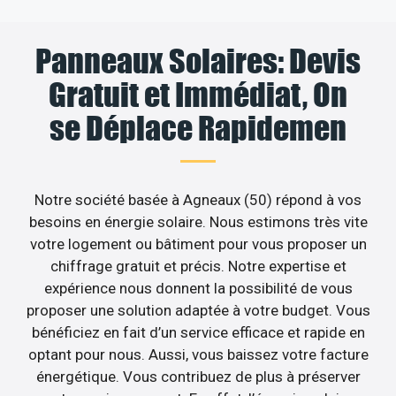
Panneaux Solaires: Devis
Gratuit et Immédiat, On
se Déplace Rapidemen
Notre société basée à Agneaux (50) répond à vos
besoins en énergie solaire. Nous estimons très vite
votre logement ou bâtiment pour vous proposer un
chiffrage gratuit et précis. Notre expertise et
expérience nous donnent la possibilité de vous
proposer une solution adaptée à votre budget. Vous
bénéficiez en fait d’un service efficace et rapide en
optant pour nous. Aussi, vous baissez votre facture
énergétique. Vous contribuez de plus à préserver