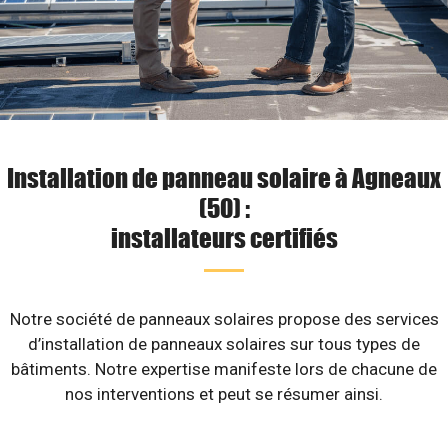
Installation de panneau solaire à Agneaux
(50) :
installateurs certifiés
Notre société de panneaux solaires propose des services
d’installation de panneaux solaires sur tous types de
bâtiments. Notre expertise manifeste lors de chacune de
nos interventions et peut se résumer ainsi.