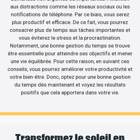
aux distractions comme les réseaux sociaux ou les
notifications de téléphone. Par ce biais, vous serez
plus productif et efficace. De ce fait, vous pourrez
consacrer plus de temps aux tâches importantes et
vous éviterez le stress et la procrastination.
Notamment, une bonne gestion du temps se trouve
être essentielle pour atteindre ses objectifs et mener
une vie équilibrée. Pour cette raison, en suivant ces
conseils, vous pourrez améliorer votre productivité et
votre bien-être. Donc, optez pour une bonne gestion
du temps dès maintenant et voyez les résultats
positifs que cela apportera dans votre vie.
Transformez le soleil en