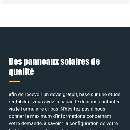
Des panneaux solaires de
qualité
afin de recevoir un devis gratuit, basé sur une étude
rentabilité, vous avez la capacité de nous contacter
via le formulaire ci-bas. N’hésitez pas à nous
donner le maximum d’informations concernant
votre demande, à savoir : la configuration de votre