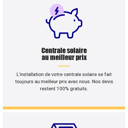
Centrale solaire
au meilleur prix
L’installation de votre centrale solaire se fait
toujours au meilleur prix avec nous. Nos devis
restent 100% gratuits.