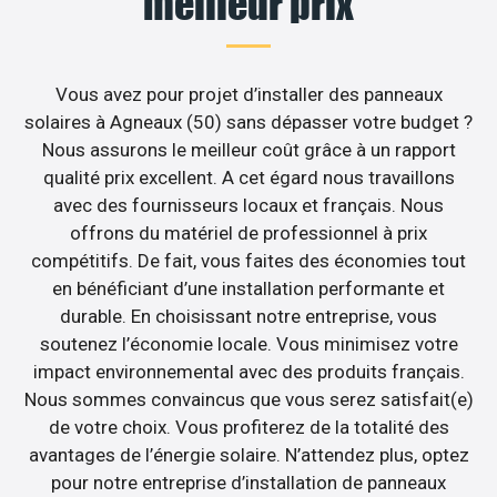
meilleur prix
Vous avez pour projet d’installer des panneaux
solaires à Agneaux (50) sans dépasser votre budget ?
Nous assurons le meilleur coût grâce à un rapport
qualité prix excellent. A cet égard nous travaillons
avec des fournisseurs locaux et français. Nous
offrons du matériel de professionnel à prix
compétitifs. De fait, vous faites des économies tout
en bénéficiant d’une installation performante et
durable. En choisissant notre entreprise, vous
soutenez l’économie locale. Vous minimisez votre
impact environnemental avec des produits français.
Nous sommes convaincus que vous serez satisfait(e)
de votre choix. Vous profiterez de la totalité des
avantages de l’énergie solaire. N’attendez plus, optez
pour notre entreprise d’installation de panneaux