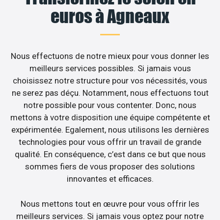
euros à Agneaux
Nous effectuons de notre mieux pour vous donner les
meilleurs services possibles. Si jamais vous
choisissez notre structure pour vos nécessités, vous
ne serez pas déçu. Notamment, nous effectuons tout
notre possible pour vous contenter. Donc, nous
mettons à votre disposition une équipe compétente et
expérimentée. Egalement, nous utilisons les dernières
technologies pour vous offrir un travail de grande
qualité. En conséquence, c’est dans ce but que nous
sommes fiers de vous proposer des solutions
innovantes et efficaces.
Nous mettons tout en œuvre pour vous offrir les
meilleurs services. Si jamais vous optez pour notre