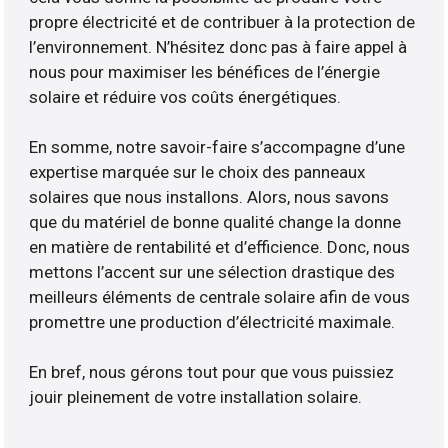
propre électricité et de contribuer à la protection de
l’environnement. N’hésitez donc pas à faire appel à
nous pour maximiser les bénéfices de l’énergie
solaire et réduire vos coûts énergétiques.
En somme, notre savoir-faire s’accompagne d’une
expertise marquée sur le choix des panneaux
solaires que nous installons. Alors, nous savons
que du matériel de bonne qualité change la donne
en matière de rentabilité et d’efficience. Donc, nous
mettons l’accent sur une sélection drastique des
meilleurs éléments de centrale solaire afin de vous
promettre une production d’électricité maximale.
En bref, nous gérons tout pour que vous puissiez
jouir pleinement de votre installation solaire.