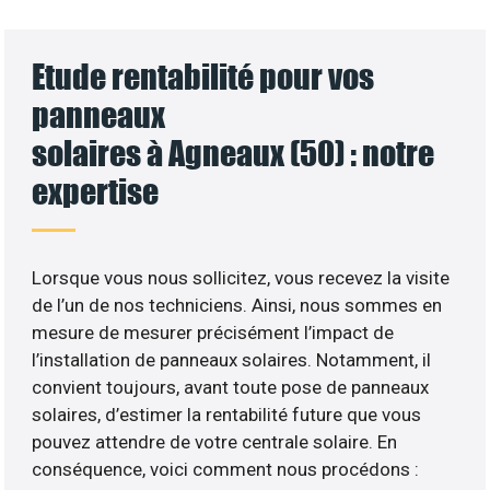
Etude rentabilité pour vos
panneaux
solaires à Agneaux (50) : notre
expertise
Lorsque vous nous sollicitez, vous recevez la visite
de l’un de nos techniciens. Ainsi, nous sommes en
mesure de mesurer précisément l’impact de
l’installation de panneaux solaires. Notamment, il
convient toujours, avant toute pose de panneaux
solaires, d’estimer la rentabilité future que vous
pouvez attendre de votre centrale solaire. En
conséquence, voici comment nous procédons :