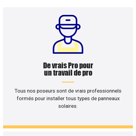
De vrais Pro pour
un travail de pro
Tous nos poseurs sont de vrais professionnels
formés pour installer tous types de panneaux
solaires.