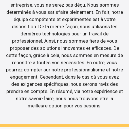
entreprise, vous ne serez pas déçu. Nous sommes
déterminés à vous satisfaire pleinement. En fait, notre
équipe compétente et expérimentée est à votre
disposition. De la même façon, nous utilisons les
dernières technologies pour un travail de
professionnel. Ainsi, nous sommes fiers de vous
proposer des solutions innovantes et efficaces. De
cette façon, grâce à cela, nous sommes en mesure de
répondre à toutes vos nécessités. En outre, vous
pourrez compter sur notre professionnalisme et notre
engagement. Cependant, dans le cas où vous avez
des exigences spécifiques, nous serons ravis des
prendre en compte. En résumé, via notre expérience et
notre savoir-faire, nous nous trouvons être la
meilleure option pour vos besoins.