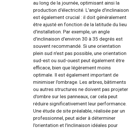
au long de la journée, optimisant ainsi la
production d'électricité. L'angle d'inclinaison
est également crucial : il doit généralement
être ajusté en fonction de la latitude du lieu
d'installation. Par exemple, un angle
d'inclinaison d'environ 30 à 35 degrés est
souvent recommandé. Si une orientation
plein sud n'est pas possible, une orientation
sud-est ou sud-ouest peut également être
efficace, bien que légèrement moins
optimale. Il est également important de
minimiser l'ombrage. Les arbres, bâtiments
ou autres structures ne doivent pas projeter
d'ombre sur les panneaux, car cela peut
réduire significativement leur performance.
Une étude de site préalable, réalisée par un
professionnel, peut aider à déterminer
l'orientation et l'inclinaison idéales pour