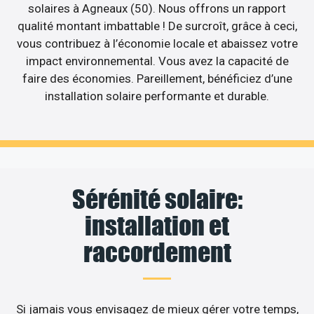
solaires à Agneaux (50). Nous offrons un rapport
qualité montant imbattable ! De surcroît, grâce à ceci,
vous contribuez à l’économie locale et abaissez votre
impact environnemental. Vous avez la capacité de
faire des économies. Pareillement, bénéficiez d’une
installation solaire performante et durable.
Sérénité solaire:
installation et
raccordement
Si jamais vous envisagez de mieux gérer votre temps,