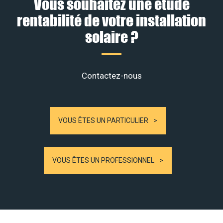
Vous souhaitez une étude
rentabilité de votre installation
solaire ?
Contactez-nous
VOUS ÊTES UN PARTICULIER
VOUS ÊTES UN PROFESSIONNEL