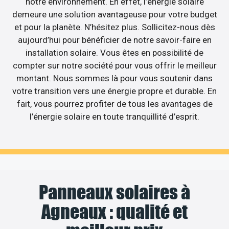
notre environnement. En effet, l’énergie solaire
demeure une solution avantageuse pour votre budget
et pour la planète. N’hésitez plus. Sollicitez-nous dès
aujourd’hui pour bénéficier de notre savoir-faire en
installation solaire. Vous êtes en possibilité de
compter sur notre société pour vous offrir le meilleur
montant. Nous sommes là pour vous soutenir dans
votre transition vers une énergie propre et durable. En
fait, vous pourrez profiter de tous les avantages de
l’énergie solaire en toute tranquillité d’esprit.
Panneaux solaires à
Agneaux : qualité et