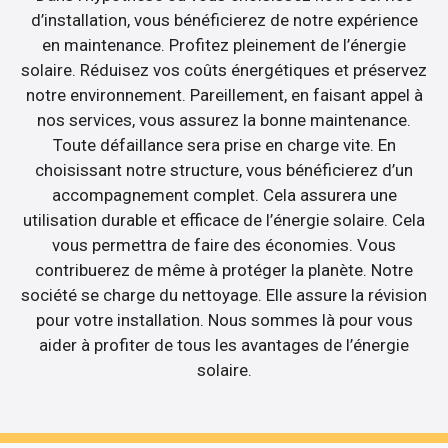
d’installation, vous bénéficierez de notre expérience
en maintenance. Profitez pleinement de l’énergie
solaire. Réduisez vos coûts énergétiques et préservez
notre environnement. Pareillement, en faisant appel à
nos services, vous assurez la bonne maintenance.
Toute défaillance sera prise en charge vite. En
choisissant notre structure, vous bénéficierez d’un
accompagnement complet. Cela assurera une
utilisation durable et efficace de l’énergie solaire. Cela
vous permettra de faire des économies. Vous
contribuerez de même à protéger la planète. Notre
société se charge du nettoyage. Elle assure la révision
pour votre installation. Nous sommes là pour vous
aider à profiter de tous les avantages de l’énergie
solaire.