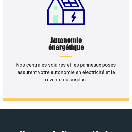
Autonomie
énergétique
Nos centrales solaires et les panneaux posés
assurent votre autonomie en électricité et la
revente du surplus.