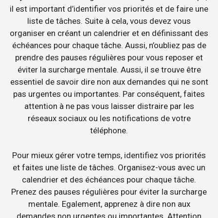
il est important d’identifier vos priorités et de faire une
liste de tâches. Suite à cela, vous devez vous
organiser en créant un calendrier et en définissant des
échéances pour chaque tâche. Aussi, n’oubliez pas de
prendre des pauses régulières pour vous reposer et
éviter la surcharge mentale. Aussi, il se trouve être
essentiel de savoir dire non aux demandes qui ne sont
pas urgentes ou importantes. Par conséquent, faites
attention à ne pas vous laisser distraire par les
réseaux sociaux ou les notifications de votre
téléphone.
Pour mieux gérer votre temps, identifiez vos priorités
et faites une liste de tâches. Organisez-vous avec un
calendrier et des échéances pour chaque tâche.
Prenez des pauses régulières pour éviter la surcharge
mentale. Egalement, apprenez à dire non aux
demandes non urgentes ou importantes. Attention