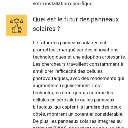
votre installation spécifique.
Quel est le futur des panneaux
solaires ?
Le futur des panneaux solaires est
prometteur, marqué par des innovations
technologiques et une adoption croissante.
Les chercheurs travaillent constamment à
améliorer l'efficacité des cellules
photovoltaïques, avec des rendements qui
augmentent régulièrement. Les
technologies émergentes comme les
cellules en pérovskite ou les panneaux
bifaciaux, qui captent la lumière des deux
côtés, montrent un potentiel considérable.
De plus, les panneaux solaires intégrés au