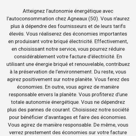
Atteignez l’autonomie énergétique avec
l’autoconsommation chez Agneaux (50). Vous n’aurez
plus à dépendre des fournisseurs et de leurs tarifs
élevés. Vous réaliserez des économies importantes
en produisant votre briqué électricité. Effectivement,
en choisissant notre service, vous pourrez réduire
considérablement votre facture d’électricité. En
utilisant une énergie briqué et renouvelable, contribuez
à la préservation de l’environnement. Du reste, vous
agirez positivement sur notre planète. Vous ferez des
économies. En outre, vous agirez de manière
responsable envers la planète. Vous profiterez d’une
totale autonomie énergétique. Vous ne dépendrez
plus des pannes de courant. Choisissez notre société
pour bénéficier d’avantages et faire des économies.
Vous agirez de manière responsable. De même, vous
verrez prestement des économies sur votre facture