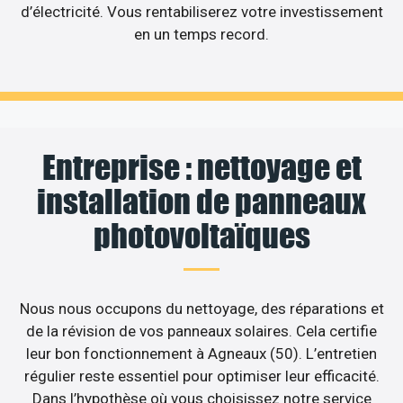
d’électricité. Vous rentabiliserez votre investissement
en un temps record.
Entreprise : nettoyage et
installation de panneaux
photovoltaïques
Nous nous occupons du nettoyage, des réparations et
de la révision de vos panneaux solaires. Cela certifie
leur bon fonctionnement à Agneaux (50). L’entretien
régulier reste essentiel pour optimiser leur efficacité.
Dans l’hypothèse où vous choisissez notre service