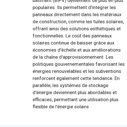
bâtiment (BIPV) deviennent de plus en plus
populaires. Ils permettent d'intégrer les
panneaux directement dans les matériaux
de construction, comme les tuiles solaires,
offrant ainsi des solutions esthétiques et
fonctionnelles. Le coût des panneaux
solaires continue de baisser grâce aux
économies d'échelle et aux améliorations
de la chaîne d'approvisionnement. Les
politiques gouvernementales favorisant les
énergies renouvelables et les subventions
renforcent également cette tendance. En
parallèle, les systèmes de stockage
d'énergie deviennent plus abordables et
efficaces, permettant une utilisation plus
flexible de l'énergie solaire.