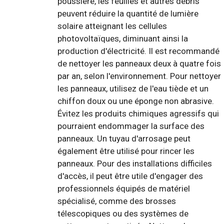
poussière, les feuilles et autres débris
peuvent réduire la quantité de lumière
solaire atteignant les cellules
photovoltaïques, diminuant ainsi la
production d'électricité. Il est recommandé
de nettoyer les panneaux deux à quatre fois
par an, selon l'environnement. Pour nettoyer
les panneaux, utilisez de l'eau tiède et un
chiffon doux ou une éponge non abrasive.
Évitez les produits chimiques agressifs qui
pourraient endommager la surface des
panneaux. Un tuyau d'arrosage peut
également être utilisé pour rincer les
panneaux. Pour des installations difficiles
d'accès, il peut être utile d'engager des
professionnels équipés de matériel
spécialisé, comme des brosses
télescopiques ou des systèmes de