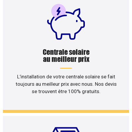
Centrale solaire
au meilleur prix
L’installation de votre centrale solaire se fait
toujours au meilleur prix avec nous. Nos devis
se trouvent être 100% gratuits.