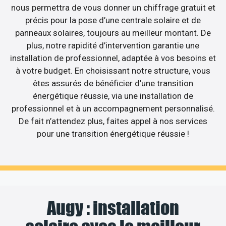
nous permettra de vous donner un chiffrage gratuit et
précis pour la pose d’une centrale solaire et de
panneaux solaires, toujours au meilleur montant. De
plus, notre rapidité d’intervention garantie une
installation de professionnel, adaptée à vos besoins et
à votre budget. En choisissant notre structure, vous
êtes assurés de bénéficier d’une transition
énergétique réussie, via une installation de
professionnel et à un accompagnement personnalisé.
De fait n’attendez plus, faites appel à nos services
pour une transition énergétique réussie !
Augy : installation