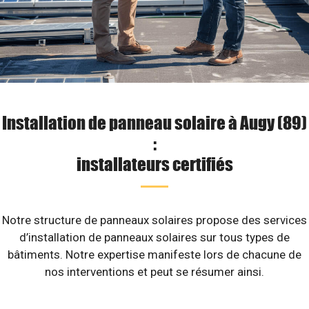
Installation de panneau solaire à Augy (89)
:
installateurs certifiés
Notre structure de panneaux solaires propose des services
d’installation de panneaux solaires sur tous types de
bâtiments. Notre expertise manifeste lors de chacune de
nos interventions et peut se résumer ainsi.