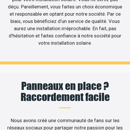
déçu. Pareillement, vous faites un choix économique
et responsable en optant pour notre société. Par ce
biais, vous bénéficiez d’un service de qualité. Vous
aurez une installation irréprochable. En fait, pas
d’hésitation et faites confiance à notre société pour
votre installation solaire.
Panneaux en place ?
Raccordement facile
Nous avons créé une communauté de fans sur les
réseaux sociaux pour partager notre passion pour les