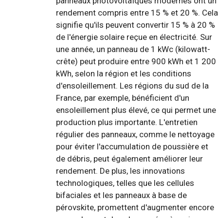
panneaux photovoltaïques modernes ont un
rendement compris entre 15 % et 20 %. Cela
signifie qu'ils peuvent convertir 15 % à 20 %
de l'énergie solaire reçue en électricité. Sur
une année, un panneau de 1 kWc (kilowatt-
crête) peut produire entre 900 kWh et 1 200
kWh, selon la région et les conditions
d'ensoleillement. Les régions du sud de la
France, par exemple, bénéficient d'un
ensoleillement plus élevé, ce qui permet une
production plus importante. L'entretien
régulier des panneaux, comme le nettoyage
pour éviter l'accumulation de poussière et
de débris, peut également améliorer leur
rendement. De plus, les innovations
technologiques, telles que les cellules
bifaciales et les panneaux à base de
pérovskite, promettent d'augmenter encore