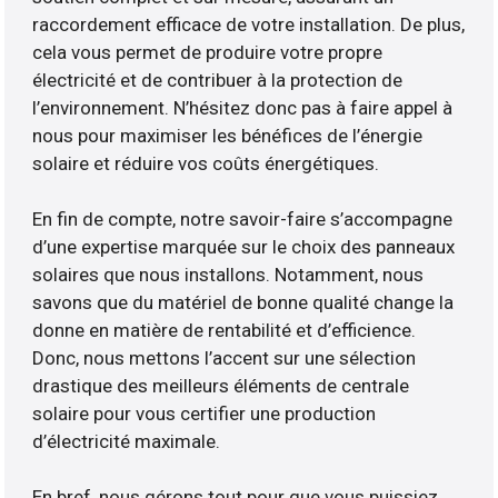
raccordement efficace de votre installation. De plus,
cela vous permet de produire votre propre
électricité et de contribuer à la protection de
l’environnement. N’hésitez donc pas à faire appel à
nous pour maximiser les bénéfices de l’énergie
solaire et réduire vos coûts énergétiques.
En fin de compte, notre savoir-faire s’accompagne
d’une expertise marquée sur le choix des panneaux
solaires que nous installons. Notamment, nous
savons que du matériel de bonne qualité change la
donne en matière de rentabilité et d’efficience.
Donc, nous mettons l’accent sur une sélection
drastique des meilleurs éléments de centrale
solaire pour vous certifier une production
d’électricité maximale.
En bref, nous gérons tout pour que vous puissiez