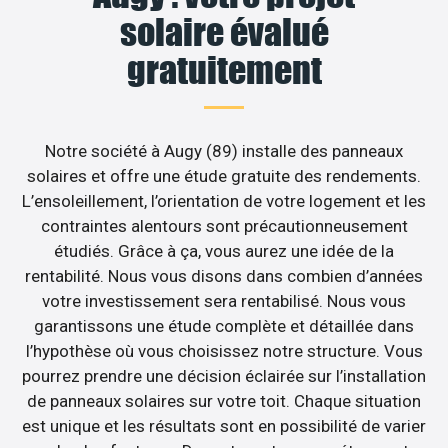
solaire évalué
gratuitement
Notre société à Augy (89) installe des panneaux
solaires et offre une étude gratuite des rendements.
L’ensoleillement, l’orientation de votre logement et les
contraintes alentours sont précautionneusement
étudiés. Grâce à ça, vous aurez une idée de la
rentabilité. Nous vous disons dans combien d’années
votre investissement sera rentabilisé. Nous vous
garantissons une étude complète et détaillée dans
l’hypothèse où vous choisissez notre structure. Vous
pourrez prendre une décision éclairée sur l’installation
de panneaux solaires sur votre toit. Chaque situation
est unique et les résultats sont en possibilité de varier