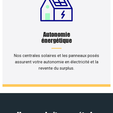
Autonomie
énergétique
Nos centrales solaires et les panneaux posés
assurent votre autonomie en électricité et la
revente du surplus.