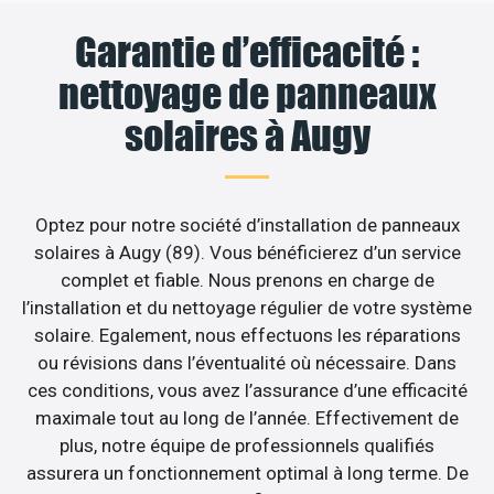
Garantie d’efficacité :
nettoyage de panneaux
solaires à Augy
Optez pour notre société d’installation de panneaux
solaires à Augy (89). Vous bénéficierez d’un service
complet et fiable. Nous prenons en charge de
l’installation et du nettoyage régulier de votre système
solaire. Egalement, nous effectuons les réparations
ou révisions dans l’éventualité où nécessaire. Dans
ces conditions, vous avez l’assurance d’une efficacité
maximale tout au long de l’année. Effectivement de
plus, notre équipe de professionnels qualifiés
assurera un fonctionnement optimal à long terme. De