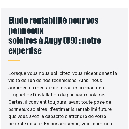
Etude rentabilité pour vos
panneaux
solaires à Augy (89) : notre
expertise
Lorsque vous nous sollicitez, vous réceptionnez la
visite de l’un de nos techniciens. Ainsi, nous
sommes en mesure de mesurer précisément
l’impact de l’installation de panneaux solaires.
Certes, il convient toujours, avant toute pose de
panneaux solaires, d’estimer la rentabilité future
que vous avez la capacité d’attendre de votre
centrale solaire. En conséquence, voici comment