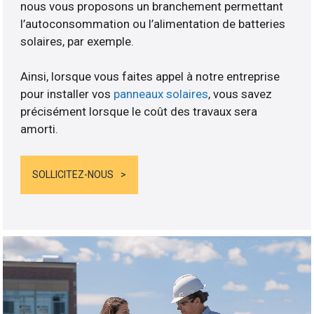
nous vous proposons un branchement permettant
l’autoconsommation ou l’alimentation de batteries
solaires, par exemple.
Ainsi, lorsque vous faites appel à notre entreprise
pour installer vos
panneaux solaires
, vous savez
précisément lorsque le coût des travaux sera
amorti.
SOLLICITEZ-NOUS