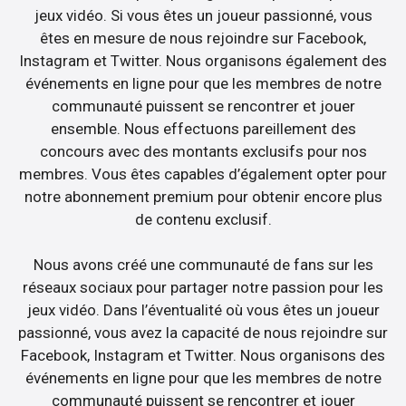
jeux vidéo. Si vous êtes un joueur passionné, vous
êtes en mesure de nous rejoindre sur Facebook,
Instagram et Twitter. Nous organisons également des
événements en ligne pour que les membres de notre
communauté puissent se rencontrer et jouer
ensemble. Nous effectuons pareillement des
concours avec des montants exclusifs pour nos
membres. Vous êtes capables d’également opter pour
notre abonnement premium pour obtenir encore plus
de contenu exclusif.
Nous avons créé une communauté de fans sur les
réseaux sociaux pour partager notre passion pour les
jeux vidéo. Dans l’éventualité où vous êtes un joueur
passionné, vous avez la capacité de nous rejoindre sur
Facebook, Instagram et Twitter. Nous organisons des
événements en ligne pour que les membres de notre
communauté puissent se rencontrer et jouer