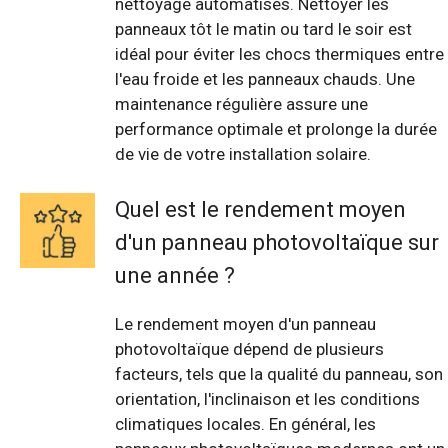
nettoyage automatisés. Nettoyer les
panneaux tôt le matin ou tard le soir est
idéal pour éviter les chocs thermiques entre
l'eau froide et les panneaux chauds. Une
maintenance régulière assure une
performance optimale et prolonge la durée
de vie de votre installation solaire.
Quel est le rendement moyen
d'un panneau photovoltaïque sur
une année ?
Le rendement moyen d'un panneau
photovoltaïque dépend de plusieurs
facteurs, tels que la qualité du panneau, son
orientation, l'inclinaison et les conditions
climatiques locales. En général, les