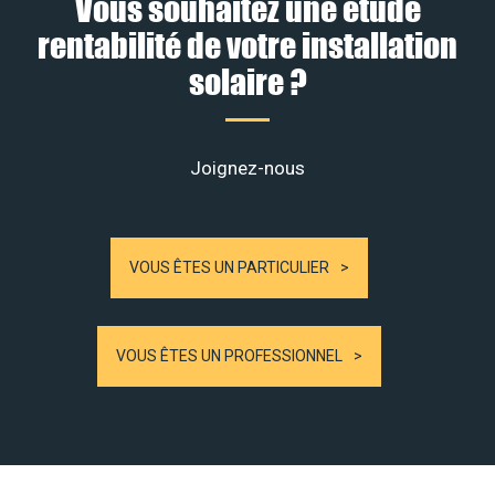
Vous souhaitez une étude
rentabilité de votre installation
solaire ?
Joignez-nous
VOUS ÊTES UN PARTICULIER
VOUS ÊTES UN PROFESSIONNEL