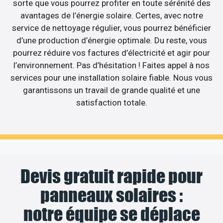
sorte que vous pourrez profiter en toute sérénité des
avantages de l’énergie solaire. Certes, avec notre
service de nettoyage régulier, vous pourrez bénéficier
d’une production d’énergie optimale. Du reste, vous
pourrez réduire vos factures d’électricité et agir pour
l’environnement. Pas d’hésitation ! Faites appel à nos
services pour une installation solaire fiable. Nous vous
garantissons un travail de grande qualité et une
satisfaction totale.
Devis gratuit rapide pour
panneaux solaires :
notre équipe se déplace