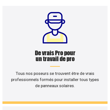
De vrais Pro pour
un travail de pro
Tous nos poseurs se trouvent être de vrais
professionnels formés pour installer tous types
de panneaux solaires.