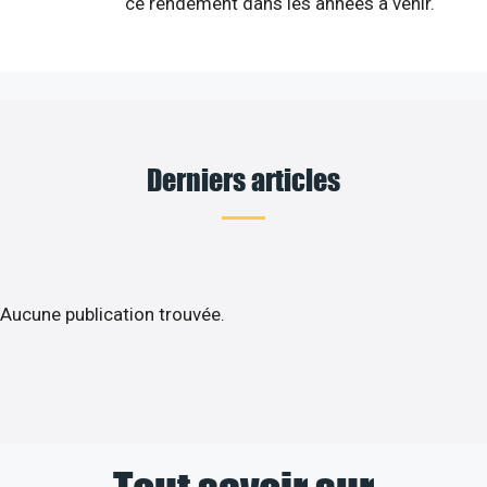
ce rendement dans les années à venir.
Derniers articles
Aucune publication trouvée.