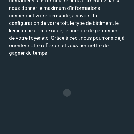
contacter via le formulaire ci-bas. N’hésitez pas à
nous donner le maximum d’informations
concernant votre demande, à savoir : la
configuration de votre toit, le type de bâtiment, le
lieux où celui-ci se situe, le nombre de personnes
de votre foyer,etc. Grâce à ceci, nous pourrons déjà
orienter notre réflexion et vous permettre de
gagner du temps.