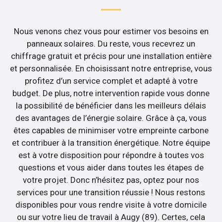
Nous venons chez vous pour estimer vos besoins en
panneaux solaires. Du reste, vous recevrez un
chiffrage gratuit et précis pour une installation entière
et personnalisée. En choisissant notre entreprise, vous
profitez d’un service complet et adapté à votre
budget. De plus, notre intervention rapide vous donne
la possibilité de bénéficier dans les meilleurs délais
des avantages de l’énergie solaire. Grâce à ça, vous
êtes capables de minimiser votre empreinte carbone
et contribuer à la transition énergétique. Notre équipe
est à votre disposition pour répondre à toutes vos
questions et vous aider dans toutes les étapes de
votre projet. Donc n’hésitez pas, optez pour nos
services pour une transition réussie ! Nous restons
disponibles pour vous rendre visite à votre domicile
ou sur votre lieu de travail à Augy (89). Certes, cela