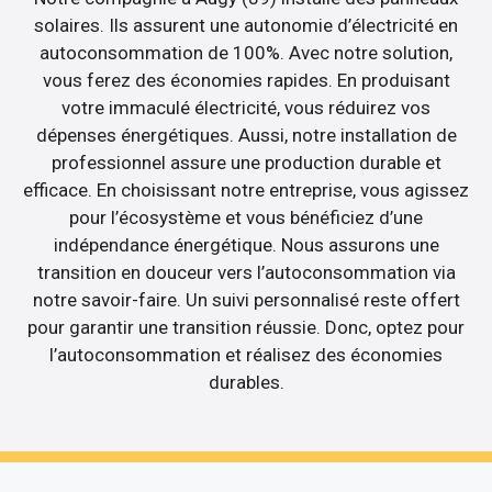
solaires. Ils assurent une autonomie d’électricité en
autoconsommation de 100%. Avec notre solution,
vous ferez des économies rapides. En produisant
votre immaculé électricité, vous réduirez vos
dépenses énergétiques. Aussi, notre installation de
professionnel assure une production durable et
efficace. En choisissant notre entreprise, vous agissez
pour l’écosystème et vous bénéficiez d’une
indépendance énergétique. Nous assurons une
transition en douceur vers l’autoconsommation via
notre savoir-faire. Un suivi personnalisé reste offert
pour garantir une transition réussie. Donc, optez pour
l’autoconsommation et réalisez des économies
durables.