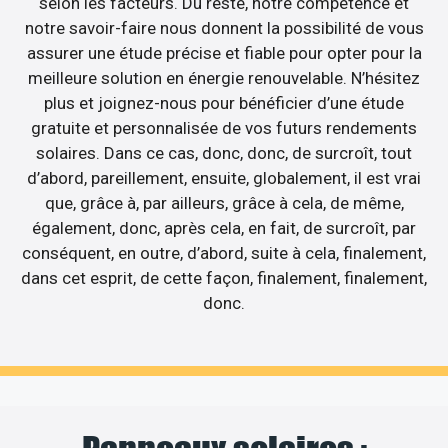
selon les facteurs. Du reste, notre compétence et
notre savoir-faire nous donnent la possibilité de vous
assurer une étude précise et fiable pour opter pour la
meilleure solution en énergie renouvelable. N’hésitez
plus et joignez-nous pour bénéficier d’une étude
gratuite et personnalisée de vos futurs rendements
solaires. Dans ce cas, donc, donc, de surcroît, tout
d’abord, pareillement, ensuite, globalement, il est vrai
que, grâce à, par ailleurs, grâce à cela, de même,
également, donc, après cela, en fait, de surcroît, par
conséquent, en outre, d’abord, suite à cela, finalement,
dans cet esprit, de cette façon, finalement, finalement,
donc.