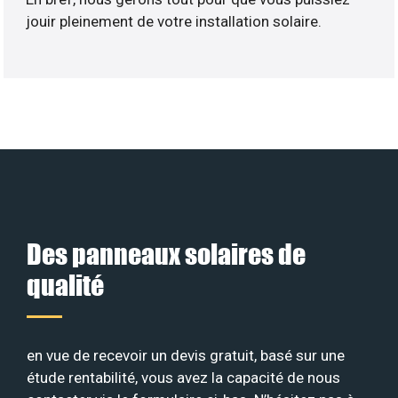
jouir pleinement de votre installation solaire.
Des panneaux solaires de
qualité
en vue de recevoir un devis gratuit, basé sur une
étude rentabilité, vous avez la capacité de nous