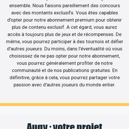
ensemble. Nous faisons pareillement des concours
avec des montants exclusifs. Vous êtes capables
d’opter pour notre abonnement premium pour obtenir
plus de contenu exclusif. A cet égard, vous aurez
accès à toujours plus de jeux et de récompenses. De
même, vous pourrez participer à des tournois et défier
d’autres joueurs. Du moins, dans l’éventualité où vous
choisissez de ne pas opter pour notre abonnement,
vous pourrez généralement profiter de notre
communauté et de nos publications gratuites. En
définitive, grâce à cela, vous pourrez partager votre
passion avec d’autres joueurs du monde entier.
Augy : votre projet