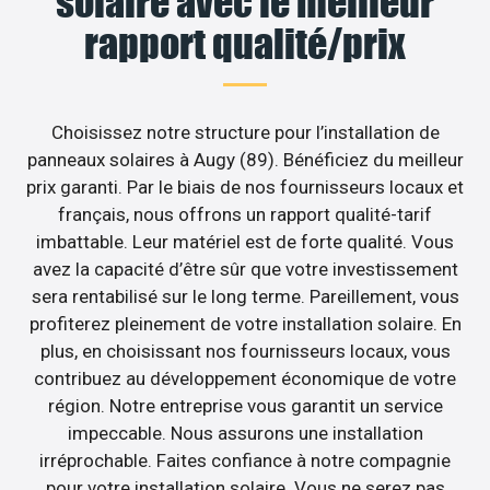
solaire avec le meilleur
rapport qualité/prix
Choisissez notre structure pour l’installation de
panneaux solaires à Augy (89). Bénéficiez du meilleur
prix garanti. Par le biais de nos fournisseurs locaux et
français, nous offrons un rapport qualité-tarif
imbattable. Leur matériel est de forte qualité. Vous
avez la capacité d’être sûr que votre investissement
sera rentabilisé sur le long terme. Pareillement, vous
profiterez pleinement de votre installation solaire. En
plus, en choisissant nos fournisseurs locaux, vous
contribuez au développement économique de votre
région. Notre entreprise vous garantit un service
impeccable. Nous assurons une installation
irréprochable. Faites confiance à notre compagnie
pour votre installation solaire. Vous ne serez pas