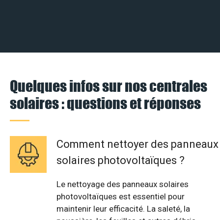
Quelques infos sur nos centrales
solaires : questions et réponses
Comment nettoyer des panneaux
solaires photovoltaïques ?
Le nettoyage des panneaux solaires
photovoltaïques est essentiel pour
maintenir leur efficacité. La saleté, la