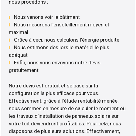
nous procédons :
Nous venons voir le bâtiment
Nous mesurons l’ensoleillement moyen et
maximal
Grâce à ceci, nous calculons l’énergie produite
Nous estimons dès lors le matériel le plus
adéquat
Enfin, nous vous envoyons notre devis
gratuitement
Notre devis est gratuit et se base sur la
configuration la plus efficace pour vous.
Effectivement, grâce à l’étude rentabilité menée,
nous sommes en mesure de calculer le moment où
les travaux d’installation de panneaux solaire sur
votre toit deviendront profitables. Pour cela, nous
disposons de plusieurs solutions. Effectivement,