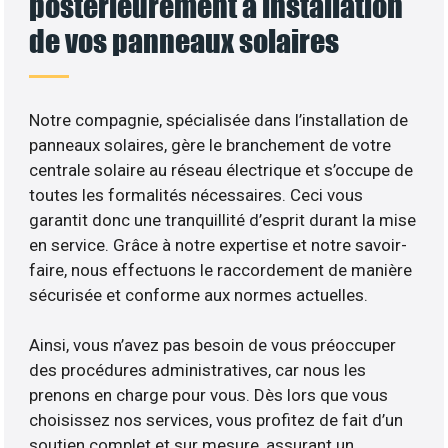
postérieurement à installation
de vos panneaux solaires
Notre compagnie, spécialisée dans l’installation de
panneaux solaires, gère le branchement de votre
centrale solaire au réseau électrique et s’occupe de
toutes les formalités nécessaires. Ceci vous
garantit donc une tranquillité d’esprit durant la mise
en service. Grâce à notre expertise et notre savoir-
faire, nous effectuons le raccordement de manière
sécurisée et conforme aux normes actuelles.
Ainsi, vous n’avez pas besoin de vous préoccuper
des procédures administratives, car nous les
prenons en charge pour vous. Dès lors que vous
choisissez nos services, vous profitez de fait d’un
soutien complet et sur mesure, assurant un