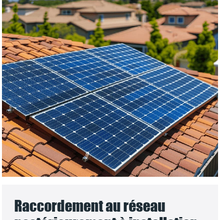
Raccordement au réseau